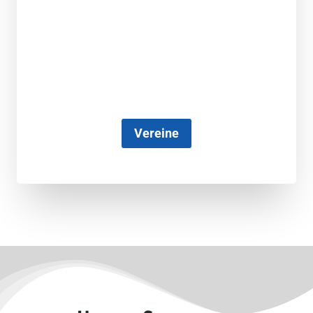
Vereine