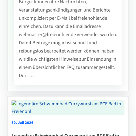
Bürger können ihre Nachrichten,
Veranstaltungsankündigungen und Berichte
unkompliziert per E-Mail bei freienohler.de
einreichen. Dazu kann die Emailadresse
webmaster@freienohler.de verwendet werden.
Damit Beiträge möglichst schnell und
reibungslos bearbeitet werden können, haben
wir die wichtigsten Hinweise zur Einsendung in
einem übersichtlichen FAQ zusammengestellt.
Dort …
30. Juli 2026
Legendäre Schwimmbad Currywurst am PCE Bad in