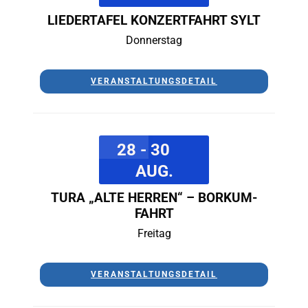
LIEDERTAFEL KONZERTFAHRT SYLT
Donnerstag
VERANSTALTUNGSDETAIL
28 - 30
AUG.
TURA „ALTE HERREN“ – BORKUM-
FAHRT
Freitag
VERANSTALTUNGSDETAIL