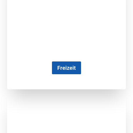
Freizeit