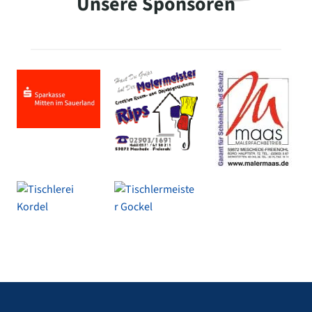
Unsere Sponsoren