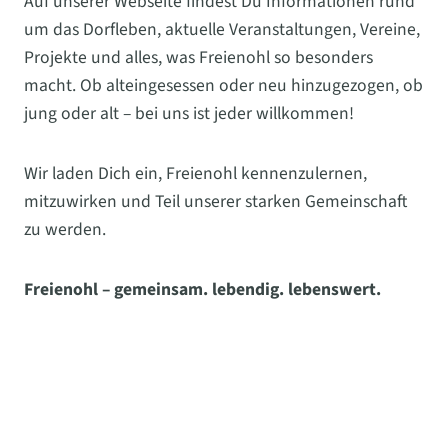
Auf unserer Webseite findest Du Informationen rund
um das Dorfleben, aktuelle Veranstaltungen, Vereine,
Projekte und alles, was Freienohl so besonders
macht. Ob alteingesessen oder neu hinzugezogen, ob
jung oder alt – bei uns ist jeder willkommen!
Wir laden Dich ein, Freienohl kennenzulernen,
mitzuwirken und Teil unserer starken Gemeinschaft
zu werden.
Freienohl – gemeinsam. lebendig. lebenswert.