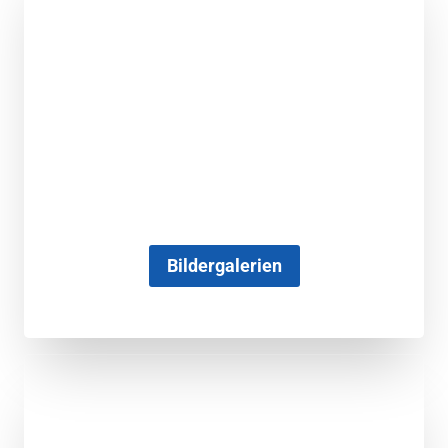
Bildergalerien