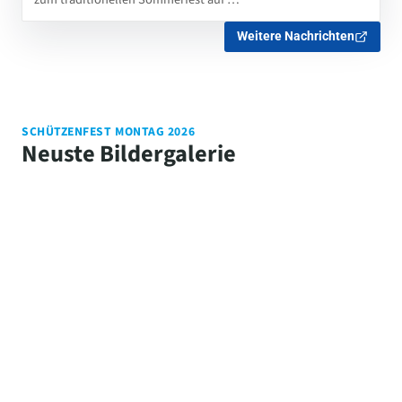
Weitere Nachrichten
SCHÜTZENFEST MONTAG 2026
Neuste Bildergalerie