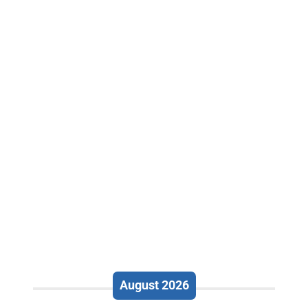
August 2026