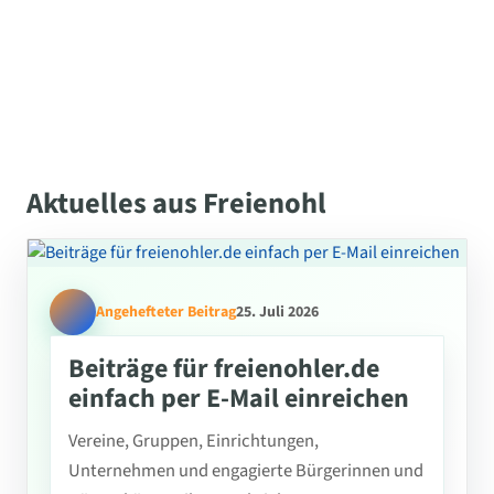
Aktuelles aus Freienohl
Angehefteter Beitrag
25. Juli 2026
Beiträge für freienohler.de
einfach per E-Mail einreichen
Vereine, Gruppen, Einrichtungen,
Unternehmen und engagierte Bürgerinnen und