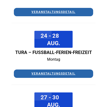
VERANSTALTUNGSDETAIL
24 - 28
AUG.
TURA – FUSSBALL-FERIEN-FREIZEIT
Montag
VERANSTALTUNGSDETAIL
27 - 30
AUG.