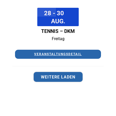
28 - 30
AUG.
TENNIS – DKM
Freitag
VERANSTALTUNGSDETAIL
WEITERE LADEN