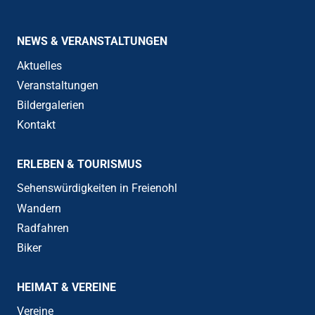
NEWS & VERANSTALTUNGEN
Aktuelles
Veranstaltungen
Bildergalerien
Kontakt
ERLEBEN & TOURISMUS
Sehenswürdigkeiten in Freienohl
Wandern
Radfahren
Biker
HEIMAT & VEREINE
Vereine