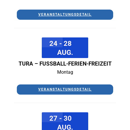
VERANSTALTUNGSDETAIL
24 - 28
AUG.
TURA – FUSSBALL-FERIEN-FREIZEIT
Montag
VERANSTALTUNGSDETAIL
27 - 30
AUG.