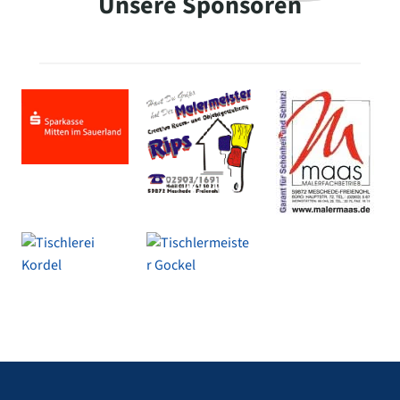
Unsere Sponsoren