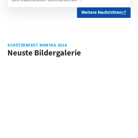
Weitere Nachrichten
SCHÜTZENFEST MONTAG 2026
Neuste Bildergalerie