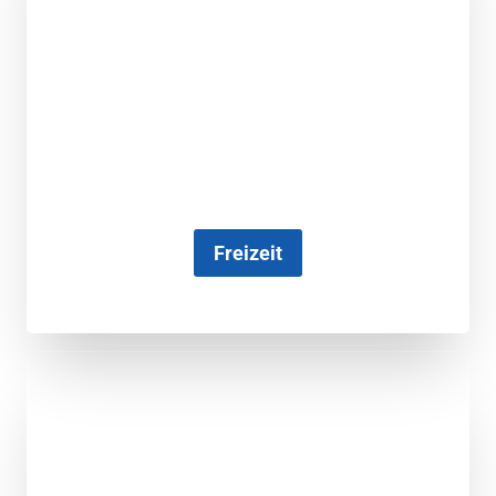
Freizeit