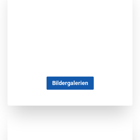
Bildergalerien