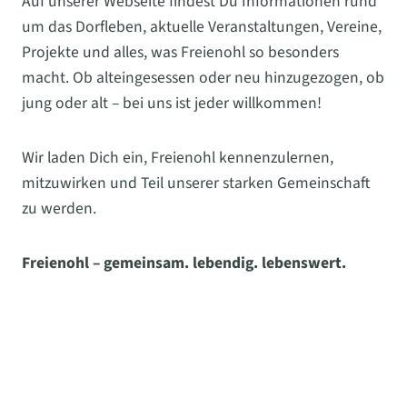
Auf unserer Webseite findest Du Informationen rund
um das Dorfleben, aktuelle Veranstaltungen, Vereine,
Projekte und alles, was Freienohl so besonders
macht. Ob alteingesessen oder neu hinzugezogen, ob
jung oder alt – bei uns ist jeder willkommen!
Wir laden Dich ein, Freienohl kennenzulernen,
mitzuwirken und Teil unserer starken Gemeinschaft
zu werden.
Freienohl – gemeinsam. lebendig. lebenswert.