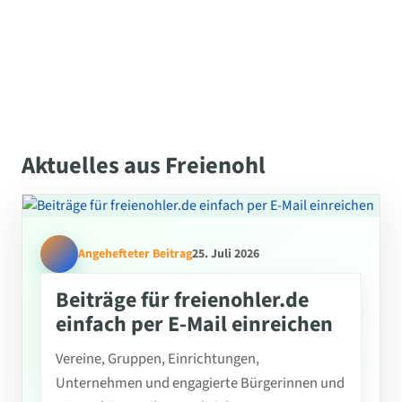
Aktuelles aus Freienohl
Angehefteter Beitrag
25. Juli 2026
Beiträge für freienohler.de
einfach per E-Mail einreichen
Vereine, Gruppen, Einrichtungen,
Unternehmen und engagierte Bürgerinnen und