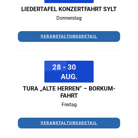
LIEDERTAFEL KONZERTFAHRT SYLT
Donnerstag
VERANSTALTUNGSDETAIL
28 - 30
AUG.
TURA „ALTE HERREN“ – BORKUM-
FAHRT
Freitag
VERANSTALTUNGSDETAIL