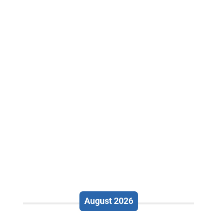
August 2026