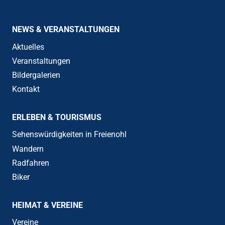
NEWS & VERANSTALTUNGEN
Aktuelles
Veranstaltungen
Bildergalerien
Kontakt
ERLEBEN & TOURISMUS
Sehenswürdigkeiten in Freienohl
Wandern
Radfahren
Biker
HEIMAT & VEREINE
Vereine