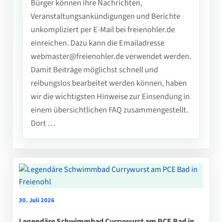
Bürger können ihre Nachrichten,
Veranstaltungsankündigungen und Berichte
unkompliziert per E-Mail bei freienohler.de
einreichen. Dazu kann die Emailadresse
webmaster@freienohler.de verwendet werden.
Damit Beiträge möglichst schnell und
reibungslos bearbeitet werden können, haben
wir die wichtigsten Hinweise zur Einsendung in
einem übersichtlichen FAQ zusammengestellt.
Dort …
30. Juli 2026
Legendäre Schwimmbad Currywurst am PCE Bad in