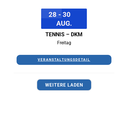
28 - 30
AUG.
TENNIS – DKM
Freitag
VERANSTALTUNGSDETAIL
WEITERE LADEN