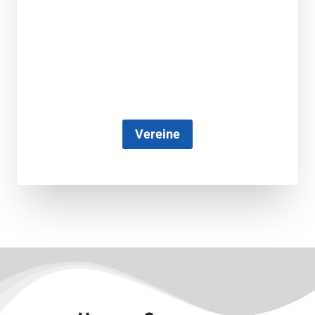
Vereine