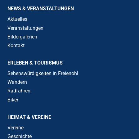
NEWS & VERANSTALTUNGEN
Aktuelles
Veranstaltungen
Bildergalerien
Kontakt
ERLEBEN & TOURISMUS
Sehenswürdigkeiten in Freienohl
Wandern
Radfahren
Biker
HEIMAT & VEREINE
Vereine
Geschichte