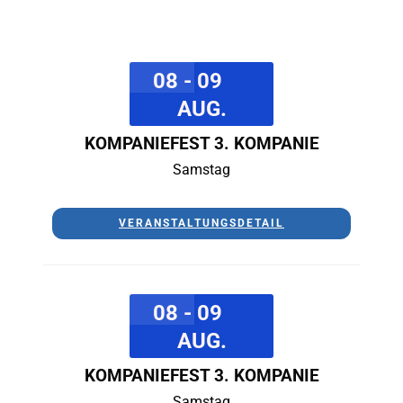
08 - 09
AUG.
KOMPANIEFEST 3. KOMPANIE
Samstag
VERANSTALTUNGSDETAIL
08 - 09
AUG.
KOMPANIEFEST 3. KOMPANIE
Samstag