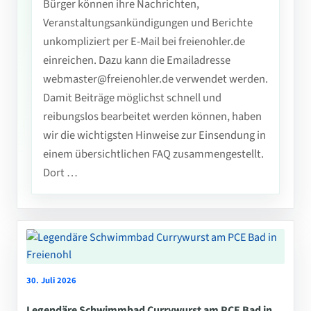
Bürger können ihre Nachrichten,
Veranstaltungsankündigungen und Berichte
unkompliziert per E-Mail bei freienohler.de
einreichen. Dazu kann die Emailadresse
webmaster@freienohler.de verwendet werden.
Damit Beiträge möglichst schnell und
reibungslos bearbeitet werden können, haben
wir die wichtigsten Hinweise zur Einsendung in
einem übersichtlichen FAQ zusammengestellt.
Dort …
30. Juli 2026
Legendäre Schwimmbad Currywurst am PCE Bad in