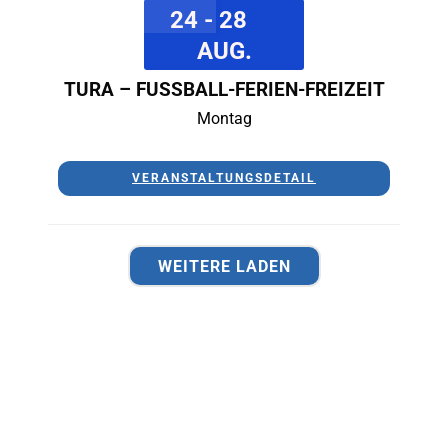
24 - 28
AUG.
TURA – FUSSBALL-FERIEN-FREIZEIT
Montag
VERANSTALTUNGSDETAIL
WEITERE LADEN