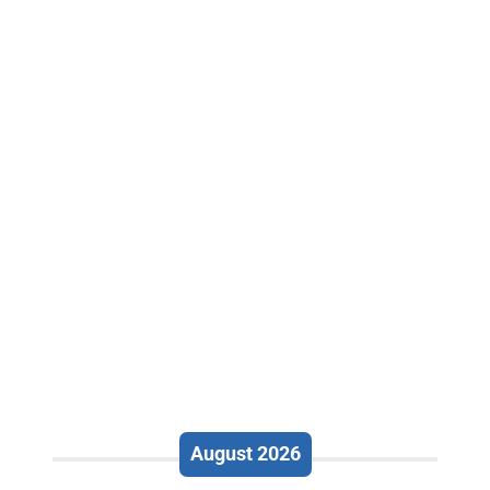
August 2026