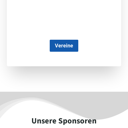
Vereine
Unsere Sponsoren