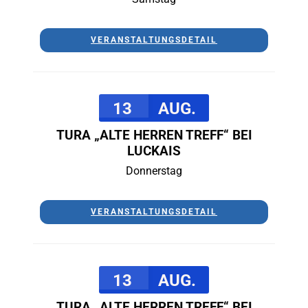
VERANSTALTUNGSDETAIL
13
AUG.
TURA „ALTE HERREN TREFF“ BEI
LUCKAIS
Donnerstag
VERANSTALTUNGSDETAIL
13
AUG.
TURA „ALTE HERREN TREFF“ BEI