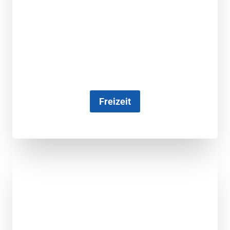
Freizeit