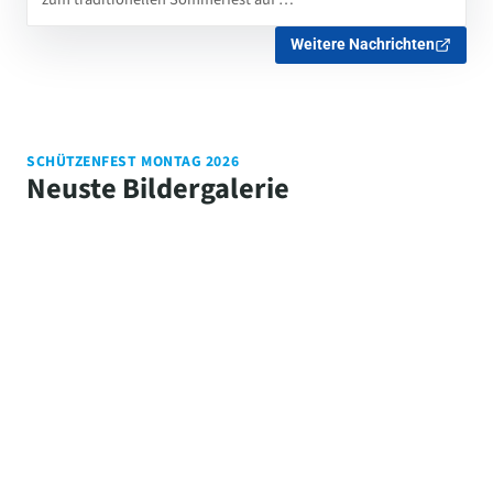
Weitere Nachrichten
SCHÜTZENFEST MONTAG 2026
Neuste Bildergalerie