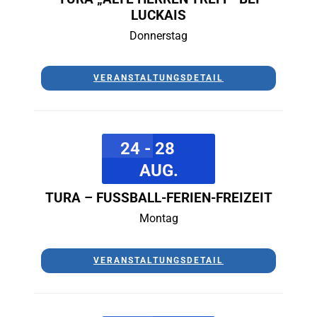
LUCKAIS
Donnerstag
VERANSTALTUNGSDETAIL
24 - 28
AUG.
TURA – FUSSBALL-FERIEN-FREIZEIT
Montag
VERANSTALTUNGSDETAIL