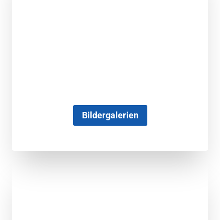
Bildergalerien