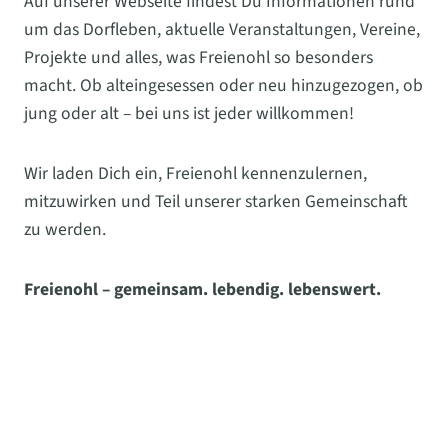
Auf unserer Webseite findest Du Informationen rund
um das Dorfleben, aktuelle Veranstaltungen, Vereine,
Projekte und alles, was Freienohl so besonders
macht. Ob alteingesessen oder neu hinzugezogen, ob
jung oder alt – bei uns ist jeder willkommen!
Wir laden Dich ein, Freienohl kennenzulernen,
mitzuwirken und Teil unserer starken Gemeinschaft
zu werden.
Freienohl – gemeinsam. lebendig. lebenswert.