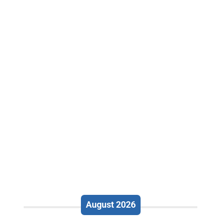
August 2026