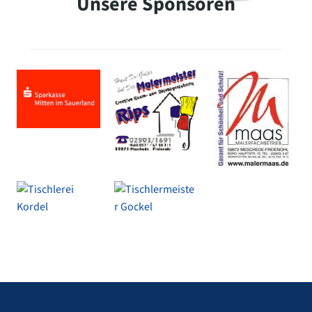
Unsere Sponsoren