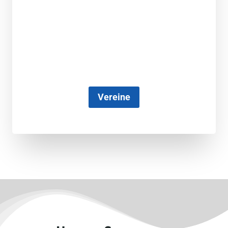
Vereine