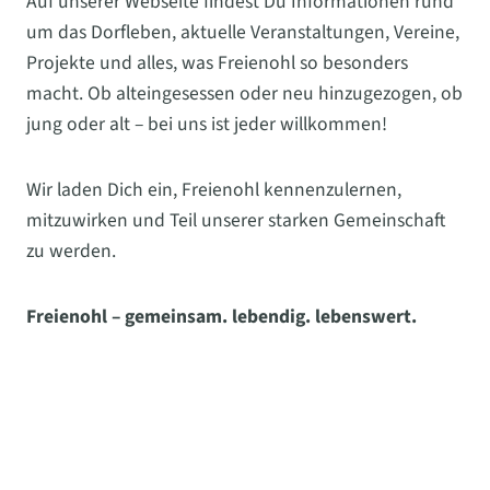
Auf unserer Webseite findest Du Informationen rund
um das Dorfleben, aktuelle Veranstaltungen, Vereine,
Projekte und alles, was Freienohl so besonders
macht. Ob alteingesessen oder neu hinzugezogen, ob
jung oder alt – bei uns ist jeder willkommen!
Wir laden Dich ein, Freienohl kennenzulernen,
mitzuwirken und Teil unserer starken Gemeinschaft
zu werden.
Freienohl – gemeinsam. lebendig. lebenswert.