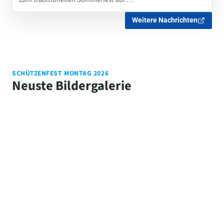
Weitere Nachrichten
SCHÜTZENFEST MONTAG 2026
Neuste Bildergalerie