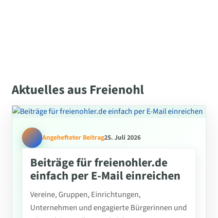
Aktuelles aus Freienohl
Angehefteter Beitrag
25. Juli 2026
Beiträge für freienohler.de
einfach per E-Mail einreichen
Vereine, Gruppen, Einrichtungen,
Unternehmen und engagierte Bürgerinnen und