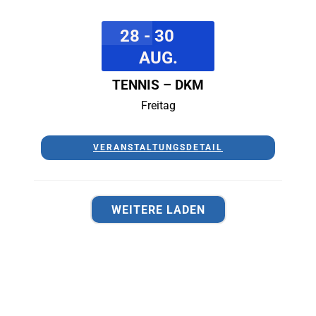
28 - 30
AUG.
TENNIS – DKM
Freitag
VERANSTALTUNGSDETAIL
WEITERE LADEN