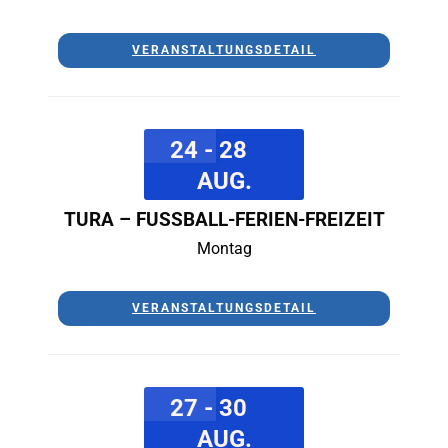
VERANSTALTUNGSDETAIL
24 - 28
AUG.
TURA – FUSSBALL-FERIEN-FREIZEIT
Montag
VERANSTALTUNGSDETAIL
27 - 30
AUG.