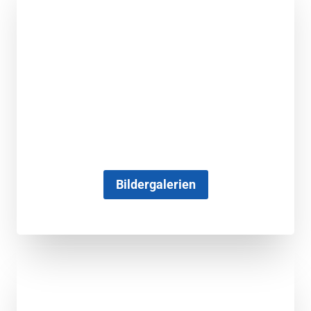
Bildergalerien