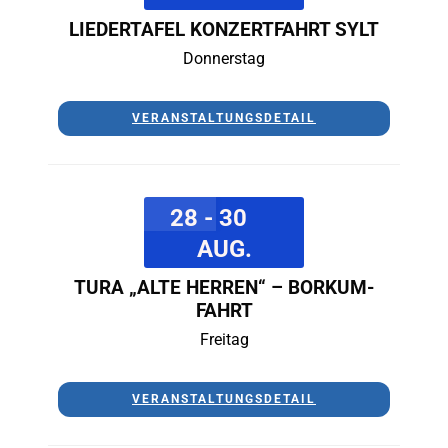
LIEDERTAFEL KONZERTFAHRT SYLT
Donnerstag
VERANSTALTUNGSDETAIL
28 - 30
AUG.
TURA „ALTE HERREN“ – BORKUM-
FAHRT
Freitag
VERANSTALTUNGSDETAIL