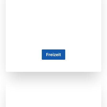
Freizeit