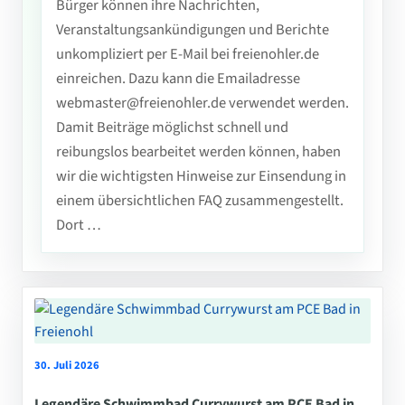
Bürger können ihre Nachrichten,
Veranstaltungsankündigungen und Berichte
unkompliziert per E-Mail bei freienohler.de
einreichen. Dazu kann die Emailadresse
webmaster@freienohler.de verwendet werden.
Damit Beiträge möglichst schnell und
reibungslos bearbeitet werden können, haben
wir die wichtigsten Hinweise zur Einsendung in
einem übersichtlichen FAQ zusammengestellt.
Dort …
30. Juli 2026
Legendäre Schwimmbad Currywurst am PCE Bad in