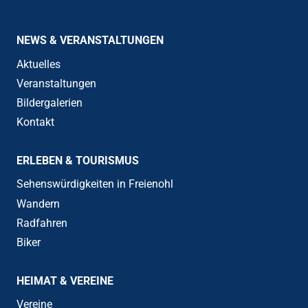
NEWS & VERANSTALTUNGEN
Aktuelles
Veranstaltungen
Bildergalerien
Kontakt
ERLEBEN & TOURISMUS
Sehenswürdigkeiten in Freienohl
Wandern
Radfahren
Biker
HEIMAT & VEREINE
Vereine