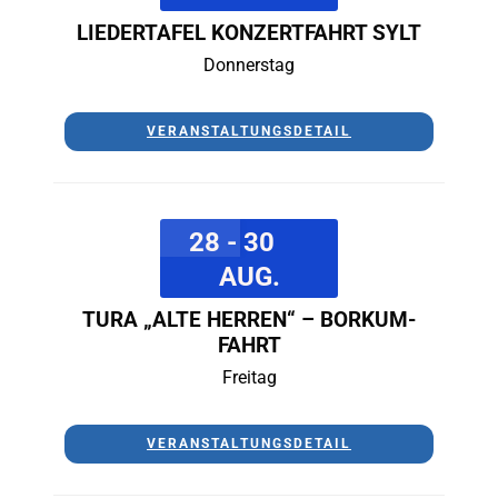
LIEDERTAFEL KONZERTFAHRT SYLT
Donnerstag
VERANSTALTUNGSDETAIL
28 - 30
AUG.
TURA „ALTE HERREN“ – BORKUM-
FAHRT
Freitag
VERANSTALTUNGSDETAIL