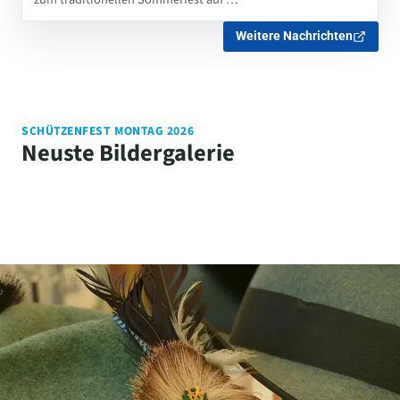
Weitere Nachrichten
SCHÜTZENFEST MONTAG 2026
Neuste Bildergalerie