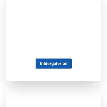
Bildergalerien