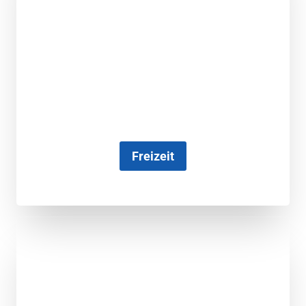
Freizeit