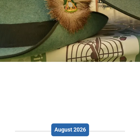
August 2026