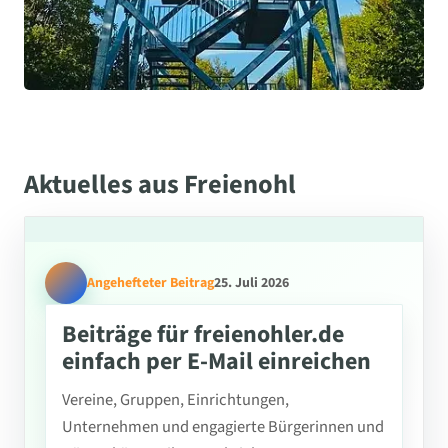
Aktuelles aus Freienohl
Angehefteter Beitrag
25. Juli 2026
Beiträge für freienohler.de
einfach per E-Mail einreichen
Vereine, Gruppen, Einrichtungen,
Unternehmen und engagierte Bürgerinnen und