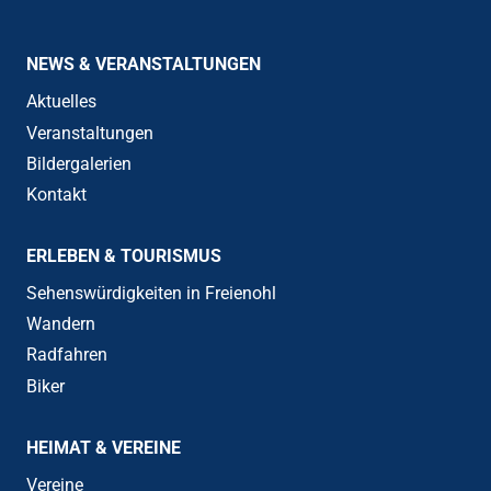
NEWS & VERANSTALTUNGEN
Aktuelles
Veranstaltungen
Bildergalerien
Kontakt
ERLEBEN & TOURISMUS
Sehenswürdigkeiten in Freienohl
Wandern
Radfahren
Biker
HEIMAT & VEREINE
Vereine