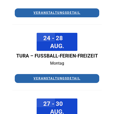
VERANSTALTUNGSDETAIL
24 - 28
AUG.
TURA – FUSSBALL-FERIEN-FREIZEIT
Montag
VERANSTALTUNGSDETAIL
27 - 30
AUG.