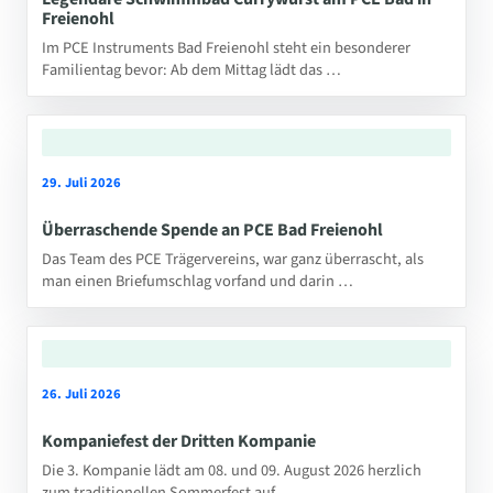
Freienohl
Im PCE Instruments Bad Freienohl steht ein besonderer
Familientag bevor: Ab dem Mittag lädt das …
29. Juli 2026
Überraschende Spende an PCE Bad Freienohl
Das Team des PCE Trägervereins, war ganz überrascht, als
man einen Briefumschlag vorfand und darin …
26. Juli 2026
Kompaniefest der Dritten Kompanie
Die 3. Kompanie lädt am 08. und 09. August 2026 herzlich
zum traditionellen Sommerfest auf …