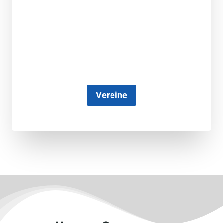
Vereine