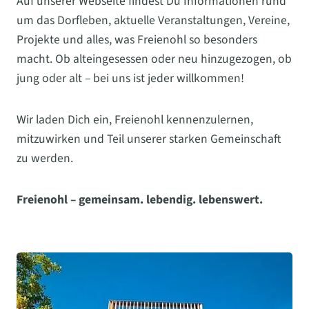
Auf unserer Webseite findest Du Informationen rund
um das Dorfleben, aktuelle Veranstaltungen, Vereine,
Projekte und alles, was Freienohl so besonders
macht. Ob alteingesessen oder neu hinzugezogen, ob
jung oder alt – bei uns ist jeder willkommen!
Wir laden Dich ein, Freienohl kennenzulernen,
mitzuwirken und Teil unserer starken Gemeinschaft
zu werden.
Freienohl – gemeinsam. lebendig. lebenswert.