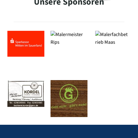
Unsere Sponsoren