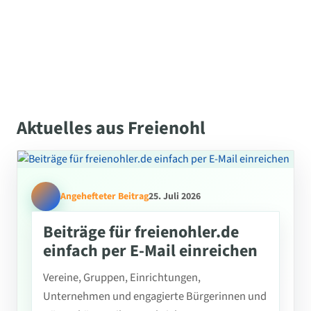
Aktuelles aus Freienohl
Angehefteter Beitrag
25. Juli 2026
Beiträge für freienohler.de
einfach per E-Mail einreichen
Vereine, Gruppen, Einrichtungen,
Unternehmen und engagierte Bürgerinnen und