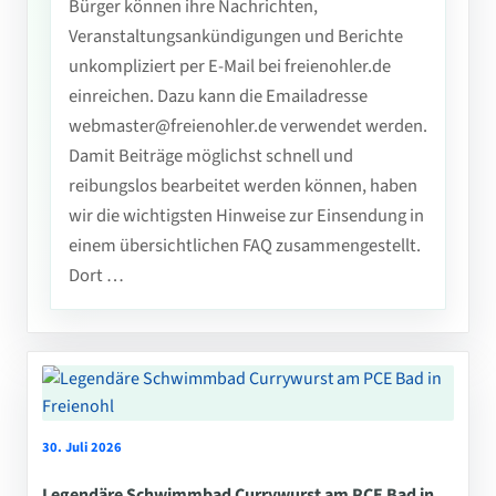
Bürger können ihre Nachrichten,
Veranstaltungsankündigungen und Berichte
unkompliziert per E-Mail bei freienohler.de
einreichen. Dazu kann die Emailadresse
webmaster@freienohler.de verwendet werden.
Damit Beiträge möglichst schnell und
reibungslos bearbeitet werden können, haben
wir die wichtigsten Hinweise zur Einsendung in
einem übersichtlichen FAQ zusammengestellt.
Dort …
30. Juli 2026
Legendäre Schwimmbad Currywurst am PCE Bad in