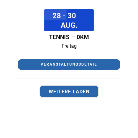
28 - 30
AUG.
TENNIS – DKM
Freitag
VERANSTALTUNGSDETAIL
WEITERE LADEN