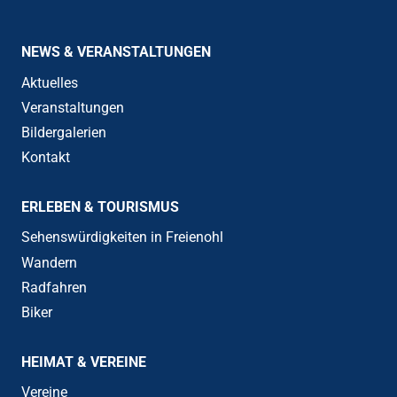
NEWS & VERANSTALTUNGEN
Aktuelles
Veranstaltungen
Bildergalerien
Kontakt
ERLEBEN & TOURISMUS
Sehenswürdigkeiten in Freienohl
Wandern
Radfahren
Biker
HEIMAT & VEREINE
Vereine