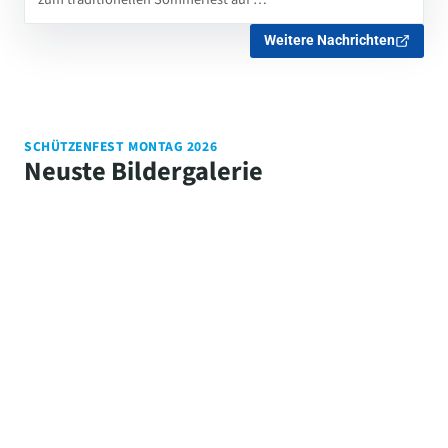
Weitere Nachrichten
SCHÜTZENFEST MONTAG 2026
Neuste Bildergalerie