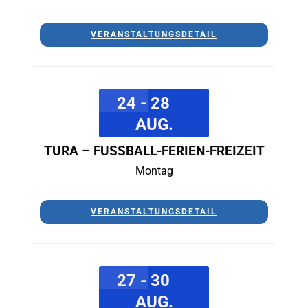
VERANSTALTUNGSDETAIL
24 - 28
AUG.
TURA – FUSSBALL-FERIEN-FREIZEIT
Montag
VERANSTALTUNGSDETAIL
27 - 30
AUG.