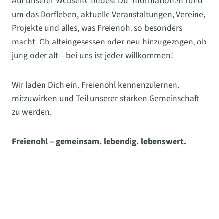
Auf unserer Webseite findest Du Informationen rund
um das Dorfleben, aktuelle Veranstaltungen, Vereine,
Projekte und alles, was Freienohl so besonders
macht. Ob alteingesessen oder neu hinzugezogen, ob
jung oder alt – bei uns ist jeder willkommen!
Wir laden Dich ein, Freienohl kennenzulernen,
mitzuwirken und Teil unserer starken Gemeinschaft
zu werden.
Freienohl – gemeinsam. lebendig. lebenswert.