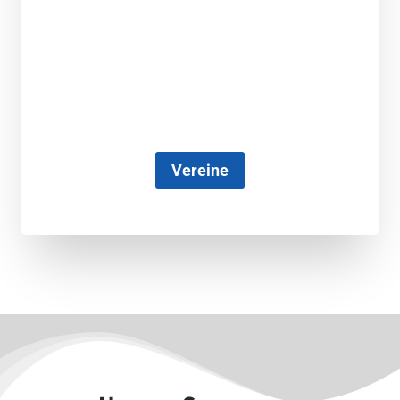
Vereine