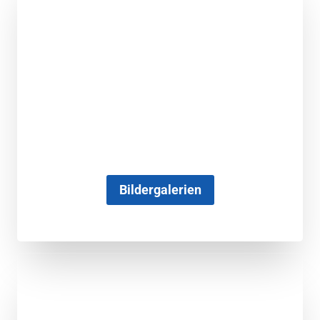
Bildergalerien