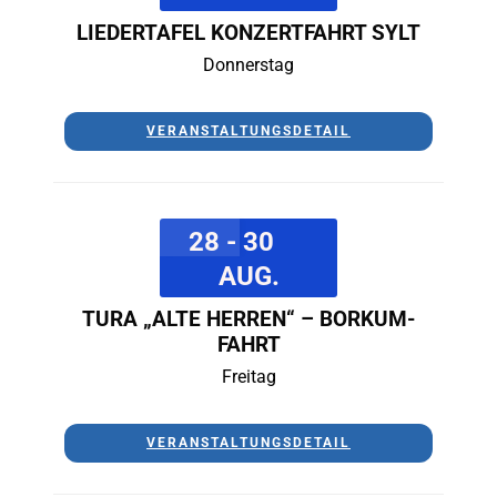
LIEDERTAFEL KONZERTFAHRT SYLT
Donnerstag
VERANSTALTUNGSDETAIL
28 - 30
AUG.
TURA „ALTE HERREN“ – BORKUM-
FAHRT
Freitag
VERANSTALTUNGSDETAIL