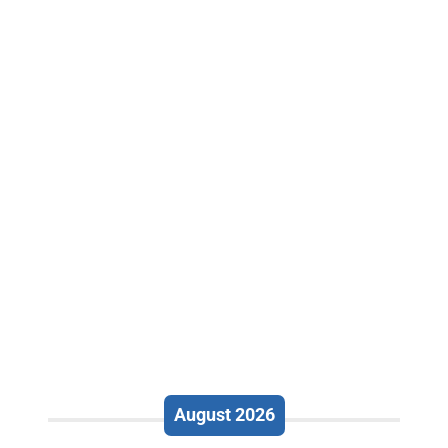
August 2026