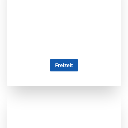
Freizeit