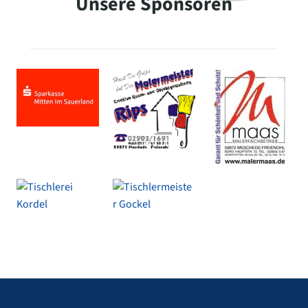
Unsere Sponsoren