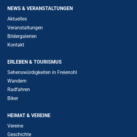
NEWS & VERANSTALTUNGEN
Aktuelles
Veranstaltungen
Bildergalerien
Kontakt
ERLEBEN & TOURISMUS
Sehenswürdigkeiten in Freienohl
Wandern
Radfahren
Biker
HEIMAT & VEREINE
Vereine
Geschichte