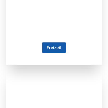
Freizeit