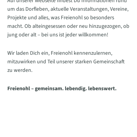
Auf unserer Webseite findest Du Informationen rund
um das Dorfleben, aktuelle Veranstaltungen, Vereine,
Projekte und alles, was Freienohl so besonders
macht. Ob alteingesessen oder neu hinzugezogen, ob
jung oder alt – bei uns ist jeder willkommen!
Wir laden Dich ein, Freienohl kennenzulernen,
mitzuwirken und Teil unserer starken Gemeinschaft
zu werden.
Freienohl – gemeinsam. lebendig. lebenswert.