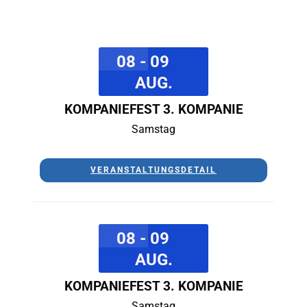
08 - 09
AUG.
KOMPANIEFEST 3. KOMPANIE
Samstag
VERANSTALTUNGSDETAIL
08 - 09
AUG.
KOMPANIEFEST 3. KOMPANIE
Samstag