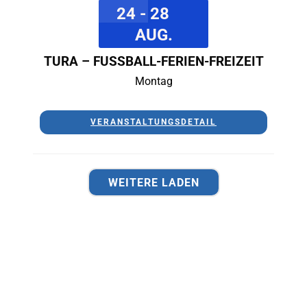
24 - 28
AUG.
TURA – FUSSBALL-FERIEN-FREIZEIT
Montag
VERANSTALTUNGSDETAIL
WEITERE LADEN