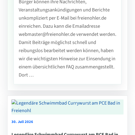
Bürger können ihre Nachrichten,
Veranstaltungsankündigungen und Berichte
unkompliziert per E-Mail bei freienohler.de
einreichen. Dazu kann die Emailadresse
webmaster@freienohler.de verwendet werden.
Damit Beiträge möglichst schnell und
reibungslos bearbeitet werden können, haben
wir die wichtigsten Hinweise zur Einsendung in
einem übersichtlichen FAQ zusammengestellt.
Dort …
30. Juli 2026
Legendäre Schwimmbad Currywurst am PCE Bad in