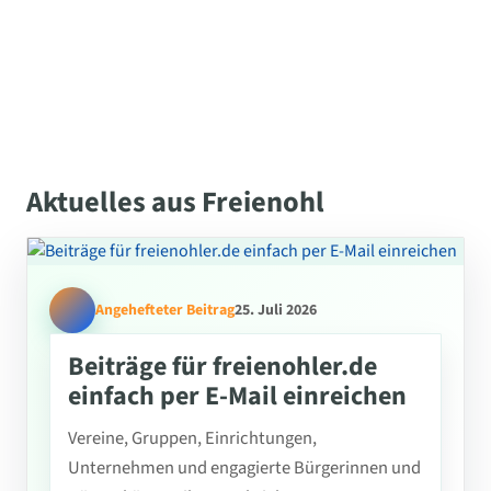
Aktuelles aus Freienohl
Angehefteter Beitrag
25. Juli 2026
Beiträge für freienohler.de
einfach per E-Mail einreichen
Vereine, Gruppen, Einrichtungen,
Unternehmen und engagierte Bürgerinnen und