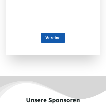
Vereine
Unsere Sponsoren