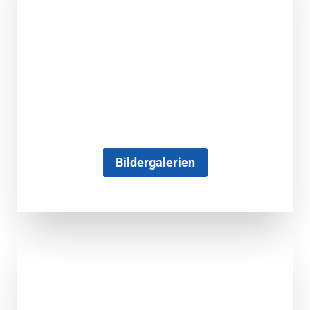
Bildergalerien