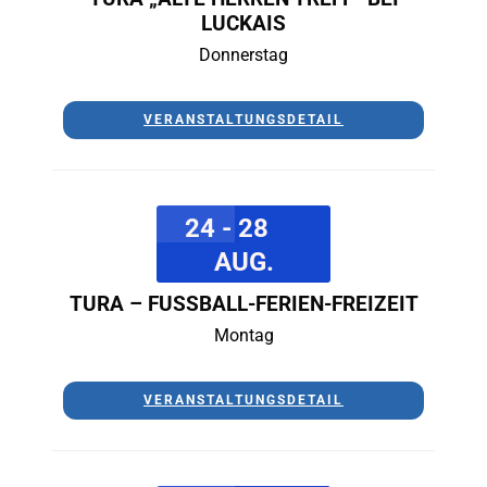
LUCKAIS
Donnerstag
VERANSTALTUNGSDETAIL
24 - 28
AUG.
TURA – FUSSBALL-FERIEN-FREIZEIT
Montag
VERANSTALTUNGSDETAIL