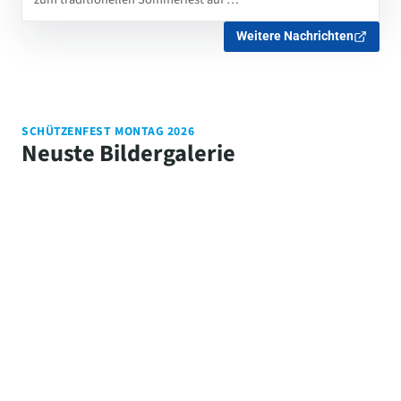
Weitere Nachrichten
SCHÜTZENFEST MONTAG 2026
Neuste Bildergalerie