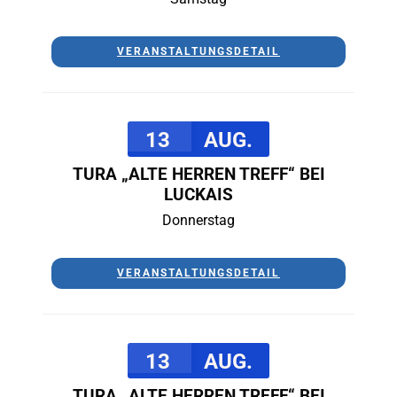
VERANSTALTUNGSDETAIL
13
AUG.
TURA „ALTE HERREN TREFF“ BEI
LUCKAIS
Donnerstag
VERANSTALTUNGSDETAIL
13
AUG.
TURA „ALTE HERREN TREFF“ BEI