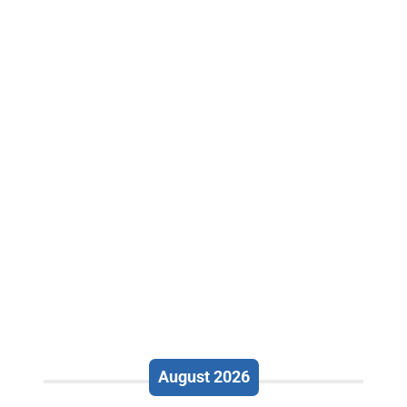
August 2026