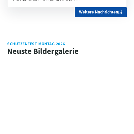
Weitere Nachrichten
SCHÜTZENFEST MONTAG 2026
Neuste Bildergalerie