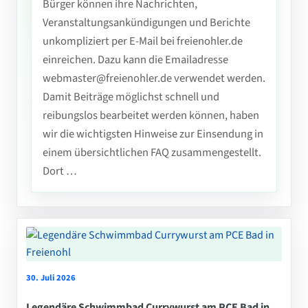
Bürger können ihre Nachrichten,
Veranstaltungsankündigungen und Berichte
unkompliziert per E-Mail bei freienohler.de
einreichen. Dazu kann die Emailadresse
webmaster@freienohler.de verwendet werden.
Damit Beiträge möglichst schnell und
reibungslos bearbeitet werden können, haben
wir die wichtigsten Hinweise zur Einsendung in
einem übersichtlichen FAQ zusammengestellt.
Dort …
30. Juli 2026
Legendäre Schwimmbad Currywurst am PCE Bad in