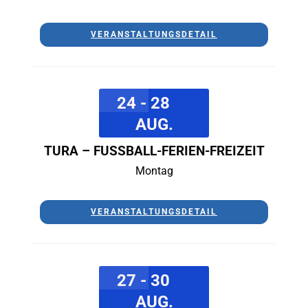
VERANSTALTUNGSDETAIL
24 - 28
AUG.
TURA – FUSSBALL-FERIEN-FREIZEIT
Montag
VERANSTALTUNGSDETAIL
27 - 30
AUG.