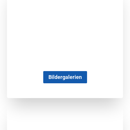
Bildergalerien