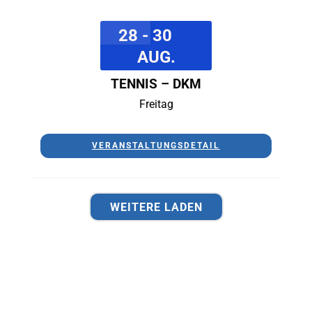
28 - 30
AUG.
TENNIS – DKM
Freitag
VERANSTALTUNGSDETAIL
WEITERE LADEN