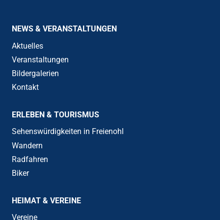
NEWS & VERANSTALTUNGEN
Aktuelles
Veranstaltungen
Bildergalerien
Kontakt
ERLEBEN & TOURISMUS
Sehenswürdigkeiten in Freienohl
Wandern
Radfahren
Biker
HEIMAT & VEREINE
Vereine