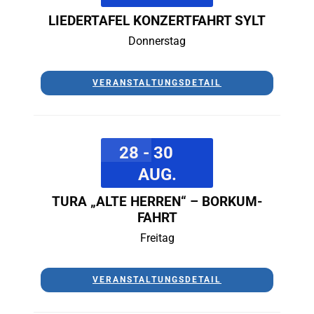
LIEDERTAFEL KONZERTFAHRT SYLT
Donnerstag
VERANSTALTUNGSDETAIL
28 - 30
AUG.
TURA „ALTE HERREN“ – BORKUM-
FAHRT
Freitag
VERANSTALTUNGSDETAIL