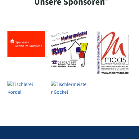
Unsere Sponsoren