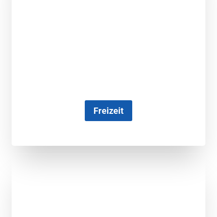
Freizeit