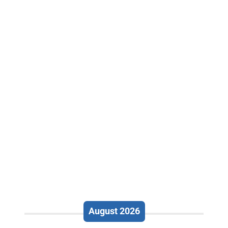
August 2026