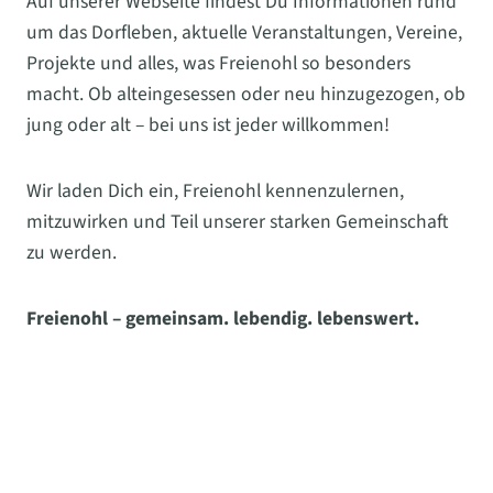
Auf unserer Webseite findest Du Informationen rund
um das Dorfleben, aktuelle Veranstaltungen, Vereine,
Projekte und alles, was Freienohl so besonders
macht. Ob alteingesessen oder neu hinzugezogen, ob
jung oder alt – bei uns ist jeder willkommen!
Wir laden Dich ein, Freienohl kennenzulernen,
mitzuwirken und Teil unserer starken Gemeinschaft
zu werden.
Freienohl – gemeinsam. lebendig. lebenswert.