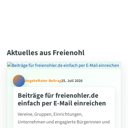
Aktuelles aus Freienohl
Angehefteter Beitrag
25. Juli 2026
Beiträge für freienohler.de
einfach per E-Mail einreichen
Vereine, Gruppen, Einrichtungen,
Unternehmen und engagierte Bürgerinnen und