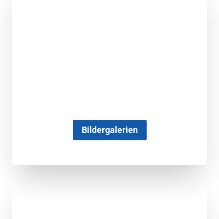
Bildergalerien