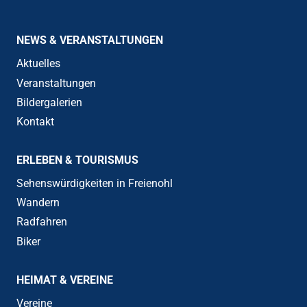
NEWS & VERANSTALTUNGEN
Aktuelles
Veranstaltungen
Bildergalerien
Kontakt
ERLEBEN & TOURISMUS
Sehenswürdigkeiten in Freienohl
Wandern
Radfahren
Biker
HEIMAT & VEREINE
Vereine