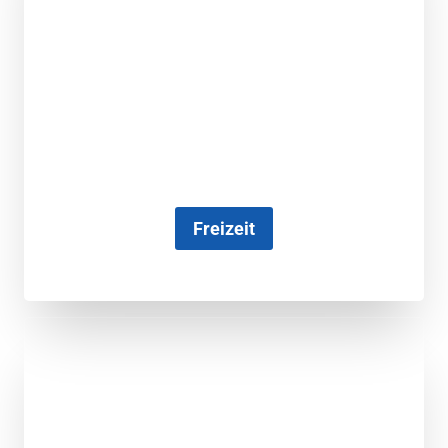
Freizeit