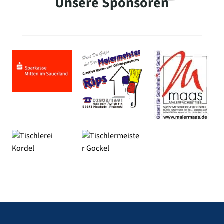
Unsere Sponsoren