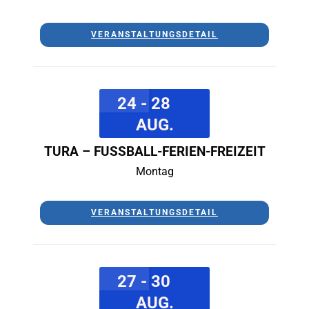
VERANSTALTUNGSDETAIL
24 - 28
AUG.
TURA – FUSSBALL-FERIEN-FREIZEIT
Montag
VERANSTALTUNGSDETAIL
27 - 30
AUG.