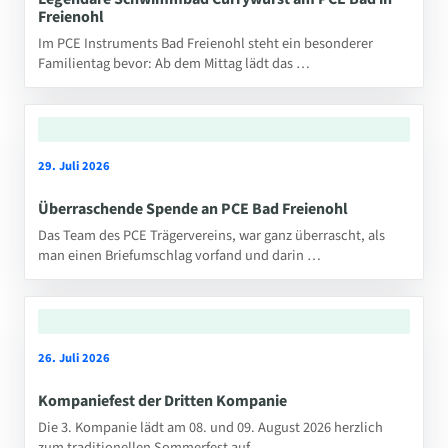
Freienohl
Im PCE Instruments Bad Freienohl steht ein besonderer
Familientag bevor: Ab dem Mittag lädt das …
29. Juli 2026
Überraschende Spende an PCE Bad Freienohl
Das Team des PCE Trägervereins, war ganz überrascht, als
man einen Briefumschlag vorfand und darin …
26. Juli 2026
Kompaniefest der Dritten Kompanie
Die 3. Kompanie lädt am 08. und 09. August 2026 herzlich
zum traditionellen Sommerfest auf …