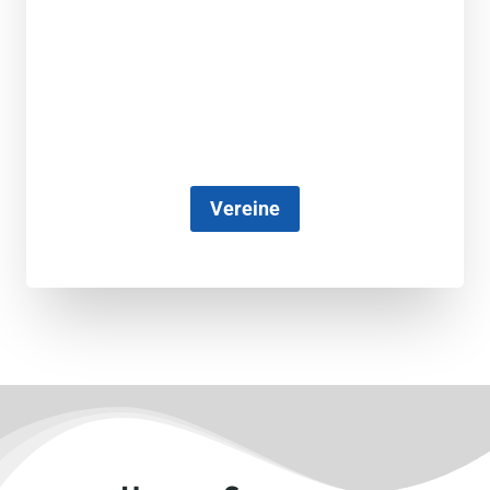
Vereine