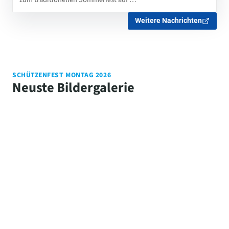
Weitere Nachrichten
SCHÜTZENFEST MONTAG 2026
Neuste Bildergalerie