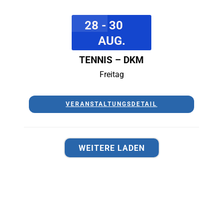
28 - 30
AUG.
TENNIS – DKM
Freitag
VERANSTALTUNGSDETAIL
WEITERE LADEN