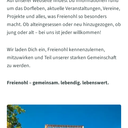
Auf unserer Webseite findest Du Informationen rund
um das Dorfleben, aktuelle Veranstaltungen, Vereine,
Projekte und alles, was Freienohl so besonders
macht. Ob alteingesessen oder neu hinzugezogen, ob
jung oder alt – bei uns ist jeder willkommen!
Wir laden Dich ein, Freienohl kennenzulernen,
mitzuwirken und Teil unserer starken Gemeinschaft
zu werden.
Freienohl – gemeinsam. lebendig. lebenswert.