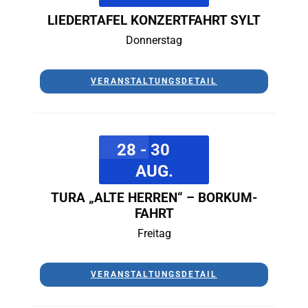
LIEDERTAFEL KONZERTFAHRT SYLT
Donnerstag
VERANSTALTUNGSDETAIL
28 - 30
AUG.
TURA „ALTE HERREN“ – BORKUM-
FAHRT
Freitag
VERANSTALTUNGSDETAIL