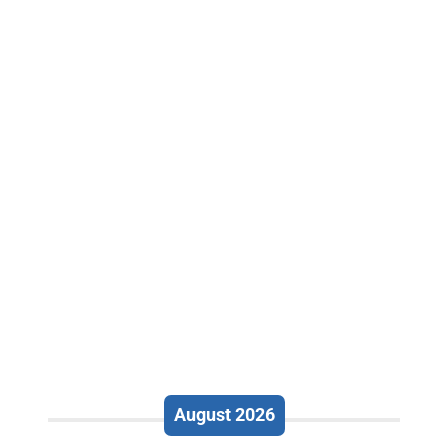
August 2026