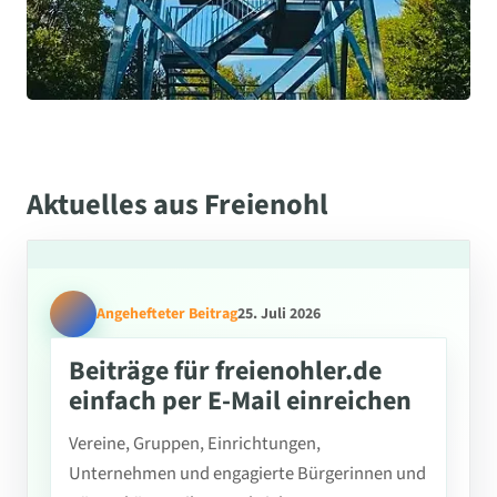
Aktuelles aus Freienohl
Angehefteter Beitrag
25. Juli 2026
Beiträge für freienohler.de
einfach per E-Mail einreichen
Vereine, Gruppen, Einrichtungen,
Unternehmen und engagierte Bürgerinnen und