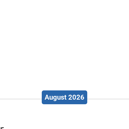
August 2026