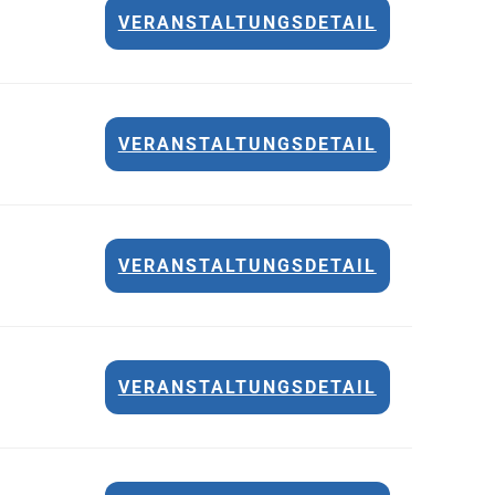
VERANSTALTUNGSDETAIL
VERANSTALTUNGSDETAIL
VERANSTALTUNGSDETAIL
VERANSTALTUNGSDETAIL