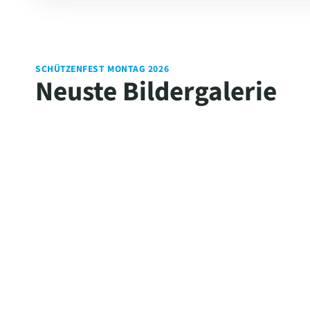
SCHÜTZENFEST MONTAG 2026
Neuste Bildergalerie