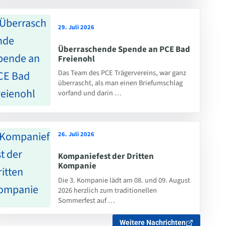
29. Juli 2026
Überraschende Spende an PCE Bad
Freienohl
Das Team des PCE Trägervereins, war ganz
überrascht, als man einen Briefumschlag
vorfand und darin …
26. Juli 2026
Kompaniefest der Dritten
Kompanie
Die 3. Kompanie lädt am 08. und 09. August
2026 herzlich zum traditionellen
Sommerfest auf …
Weitere Nachrichten