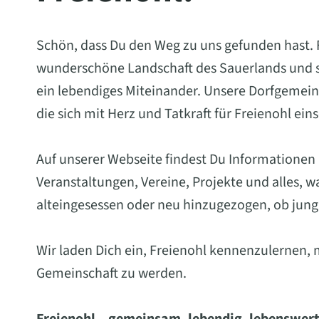
Schön, dass Du den Weg zu uns gefunden hast. Fr
wunderschöne Landschaft des Sauerlands und st
ein lebendiges Miteinander. Unsere Dorfgemein
die sich mit Herz und Tatkraft für Freienohl ein
Auf unserer Webseite findest Du Informationen
Veranstaltungen, Vereine, Projekte und alles, 
alteingesessen oder neu hinzugezogen, ob jung 
Wir laden Dich ein, Freienohl kennenzulernen, 
Gemeinschaft zu werden.