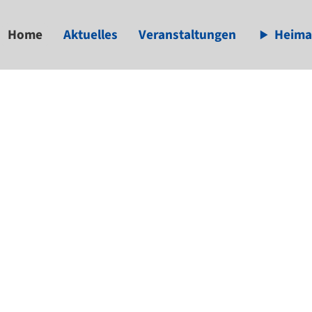
Home
Aktuelles
Veranstaltungen
Heima