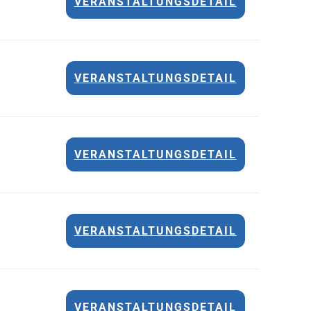
VERANSTALTUNGSDETAIL
VERANSTALTUNGSDETAIL
VERANSTALTUNGSDETAIL
VERANSTALTUNGSDETAIL
VERANSTALTUNGSDETAIL