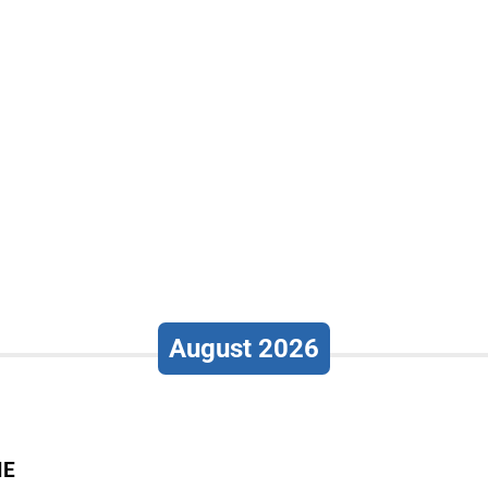
August 2026
IE