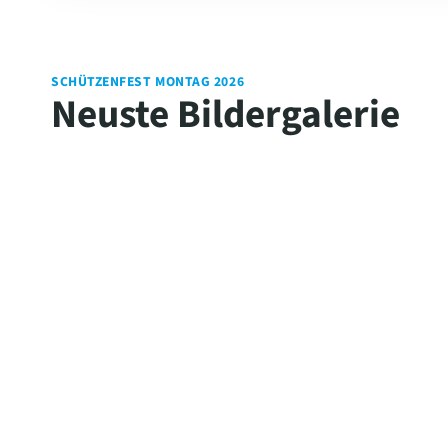
SCHÜTZENFEST MONTAG 2026
Neuste Bildergalerie