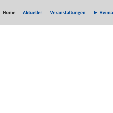
Home
Aktuelles
Veranstaltungen
Heima