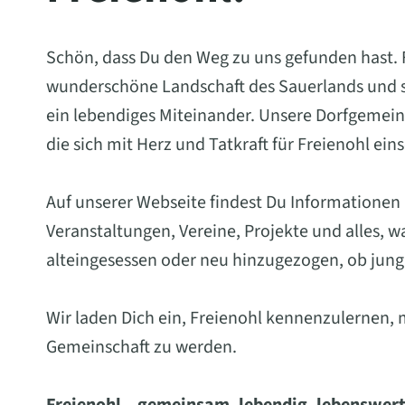
Schön, dass Du den Weg zu uns gefunden hast. Fr
wunderschöne Landschaft des Sauerlands und st
ein lebendiges Miteinander. Unsere Dorfgemein
die sich mit Herz und Tatkraft für Freienohl ein
Auf unserer Webseite findest Du Informationen
Veranstaltungen, Vereine, Projekte und alles, 
alteingesessen oder neu hinzugezogen, ob jung 
Wir laden Dich ein, Freienohl kennenzulernen, 
Gemeinschaft zu werden.