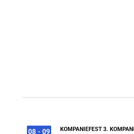
KOMPANIEFEST 3. KOMPAN
08 - 09