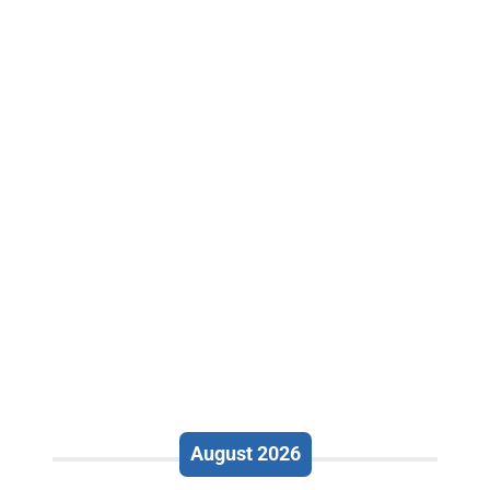
August 2026