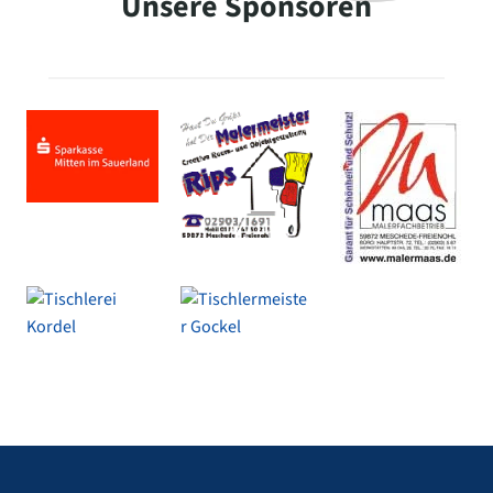
Unsere Sponsoren