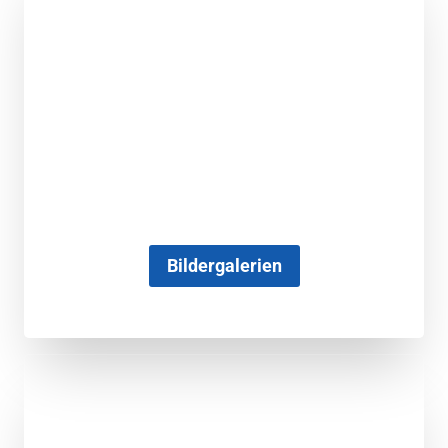
Bildergalerien