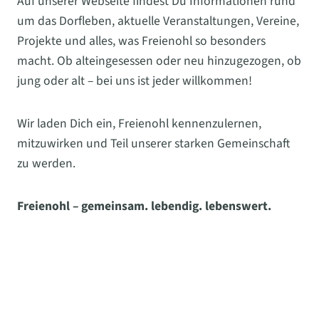
Auf unserer Webseite findest Du Informationen rund
um das Dorfleben, aktuelle Veranstaltungen, Vereine,
Projekte und alles, was Freienohl so besonders
macht. Ob alteingesessen oder neu hinzugezogen, ob
jung oder alt – bei uns ist jeder willkommen!
Wir laden Dich ein, Freienohl kennenzulernen,
mitzuwirken und Teil unserer starken Gemeinschaft
zu werden.
Freienohl – gemeinsam. lebendig. lebenswert.