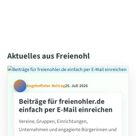
Aktuelles aus Freienohl
Angehefteter Beitrag
25. Juli 2026
Beiträge für freienohler.de
einfach per E-Mail einreichen
Vereine, Gruppen, Einrichtungen,
Unternehmen und engagierte Bürgerinnen und