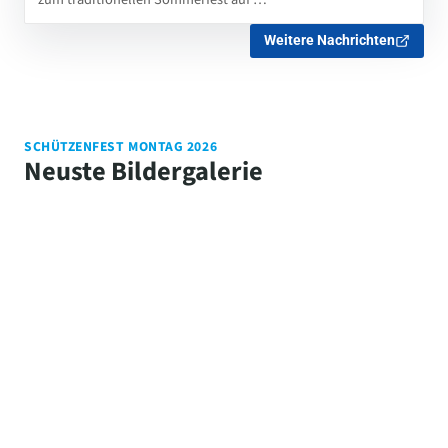
Weitere Nachrichten
SCHÜTZENFEST MONTAG 2026
Neuste Bildergalerie