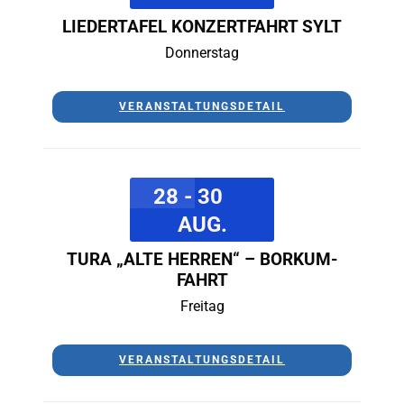
LIEDERTAFEL KONZERTFAHRT SYLT
Donnerstag
VERANSTALTUNGSDETAIL
28 - 30
AUG.
TURA „ALTE HERREN“ – BORKUM-
FAHRT
Freitag
VERANSTALTUNGSDETAIL