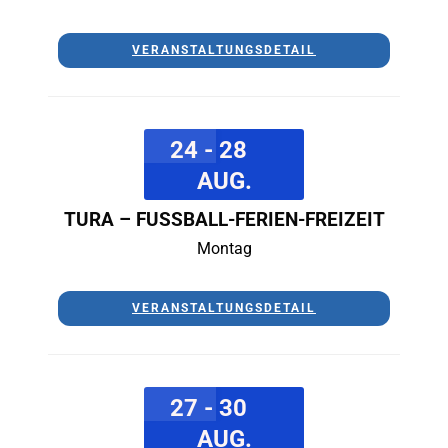
VERANSTALTUNGSDETAIL
24 - 28
AUG.
TURA – FUSSBALL-FERIEN-FREIZEIT
Montag
VERANSTALTUNGSDETAIL
27 - 30
AUG.