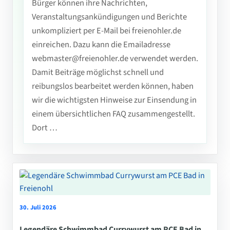
Bürger können ihre Nachrichten,
Veranstaltungsankündigungen und Berichte
unkompliziert per E-Mail bei freienohler.de
einreichen. Dazu kann die Emailadresse
webmaster@freienohler.de verwendet werden.
Damit Beiträge möglichst schnell und
reibungslos bearbeitet werden können, haben
wir die wichtigsten Hinweise zur Einsendung in
einem übersichtlichen FAQ zusammengestellt.
Dort …
30. Juli 2026
Legendäre Schwimmbad Currywurst am PCE Bad in