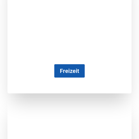
Freizeit