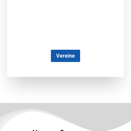
Vereine