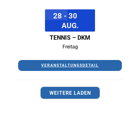
28 - 30
AUG.
TENNIS – DKM
Freitag
VERANSTALTUNGSDETAIL
WEITERE LADEN