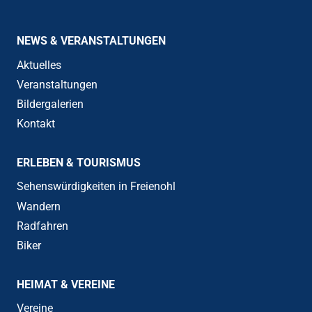
NEWS & VERANSTALTUNGEN
Aktuelles
Veranstaltungen
Bildergalerien
Kontakt
ERLEBEN & TOURISMUS
Sehenswürdigkeiten in Freienohl
Wandern
Radfahren
Biker
HEIMAT & VEREINE
Vereine