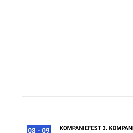
KOMPANIEFEST 3. KOMPAN
08 - 09