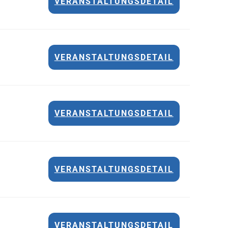
VERANSTALTUNGSDETAIL
VERANSTALTUNGSDETAIL
VERANSTALTUNGSDETAIL
VERANSTALTUNGSDETAIL
VERANSTALTUNGSDETAIL