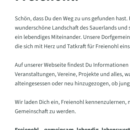
Schön, dass Du den Weg zu uns gefunden hast. Fr
wunderschöne Landschaft des Sauerlands und st
ein lebendiges Miteinander. Unsere Dorfgemein
die sich mit Herz und Tatkraft für Freienohl ein
Auf unserer Webseite findest Du Informationen
Veranstaltungen, Vereine, Projekte und alles, 
alteingesessen oder neu hinzugezogen, ob jung 
Wir laden Dich ein, Freienohl kennenzulernen, 
Gemeinschaft zu werden.