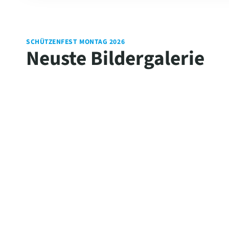
SCHÜTZENFEST MONTAG 2026
Neuste Bildergalerie