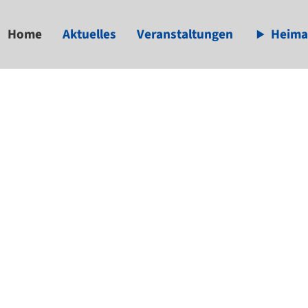
Home
Aktuelles
Veranstaltungen
Heima