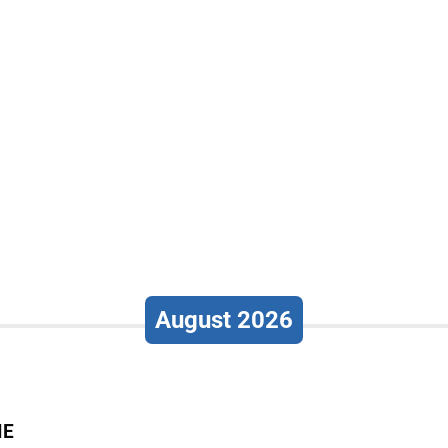
August 2026
IE