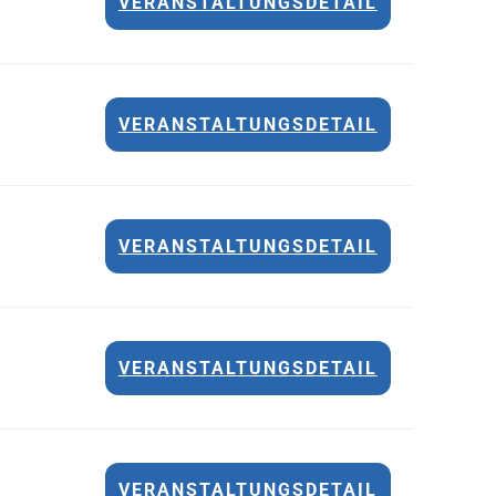
VERANSTALTUNGSDETAIL
VERANSTALTUNGSDETAIL
VERANSTALTUNGSDETAIL
VERANSTALTUNGSDETAIL
VERANSTALTUNGSDETAIL