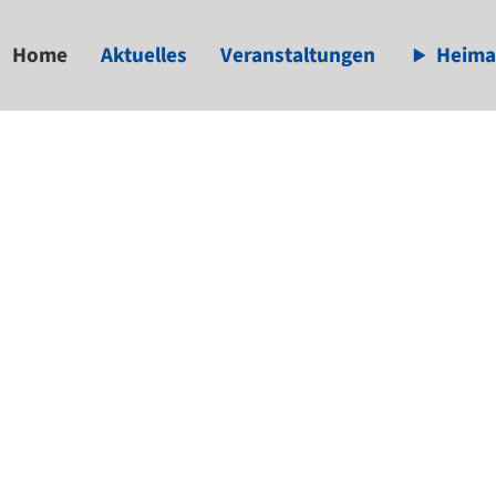
Home
Aktuelles
Veranstaltungen
Heima