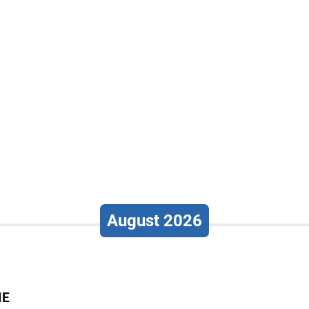
August 2026
IE