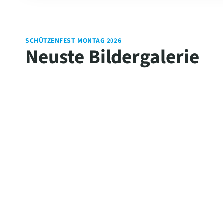
SCHÜTZENFEST MONTAG 2026
Neuste Bildergalerie