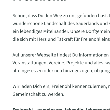
Schön, dass Du den Weg zu uns gefunden hast. Fr
wunderschöne Landschaft des Sauerlands und st
ein lebendiges Miteinander. Unsere Dorfgemein
die sich mit Herz und Tatkraft für Freienohl ein
Auf unserer Webseite findest Du Informationen
Veranstaltungen, Vereine, Projekte und alles, 
alteingesessen oder neu hinzugezogen, ob jung 
Wir laden Dich ein, Freienohl kennenzulernen, 
Gemeinschaft zu werden.