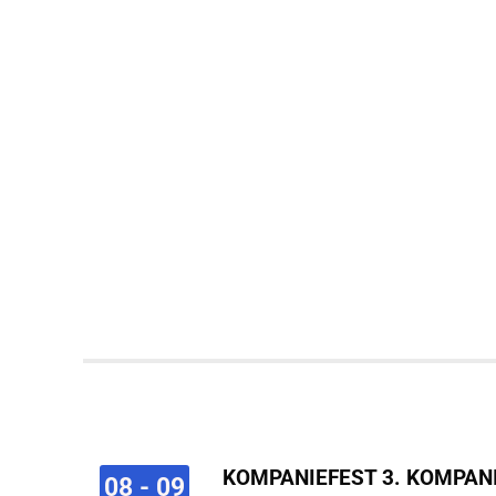
KOMPANIEFEST 3. KOMPAN
08 - 09