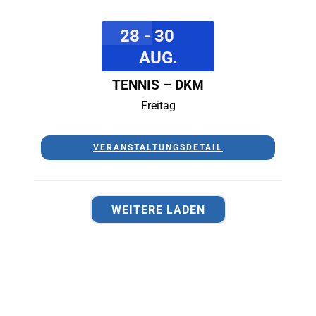
28 - 30
AUG.
TENNIS – DKM
Freitag
VERANSTALTUNGSDETAIL
WEITERE LADEN