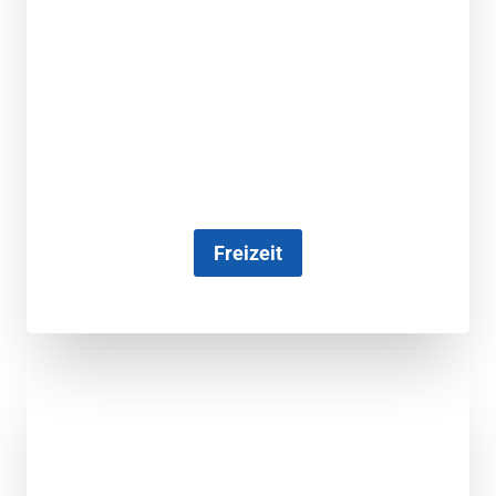
Freizeit