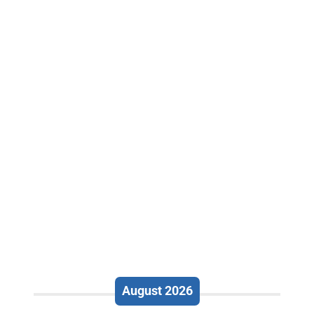
August 2026