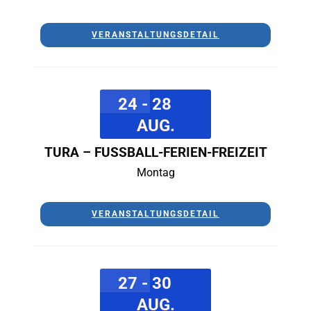
VERANSTALTUNGSDETAIL
24 - 28
AUG.
TURA – FUSSBALL-FERIEN-FREIZEIT
Montag
VERANSTALTUNGSDETAIL
27 - 30
AUG.