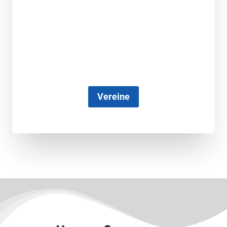
Vereine