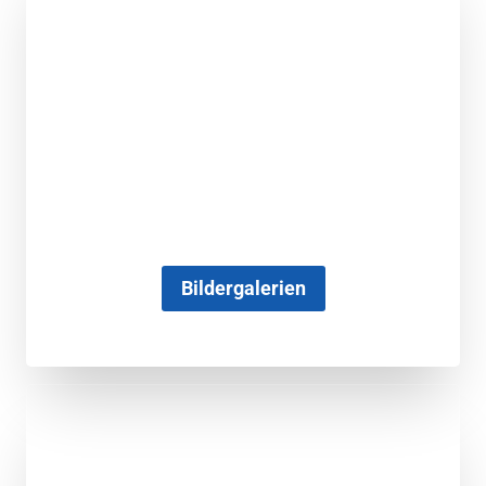
Bildergalerien