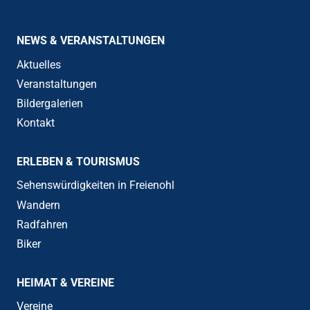
NEWS & VERANSTALTUNGEN
Aktuelles
Veranstaltungen
Bildergalerien
Kontakt
ERLEBEN & TOURISMUS
Sehenswürdigkeiten in Freienohl
Wandern
Radfahren
Biker
HEIMAT & VEREINE
Vereine