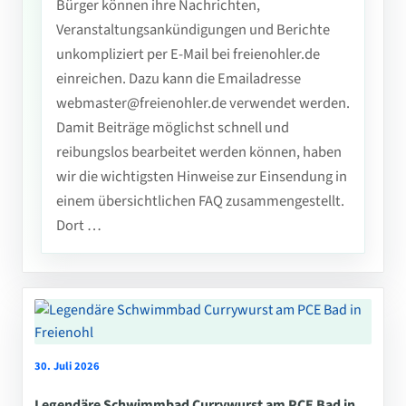
Bürger können ihre Nachrichten,
Veranstaltungsankündigungen und Berichte
unkompliziert per E-Mail bei freienohler.de
einreichen. Dazu kann die Emailadresse
webmaster@freienohler.de verwendet werden.
Damit Beiträge möglichst schnell und
reibungslos bearbeitet werden können, haben
wir die wichtigsten Hinweise zur Einsendung in
einem übersichtlichen FAQ zusammengestellt.
Dort …
30. Juli 2026
Legendäre Schwimmbad Currywurst am PCE Bad in