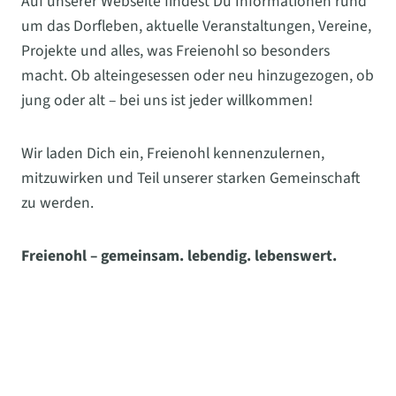
Auf unserer Webseite findest Du Informationen rund
um das Dorfleben, aktuelle Veranstaltungen, Vereine,
Projekte und alles, was Freienohl so besonders
macht. Ob alteingesessen oder neu hinzugezogen, ob
jung oder alt – bei uns ist jeder willkommen!
Wir laden Dich ein, Freienohl kennenzulernen,
mitzuwirken und Teil unserer starken Gemeinschaft
zu werden.
Freienohl – gemeinsam. lebendig. lebenswert.