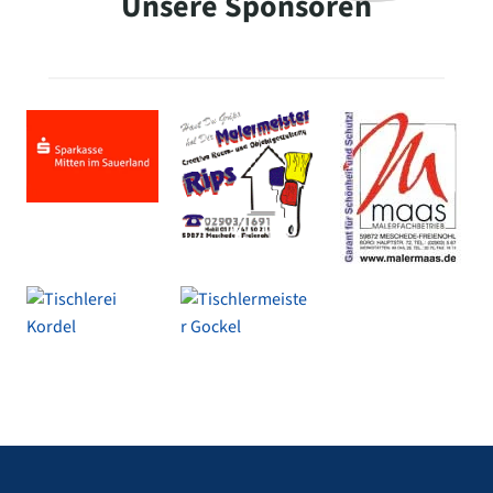
Unsere Sponsoren