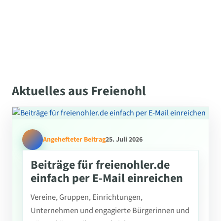
Aktuelles aus Freienohl
Angehefteter Beitrag
25. Juli 2026
Beiträge für freienohler.de
einfach per E-Mail einreichen
Vereine, Gruppen, Einrichtungen,
Unternehmen und engagierte Bürgerinnen und