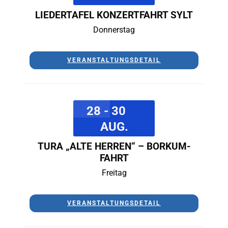
LIEDERTAFEL KONZERTFAHRT SYLT
Donnerstag
VERANSTALTUNGSDETAIL
28 - 30
AUG.
TURA „ALTE HERREN“ – BORKUM-
FAHRT
Freitag
VERANSTALTUNGSDETAIL