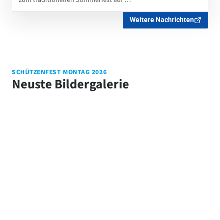
Weitere Nachrichten
SCHÜTZENFEST MONTAG 2026
Neuste Bildergalerie