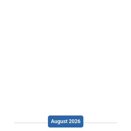
August 2026