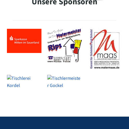
Unsere Sponsoren