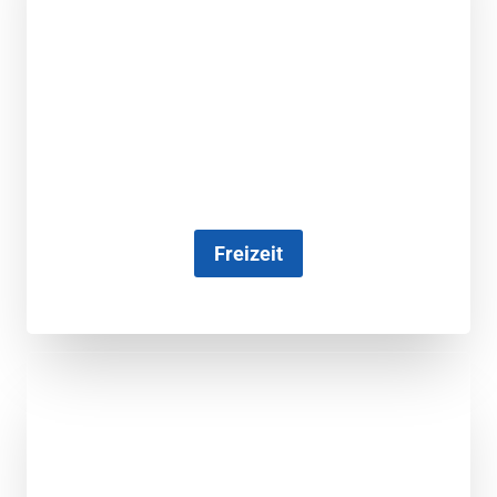
Freizeit