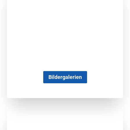
Bildergalerien