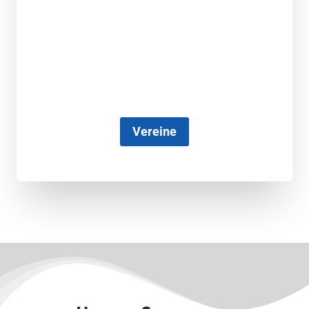
Vereine