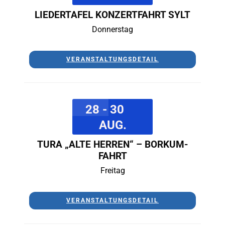
LIEDERTAFEL KONZERTFAHRT SYLT
Donnerstag
VERANSTALTUNGSDETAIL
28 - 30
AUG.
TURA „ALTE HERREN“ – BORKUM-
FAHRT
Freitag
VERANSTALTUNGSDETAIL