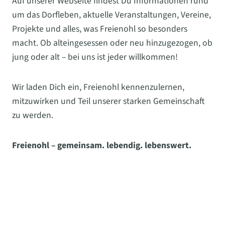
Auf unserer Webseite findest Du Informationen rund
um das Dorfleben, aktuelle Veranstaltungen, Vereine,
Projekte und alles, was Freienohl so besonders
macht. Ob alteingesessen oder neu hinzugezogen, ob
jung oder alt – bei uns ist jeder willkommen!
Wir laden Dich ein, Freienohl kennenzulernen,
mitzuwirken und Teil unserer starken Gemeinschaft
zu werden.
Freienohl – gemeinsam. lebendig. lebenswert.