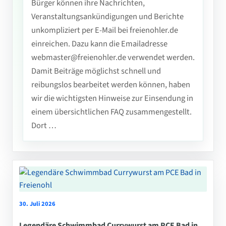
Bürger können ihre Nachrichten,
Veranstaltungsankündigungen und Berichte
unkompliziert per E-Mail bei freienohler.de
einreichen. Dazu kann die Emailadresse
webmaster@freienohler.de verwendet werden.
Damit Beiträge möglichst schnell und
reibungslos bearbeitet werden können, haben
wir die wichtigsten Hinweise zur Einsendung in
einem übersichtlichen FAQ zusammengestellt.
Dort …
30. Juli 2026
Legendäre Schwimmbad Currywurst am PCE Bad in