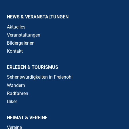
NEWS & VERANSTALTUNGEN
Aktuelles
Veranstaltungen
Bildergalerien
Kontakt
ERLEBEN & TOURISMUS
Sehenswürdigkeiten in Freienohl
Wandern
Radfahren
Biker
HEIMAT & VEREINE
Vereine