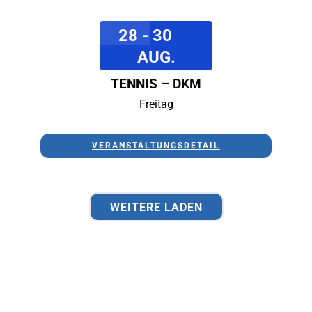
28 - 30
AUG.
TENNIS – DKM
Freitag
VERANSTALTUNGSDETAIL
WEITERE LADEN