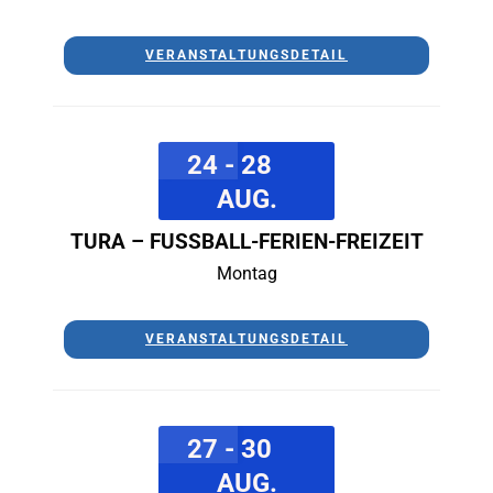
VERANSTALTUNGSDETAIL
24 - 28
AUG.
TURA – FUSSBALL-FERIEN-FREIZEIT
Montag
VERANSTALTUNGSDETAIL
27 - 30
AUG.