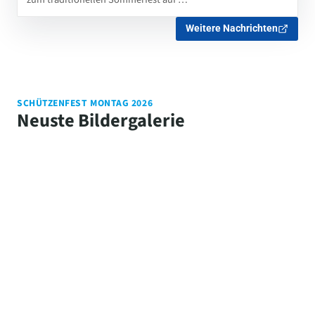
Weitere Nachrichten
SCHÜTZENFEST MONTAG 2026
Neuste Bildergalerie