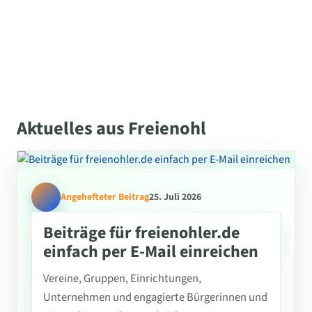
Aktuelles aus Freienohl
Angehefteter Beitrag
25. Juli 2026
Beiträge für freienohler.de
einfach per E-Mail einreichen
Vereine, Gruppen, Einrichtungen,
Unternehmen und engagierte Bürgerinnen und