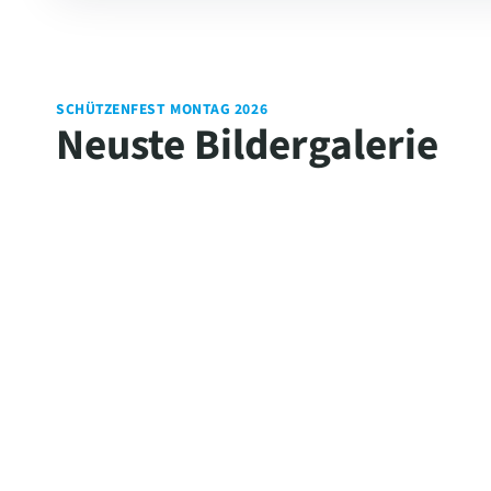
SCHÜTZENFEST MONTAG 2026
Neuste Bildergalerie