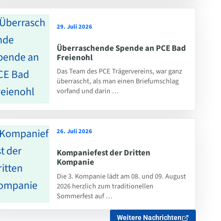
29. Juli 2026
Überraschende Spende an PCE Bad
Freienohl
Das Team des PCE Trägervereins, war ganz
überrascht, als man einen Briefumschlag
vorfand und darin …
26. Juli 2026
Kompaniefest der Dritten
Kompanie
Die 3. Kompanie lädt am 08. und 09. August
2026 herzlich zum traditionellen
Sommerfest auf …
Weitere Nachrichten