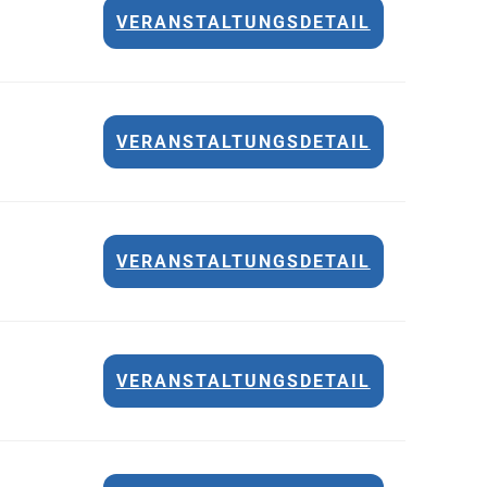
VERANSTALTUNGSDETAIL
VERANSTALTUNGSDETAIL
VERANSTALTUNGSDETAIL
VERANSTALTUNGSDETAIL