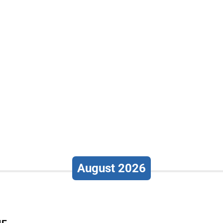
August 2026