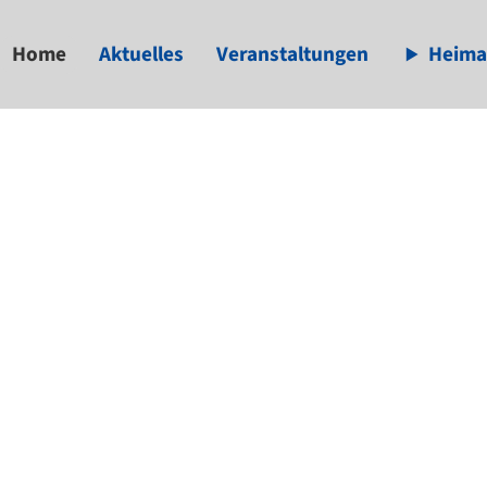
Home
Aktuelles
Veranstaltungen
Heima