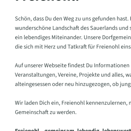
Schön, dass Du den Weg zu uns gefunden hast. Fr
wunderschöne Landschaft des Sauerlands und st
ein lebendiges Miteinander. Unsere Dorfgemein
die sich mit Herz und Tatkraft für Freienohl ein
Auf unserer Webseite findest Du Informationen
Veranstaltungen, Vereine, Projekte und alles, 
alteingesessen oder neu hinzugezogen, ob jung 
Wir laden Dich ein, Freienohl kennenzulernen, 
Gemeinschaft zu werden.