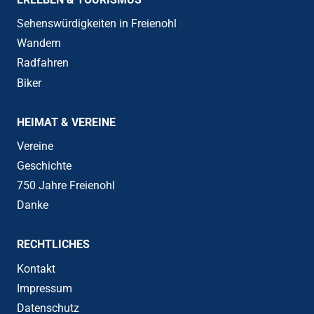
Sehenswürdigkeiten in Freienohl
Wandern
Radfahren
Biker
HEIMAT & VEREINE
Vereine
Geschichte
750 Jahre Freienohl
Danke
RECHTLICHES
Kontakt
Impressum
Datenschutz