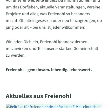
Auf unserer Webseite findest Du Informationen rund
um das Dorfleben, aktuelle Veranstaltungen, Vereine,
Projekte und alles, was Freienohl so besonders
macht. Ob alteingesessen oder neu hinzugezogen, ob
jung oder alt – bei uns ist jeder willkommen!
Wir laden Dich ein, Freienohl kennenzulernen,
mitzuwirken und Teil unserer starken Gemeinschaft
zu werden.
Freienohl – gemeinsam. lebendig. lebenswert.
Aktuelles aus Freienohl