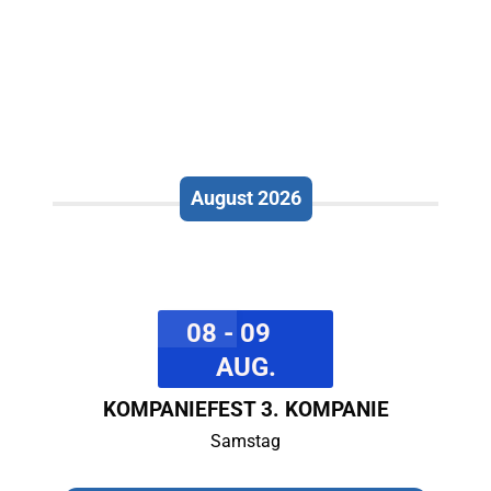
August 2026
08 - 09
AUG.
KOMPANIEFEST 3. KOMPANIE
Samstag