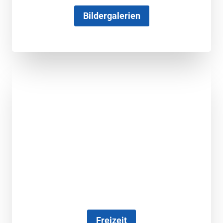
Bildergalerien
Freizeit