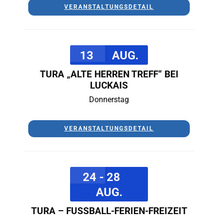
VERANSTALTUNGSDETAIL
13
AUG.
TURA „ALTE HERREN TREFF“ BEI
LUCKAIS
Donnerstag
VERANSTALTUNGSDETAIL
24 - 28
AUG.
TURA – FUSSBALL-FERIEN-FREIZEIT