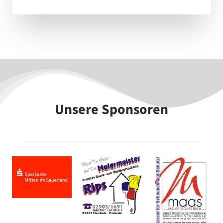
Unsere Sponsoren