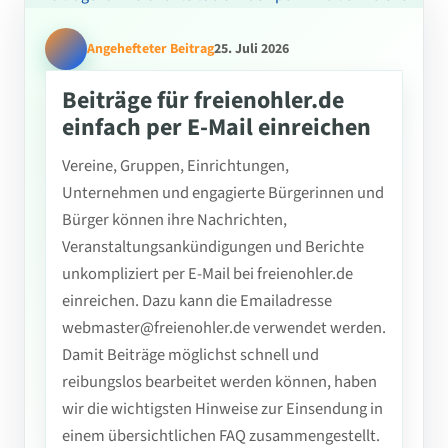
Angehefteter Beitrag
25. Juli 2026
Beiträge für freienohler.de
einfach per E-Mail einreichen
Vereine, Gruppen, Einrichtungen,
Unternehmen und engagierte Bürgerinnen und
Bürger können ihre Nachrichten,
Veranstaltungsankündigungen und Berichte
unkompliziert per E-Mail bei freienohler.de
einreichen. Dazu kann die Emailadresse
webmaster@freienohler.de verwendet werden.
Damit Beiträge möglichst schnell und
reibungslos bearbeitet werden können, haben
wir die wichtigsten Hinweise zur Einsendung in
einem übersichtlichen FAQ zusammengestellt.