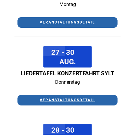
Montag
VERANSTALTUNGSDETAIL
27 - 30
AUG.
LIEDERTAFEL KONZERTFAHRT SYLT
Donnerstag
VERANSTALTUNGSDETAIL
28 - 30