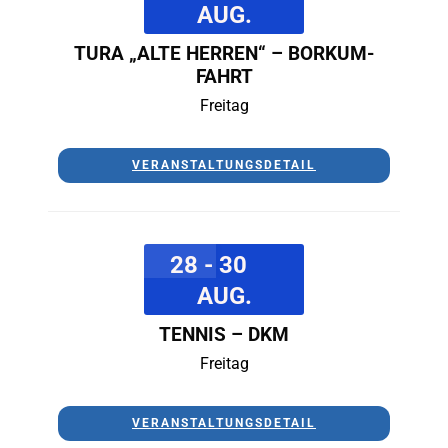
AUG.
TURA „ALTE HERREN“ – BORKUM-
FAHRT
Freitag
VERANSTALTUNGSDETAIL
28 - 30
AUG.
TENNIS – DKM
Freitag
VERANSTALTUNGSDETAIL