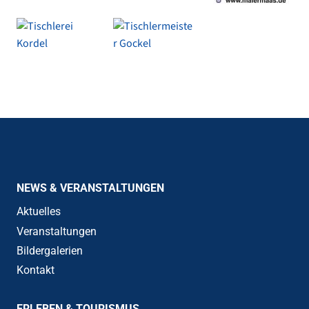
NEWS & VERANSTALTUNGEN
Aktuelles
Veranstaltungen
Bildergalerien
Kontakt
ERLEBEN & TOURISMUS