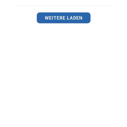
WEITERE LADEN