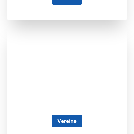
Vereine