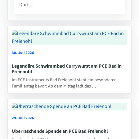
Dort …
30. Juli 2026
Legendäre Schwimmbad Currywurst am PCE Bad in
Freienohl
Im PCE Instruments Bad Freienohl steht ein besonderer
Familientag bevor: Ab dem Mittag lädt das …
29. Juli 2026
Überraschende Spende an PCE Bad Freienohl