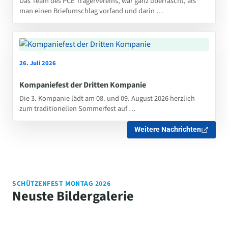
Das Team des PCE Trägervereins, war ganz überrascht, als
man einen Briefumschlag vorfand und darin …
26. Juli 2026
Kompaniefest der Dritten Kompanie
Die 3. Kompanie lädt am 08. und 09. August 2026 herzlich
zum traditionellen Sommerfest auf …
Weitere Nachrichten
SCHÜTZENFEST MONTAG 2026
Neuste Bildergalerie