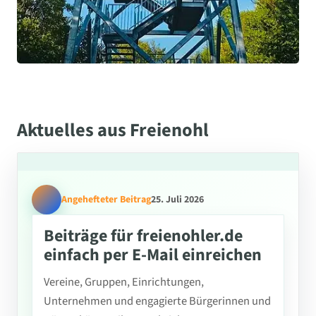
Aktuelles aus Freienohl
Angehefteter Beitrag
25. Juli 2026
Beiträge für freienohler.de
einfach per E-Mail einreichen
Vereine, Gruppen, Einrichtungen,
Unternehmen und engagierte Bürgerinnen und