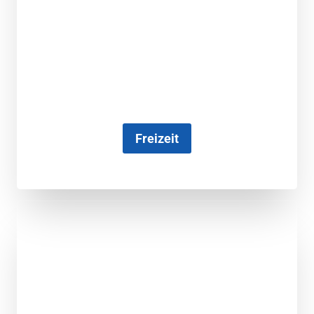
Freizeit