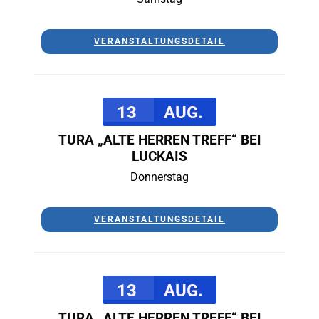
VERANSTALTUNGSDETAIL
13
AUG.
TURA „ALTE HERREN TREFF“ BEI
LUCKAIS
Donnerstag
VERANSTALTUNGSDETAIL
13
AUG.
TURA „ALTE HERREN TREFF“ BEI