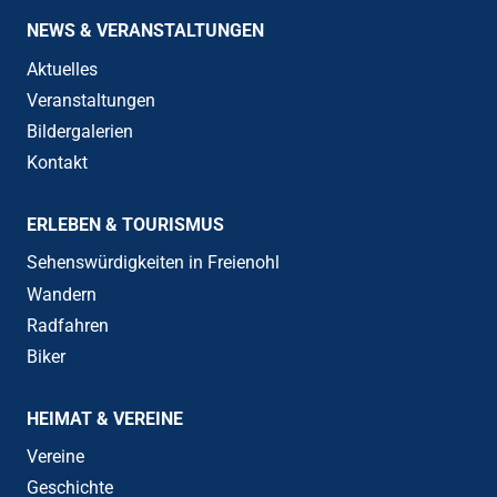
NEWS & VERANSTALTUNGEN
Aktuelles
Veranstaltungen
Bildergalerien
Kontakt
ERLEBEN & TOURISMUS
Sehenswürdigkeiten in Freienohl
Wandern
Radfahren
Biker
HEIMAT & VEREINE
Vereine
Geschichte