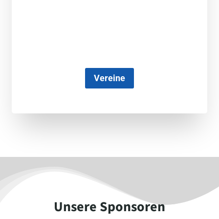
Vereine
Unsere Sponsoren