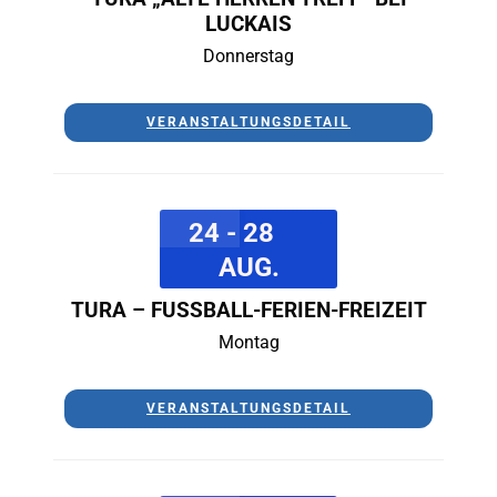
LUCKAIS
Donnerstag
VERANSTALTUNGSDETAIL
24 - 28
AUG.
TURA – FUSSBALL-FERIEN-FREIZEIT
Montag
VERANSTALTUNGSDETAIL