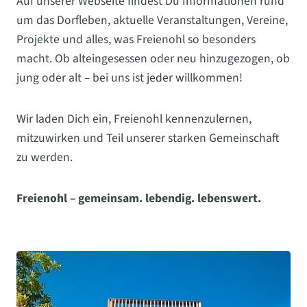
Auf unserer Webseite findest Du Informationen rund
um das Dorfleben, aktuelle Veranstaltungen, Vereine,
Projekte und alles, was Freienohl so besonders
macht. Ob alteingesessen oder neu hinzugezogen, ob
jung oder alt – bei uns ist jeder willkommen!
Wir laden Dich ein, Freienohl kennenzulernen,
mitzuwirken und Teil unserer starken Gemeinschaft
zu werden.
Freienohl – gemeinsam. lebendig. lebenswert.