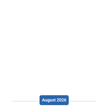
August 2026