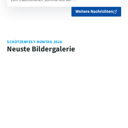
Weitere Nachrichten
SCHÜTZENFEST MONTAG 2026
Neuste Bildergalerie