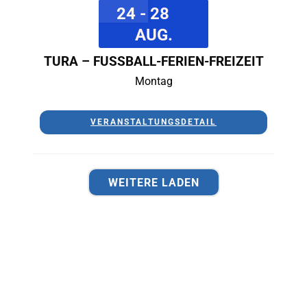
24 - 28
AUG.
TURA – FUSSBALL-FERIEN-FREIZEIT
Montag
VERANSTALTUNGSDETAIL
WEITERE LADEN