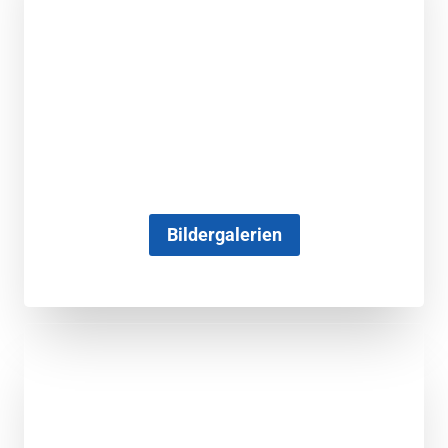
Bildergalerien