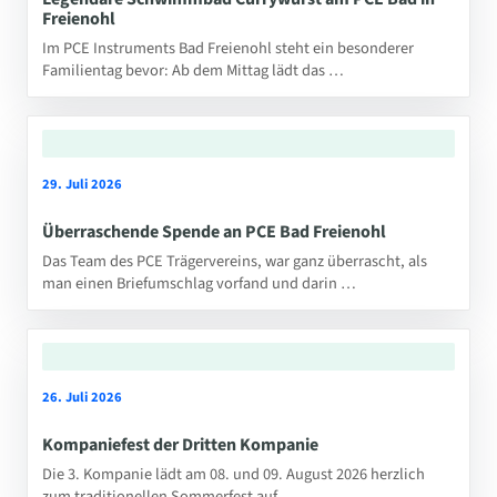
Freienohl
Im PCE Instruments Bad Freienohl steht ein besonderer
Familientag bevor: Ab dem Mittag lädt das …
29. Juli 2026
Überraschende Spende an PCE Bad Freienohl
Das Team des PCE Trägervereins, war ganz überrascht, als
man einen Briefumschlag vorfand und darin …
26. Juli 2026
Kompaniefest der Dritten Kompanie
Die 3. Kompanie lädt am 08. und 09. August 2026 herzlich
zum traditionellen Sommerfest auf …