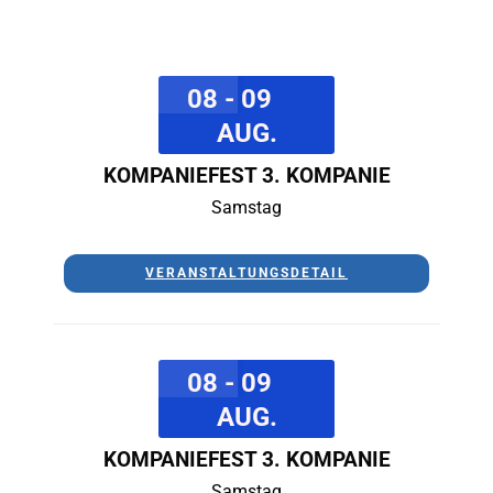
08 - 09
AUG.
KOMPANIEFEST 3. KOMPANIE
Samstag
VERANSTALTUNGSDETAIL
08 - 09
AUG.
KOMPANIEFEST 3. KOMPANIE
Samstag