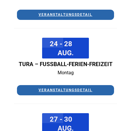
VERANSTALTUNGSDETAIL
24 - 28
AUG.
TURA – FUSSBALL-FERIEN-FREIZEIT
Montag
VERANSTALTUNGSDETAIL
27 - 30
AUG.