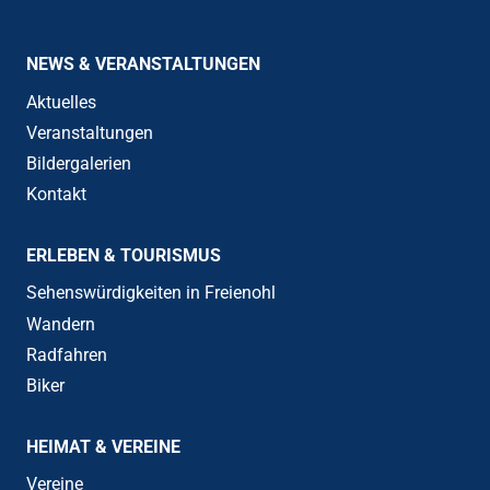
NEWS & VERANSTALTUNGEN
Aktuelles
Veranstaltungen
Bildergalerien
Kontakt
ERLEBEN & TOURISMUS
Sehenswürdigkeiten in Freienohl
Wandern
Radfahren
Biker
HEIMAT & VEREINE
Vereine