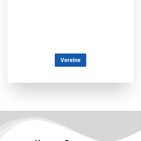
Vereine