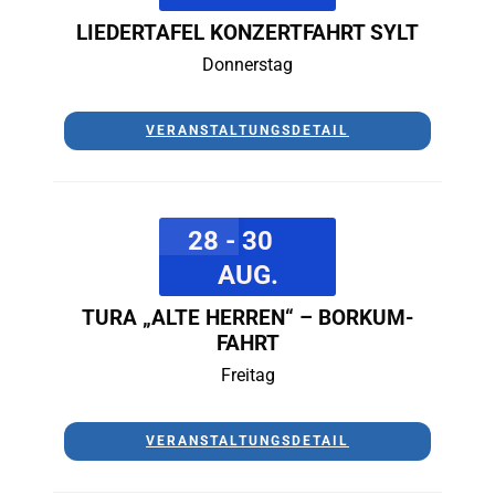
LIEDERTAFEL KONZERTFAHRT SYLT
Donnerstag
VERANSTALTUNGSDETAIL
28 - 30
AUG.
TURA „ALTE HERREN“ – BORKUM-
FAHRT
Freitag
VERANSTALTUNGSDETAIL