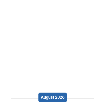
August 2026