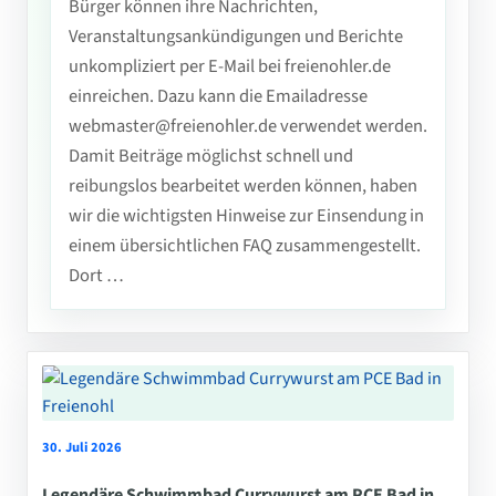
Bürger können ihre Nachrichten,
Veranstaltungsankündigungen und Berichte
unkompliziert per E-Mail bei freienohler.de
einreichen. Dazu kann die Emailadresse
webmaster@freienohler.de verwendet werden.
Damit Beiträge möglichst schnell und
reibungslos bearbeitet werden können, haben
wir die wichtigsten Hinweise zur Einsendung in
einem übersichtlichen FAQ zusammengestellt.
Dort …
30. Juli 2026
Legendäre Schwimmbad Currywurst am PCE Bad in