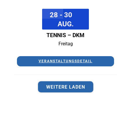
28 - 30
AUG.
TENNIS – DKM
Freitag
VERANSTALTUNGSDETAIL
WEITERE LADEN