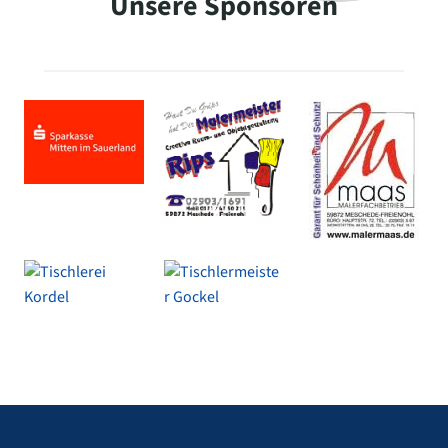
Unsere Sponsoren