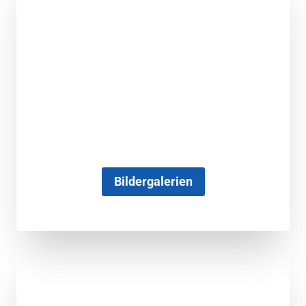
Bildergalerien