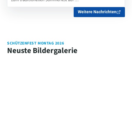
Weitere Nachrichten
SCHÜTZENFEST MONTAG 2026
Neuste Bildergalerie