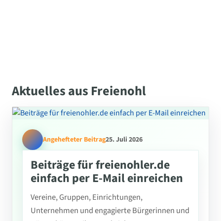
Aktuelles aus Freienohl
Angehefteter Beitrag
25. Juli 2026
Beiträge für freienohler.de
einfach per E-Mail einreichen
Vereine, Gruppen, Einrichtungen,
Unternehmen und engagierte Bürgerinnen und