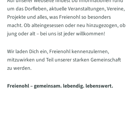
Auf unserer Webseite findest Du Informationen rund
um das Dorfleben, aktuelle Veranstaltungen, Vereine,
Projekte und alles, was Freienohl so besonders
macht. Ob alteingesessen oder neu hinzugezogen, ob
jung oder alt – bei uns ist jeder willkommen!
Wir laden Dich ein, Freienohl kennenzulernen,
mitzuwirken und Teil unserer starken Gemeinschaft
zu werden.
Freienohl – gemeinsam. lebendig. lebenswert.