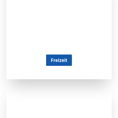
Freizeit