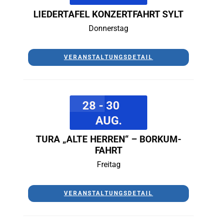
LIEDERTAFEL KONZERTFAHRT SYLT
Donnerstag
VERANSTALTUNGSDETAIL
28 - 30
AUG.
TURA „ALTE HERREN“ – BORKUM-
FAHRT
Freitag
VERANSTALTUNGSDETAIL