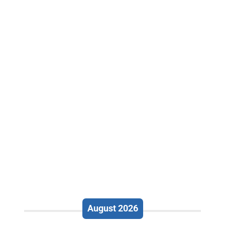
August 2026