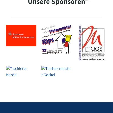
Unsere Sponsoren