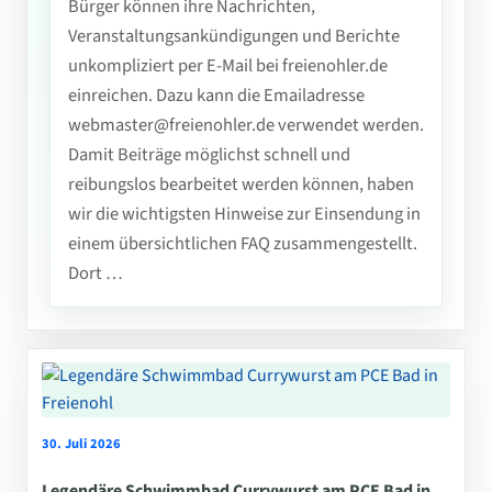
Bürger können ihre Nachrichten,
Veranstaltungsankündigungen und Berichte
unkompliziert per E-Mail bei freienohler.de
einreichen. Dazu kann die Emailadresse
webmaster@freienohler.de verwendet werden.
Damit Beiträge möglichst schnell und
reibungslos bearbeitet werden können, haben
wir die wichtigsten Hinweise zur Einsendung in
einem übersichtlichen FAQ zusammengestellt.
Dort …
30. Juli 2026
Legendäre Schwimmbad Currywurst am PCE Bad in