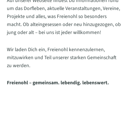
Auf unserer Webseite findest Du Informationen rund
um das Dorfleben, aktuelle Veranstaltungen, Vereine,
Projekte und alles, was Freienohl so besonders
macht. Ob alteingesessen oder neu hinzugezogen, ob
jung oder alt – bei uns ist jeder willkommen!
Wir laden Dich ein, Freienohl kennenzulernen,
mitzuwirken und Teil unserer starken Gemeinschaft
zu werden.
Freienohl – gemeinsam. lebendig. lebenswert.