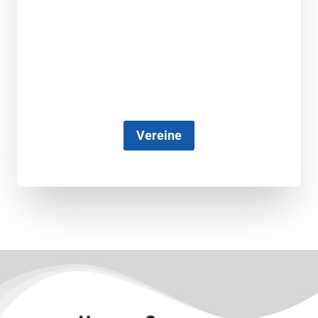
Vereine