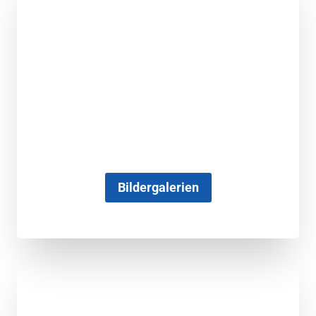
Bildergalerien