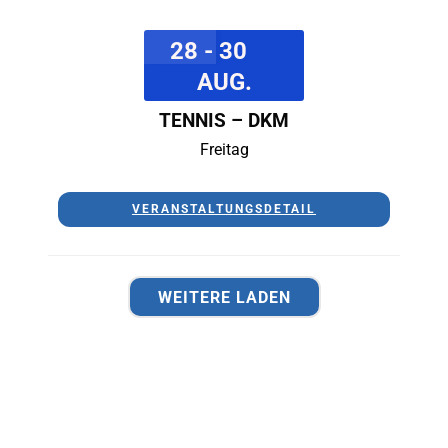
28 - 30
AUG.
TENNIS – DKM
Freitag
VERANSTALTUNGSDETAIL
WEITERE LADEN