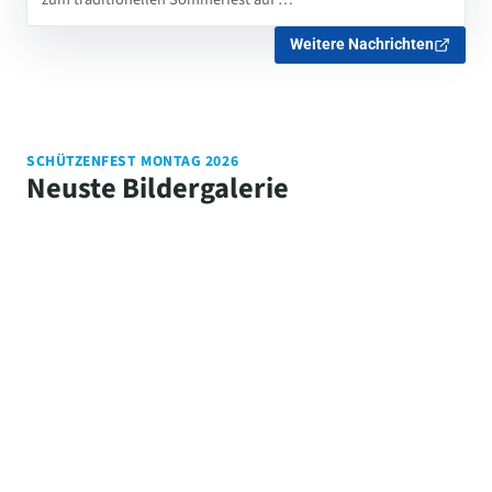
Weitere Nachrichten
SCHÜTZENFEST MONTAG 2026
Neuste Bildergalerie