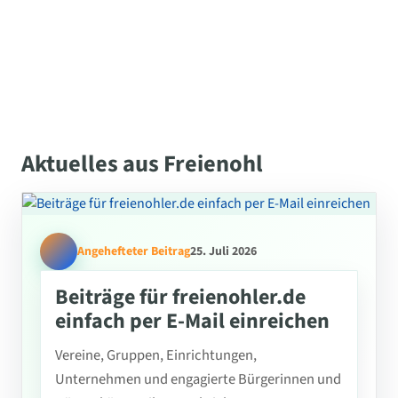
Aktuelles aus Freienohl
Angehefteter Beitrag
25. Juli 2026
Beiträge für freienohler.de
einfach per E-Mail einreichen
Vereine, Gruppen, Einrichtungen,
Unternehmen und engagierte Bürgerinnen und