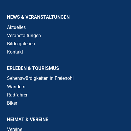
NEWS & VERANSTALTUNGEN
Aktuelles
Veranstaltungen
Bildergalerien
Kontakt
ERLEBEN & TOURISMUS
Sehenswürdigkeiten in Freienohl
Wandern
Radfahren
Biker
HEIMAT & VEREINE
Vereine