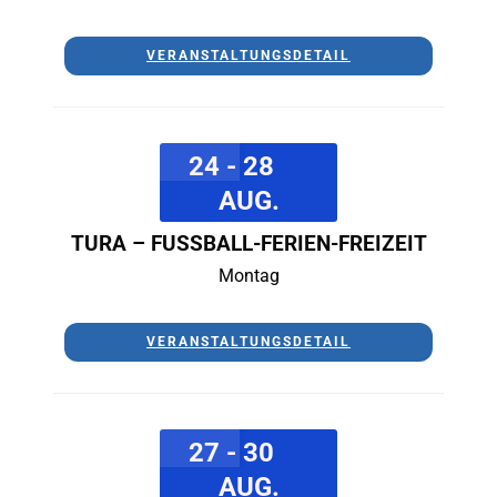
VERANSTALTUNGSDETAIL
24 - 28
AUG.
TURA – FUSSBALL-FERIEN-FREIZEIT
Montag
VERANSTALTUNGSDETAIL
27 - 30
AUG.