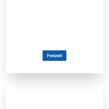
Freizeit