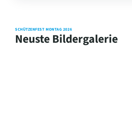
SCHÜTZENFEST MONTAG 2026
Neuste Bildergalerie