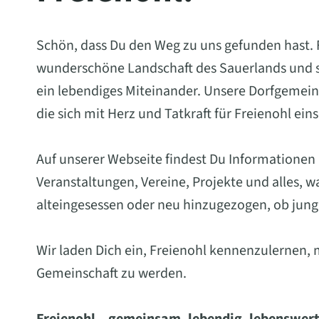
Schön, dass Du den Weg zu uns gefunden hast. Fr
wunderschöne Landschaft des Sauerlands und st
ein lebendiges Miteinander. Unsere Dorfgemein
die sich mit Herz und Tatkraft für Freienohl ein
Auf unserer Webseite findest Du Informationen
Veranstaltungen, Vereine, Projekte und alles, 
alteingesessen oder neu hinzugezogen, ob jung 
Wir laden Dich ein, Freienohl kennenzulernen, 
Gemeinschaft zu werden.