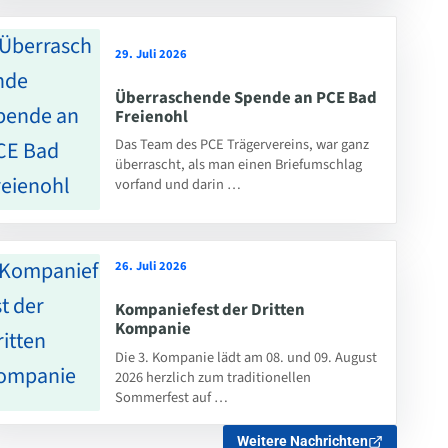
29. Juli 2026
Überraschende Spende an PCE Bad
Freienohl
Das Team des PCE Trägervereins, war ganz
überrascht, als man einen Briefumschlag
vorfand und darin …
26. Juli 2026
Kompaniefest der Dritten
Kompanie
Die 3. Kompanie lädt am 08. und 09. August
2026 herzlich zum traditionellen
Sommerfest auf …
Weitere Nachrichten