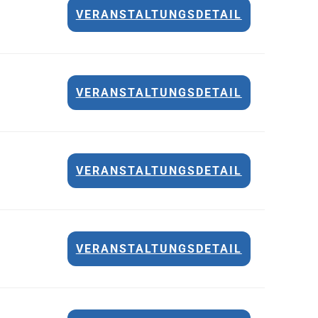
VERANSTALTUNGSDETAIL
VERANSTALTUNGSDETAIL
VERANSTALTUNGSDETAIL
VERANSTALTUNGSDETAIL