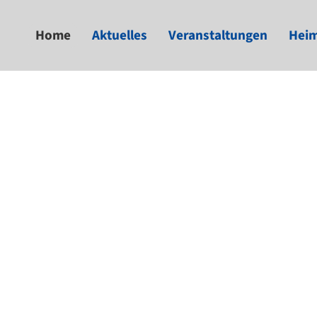
Home
Aktuelles
Veranstaltungen
Heim