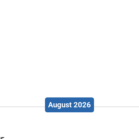
August 2026