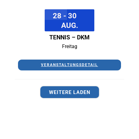
28 - 30
AUG.
TENNIS – DKM
Freitag
VERANSTALTUNGSDETAIL
WEITERE LADEN