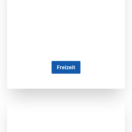
Freizeit