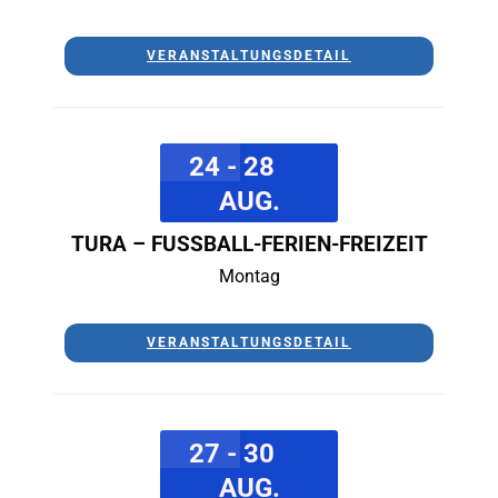
VERANSTALTUNGSDETAIL
24 - 28
AUG.
TURA – FUSSBALL-FERIEN-FREIZEIT
Montag
VERANSTALTUNGSDETAIL
27 - 30
AUG.