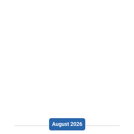
August 2026