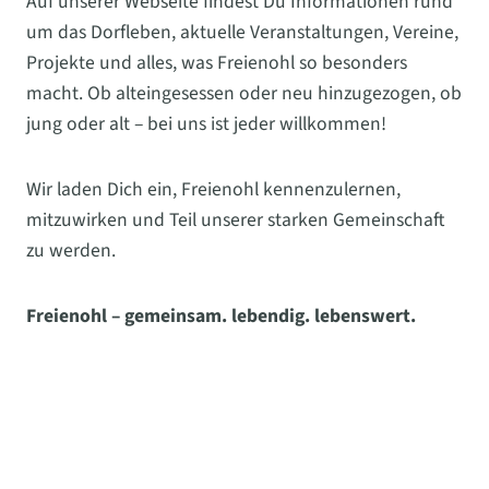
Auf unserer Webseite findest Du Informationen rund
um das Dorfleben, aktuelle Veranstaltungen, Vereine,
Projekte und alles, was Freienohl so besonders
macht. Ob alteingesessen oder neu hinzugezogen, ob
jung oder alt – bei uns ist jeder willkommen!
Wir laden Dich ein, Freienohl kennenzulernen,
mitzuwirken und Teil unserer starken Gemeinschaft
zu werden.
Freienohl – gemeinsam. lebendig. lebenswert.