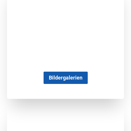
Bildergalerien