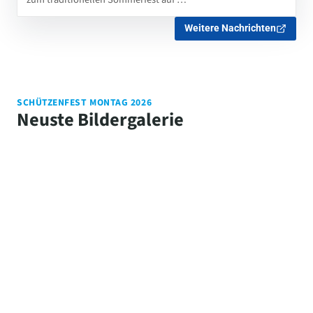
Weitere Nachrichten
SCHÜTZENFEST MONTAG 2026
Neuste Bildergalerie