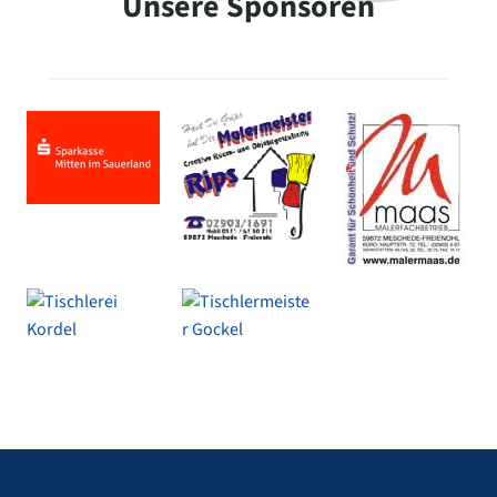
Unsere Sponsoren