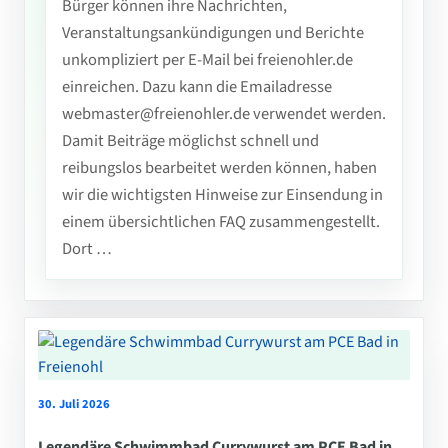
Bürger können ihre Nachrichten,
Veranstaltungsankündigungen und Berichte
unkompliziert per E-Mail bei freienohler.de
einreichen. Dazu kann die Emailadresse
webmaster@freienohler.de verwendet werden.
Damit Beiträge möglichst schnell und
reibungslos bearbeitet werden können, haben
wir die wichtigsten Hinweise zur Einsendung in
einem übersichtlichen FAQ zusammengestellt.
Dort …
30. Juli 2026
Legendäre Schwimmbad Currywurst am PCE Bad in