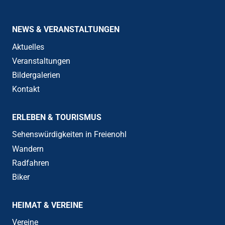
NEWS & VERANSTALTUNGEN
Aktuelles
Veranstaltungen
Bildergalerien
Kontakt
ERLEBEN & TOURISMUS
Sehenswürdigkeiten in Freienohl
Wandern
Radfahren
Biker
HEIMAT & VEREINE
Vereine