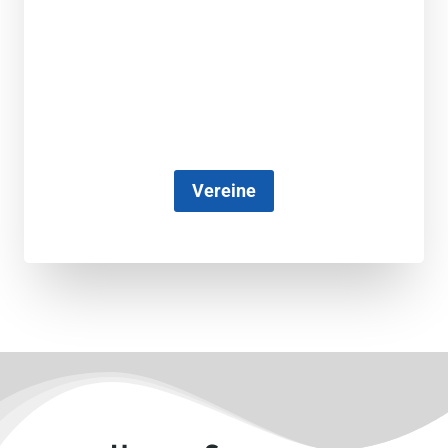
Vereine