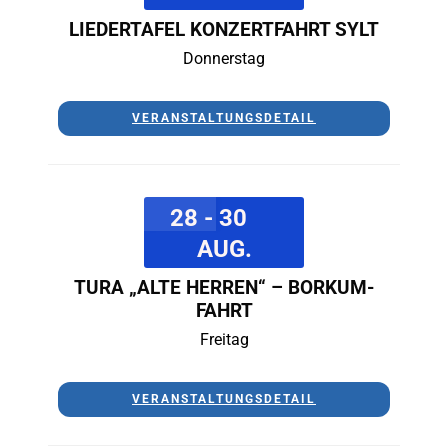
LIEDERTAFEL KONZERTFAHRT SYLT
Donnerstag
VERANSTALTUNGSDETAIL
28 - 30
AUG.
TURA „ALTE HERREN“ – BORKUM-
FAHRT
Freitag
VERANSTALTUNGSDETAIL