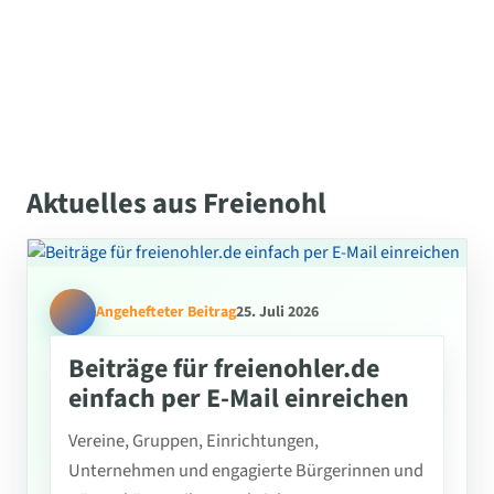
Aktuelles aus Freienohl
Angehefteter Beitrag
25. Juli 2026
Beiträge für freienohler.de
einfach per E-Mail einreichen
Vereine, Gruppen, Einrichtungen,
Unternehmen und engagierte Bürgerinnen und