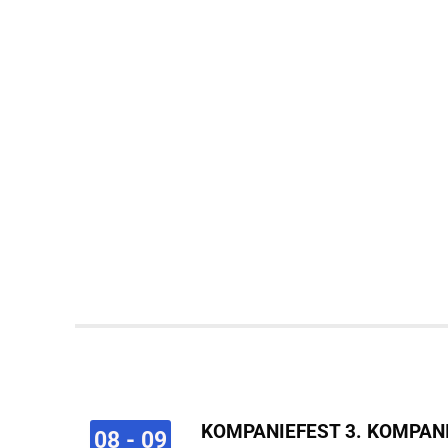
KOMPANIEFEST 3. KOMPAN
08 - 09