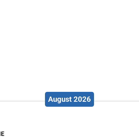
August 2026
IE