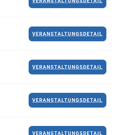
VERANSTALTUNGSDETAIL
VERANSTALTUNGSDETAIL
VERANSTALTUNGSDETAIL
VERANSTALTUNGSDETAIL
VERANSTALTUNGSDETAIL