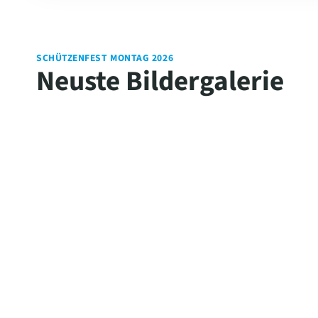
SCHÜTZENFEST MONTAG 2026
Neuste Bildergalerie