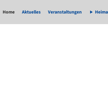
Home
Aktuelles
Veranstaltungen
Heima