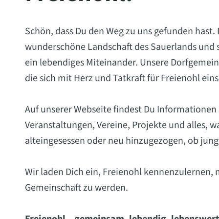
Schön, dass Du den Weg zu uns gefunden hast. Fr
wunderschöne Landschaft des Sauerlands und st
ein lebendiges Miteinander. Unsere Dorfgemein
die sich mit Herz und Tatkraft für Freienohl ein
Auf unserer Webseite findest Du Informationen
Veranstaltungen, Vereine, Projekte und alles, 
alteingesessen oder neu hinzugezogen, ob jung 
Wir laden Dich ein, Freienohl kennenzulernen, 
Gemeinschaft zu werden.