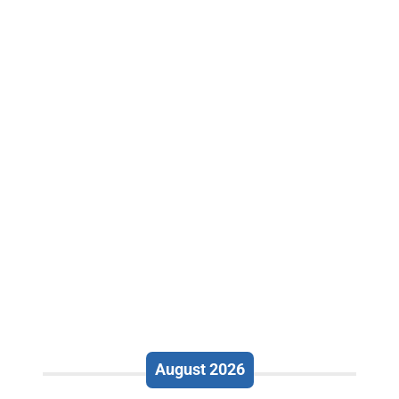
August 2026