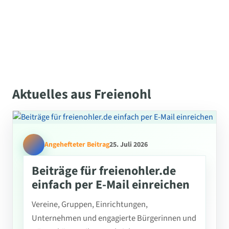
Aktuelles aus Freienohl
Angehefteter Beitrag
25. Juli 2026
Beiträge für freienohler.de
einfach per E-Mail einreichen
Vereine, Gruppen, Einrichtungen,
Unternehmen und engagierte Bürgerinnen und