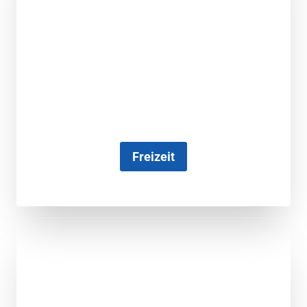
Freizeit