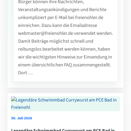
Bürger können ihre Nachrichten,
Veranstaltungsankündigungen und Berichte
unkompliziert per E-Mail bei freienohler.de
einreichen. Dazu kann die Emailadresse
webmaster@freienohler.de verwendet werden.
Damit Beiträge möglichst schnell und
reibungslos bearbeitet werden können, haben
wir die wichtigsten Hinweise zur Einsendung in
einem übersichtlichen FAQ zusammengestellt.
Dort …
30. Juli 2026
Legendäre Schwimmbad Currywurst am PCE Bad in