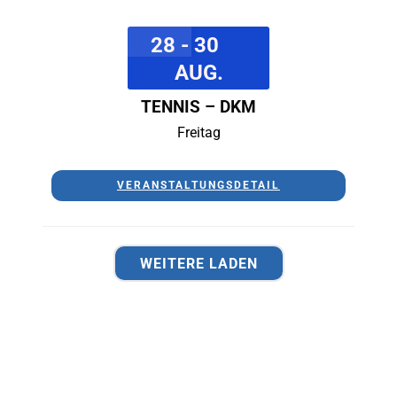
28 - 30
AUG.
TENNIS – DKM
Freitag
VERANSTALTUNGSDETAIL
WEITERE LADEN