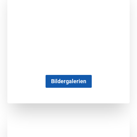
Bildergalerien