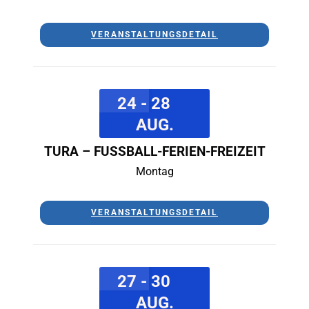
VERANSTALTUNGSDETAIL
24 - 28
AUG.
TURA – FUSSBALL-FERIEN-FREIZEIT
Montag
VERANSTALTUNGSDETAIL
27 - 30
AUG.