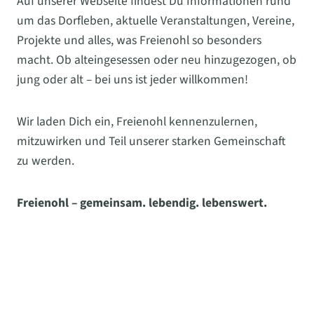
Auf unserer Webseite findest Du Informationen rund
um das Dorfleben, aktuelle Veranstaltungen, Vereine,
Projekte und alles, was Freienohl so besonders
macht. Ob alteingesessen oder neu hinzugezogen, ob
jung oder alt – bei uns ist jeder willkommen!
Wir laden Dich ein, Freienohl kennenzulernen,
mitzuwirken und Teil unserer starken Gemeinschaft
zu werden.
Freienohl – gemeinsam. lebendig. lebenswert.