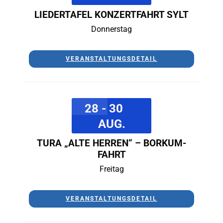
LIEDERTAFEL KONZERTFAHRT SYLT
Donnerstag
VERANSTALTUNGSDETAIL
28 - 30
AUG.
TURA „ALTE HERREN“ – BORKUM-
FAHRT
Freitag
VERANSTALTUNGSDETAIL