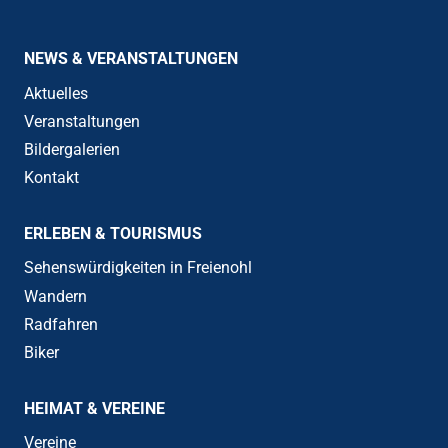
NEWS & VERANSTALTUNGEN
Aktuelles
Veranstaltungen
Bildergalerien
Kontakt
ERLEBEN & TOURISMUS
Sehenswürdigkeiten in Freienohl
Wandern
Radfahren
Biker
HEIMAT & VEREINE
Vereine