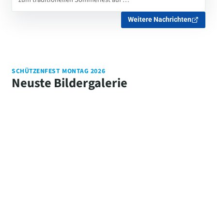
Weitere Nachrichten
SCHÜTZENFEST MONTAG 2026
Neuste Bildergalerie