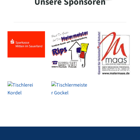
Unsere Sponsoren