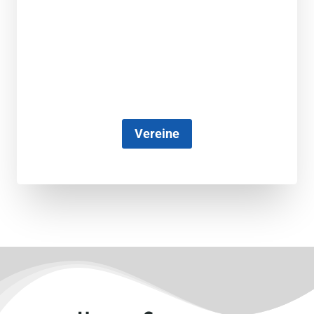
Vereine