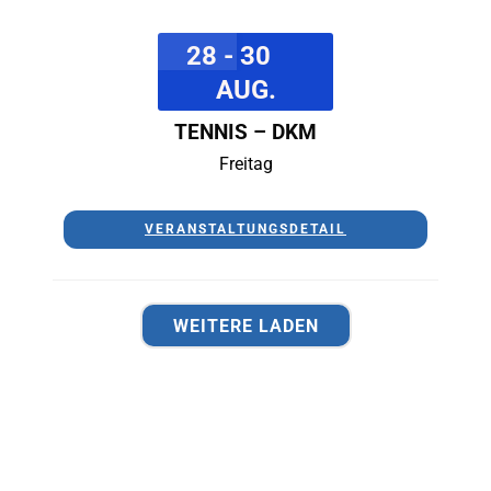
28 - 30
AUG.
TENNIS – DKM
Freitag
VERANSTALTUNGSDETAIL
WEITERE LADEN