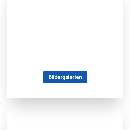
Bildergalerien