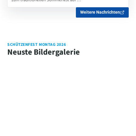
Weitere Nachrichten
SCHÜTZENFEST MONTAG 2026
Neuste Bildergalerie