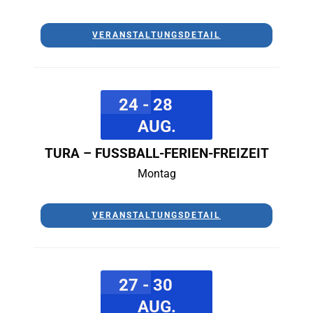
VERANSTALTUNGSDETAIL
24 - 28
AUG.
TURA – FUSSBALL-FERIEN-FREIZEIT
Montag
VERANSTALTUNGSDETAIL
27 - 30
AUG.