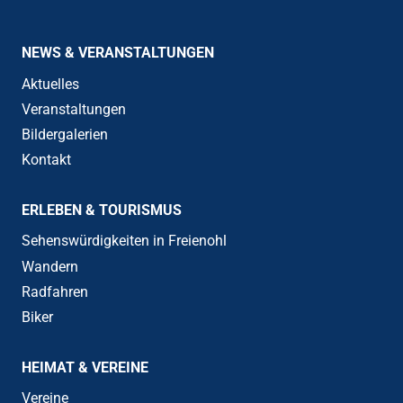
NEWS & VERANSTALTUNGEN
Aktuelles
Veranstaltungen
Bildergalerien
Kontakt
ERLEBEN & TOURISMUS
Sehenswürdigkeiten in Freienohl
Wandern
Radfahren
Biker
HEIMAT & VEREINE
Vereine