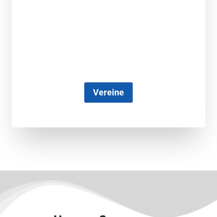
Vereine