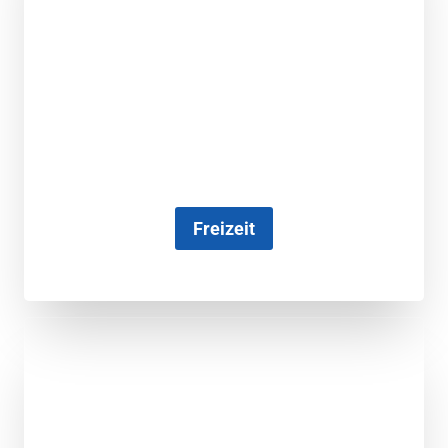
Freizeit