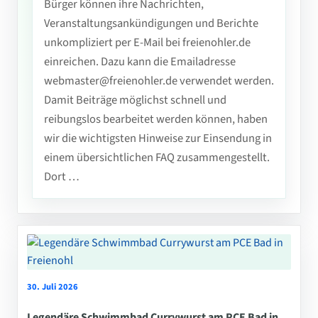
Bürger können ihre Nachrichten,
Veranstaltungsankündigungen und Berichte
unkompliziert per E-Mail bei freienohler.de
einreichen. Dazu kann die Emailadresse
webmaster@freienohler.de verwendet werden.
Damit Beiträge möglichst schnell und
reibungslos bearbeitet werden können, haben
wir die wichtigsten Hinweise zur Einsendung in
einem übersichtlichen FAQ zusammengestellt.
Dort …
30. Juli 2026
Legendäre Schwimmbad Currywurst am PCE Bad in