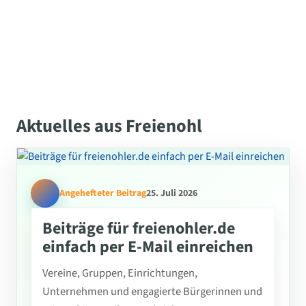
Aktuelles aus Freienohl
Angehefteter Beitrag
25. Juli 2026
Beiträge für freienohler.de
einfach per E-Mail einreichen
Vereine, Gruppen, Einrichtungen,
Unternehmen und engagierte Bürgerinnen und