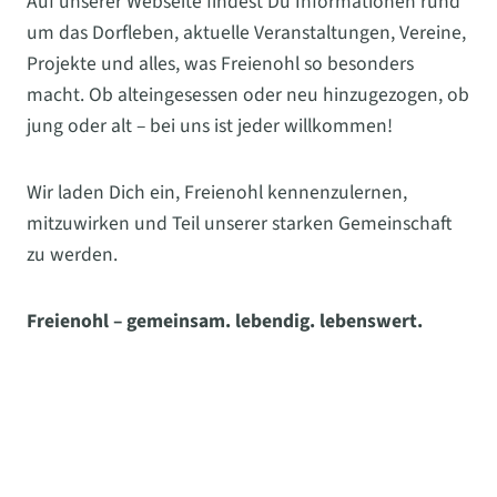
Auf unserer Webseite findest Du Informationen rund
um das Dorfleben, aktuelle Veranstaltungen, Vereine,
Projekte und alles, was Freienohl so besonders
macht. Ob alteingesessen oder neu hinzugezogen, ob
jung oder alt – bei uns ist jeder willkommen!
Wir laden Dich ein, Freienohl kennenzulernen,
mitzuwirken und Teil unserer starken Gemeinschaft
zu werden.
Freienohl – gemeinsam. lebendig. lebenswert.