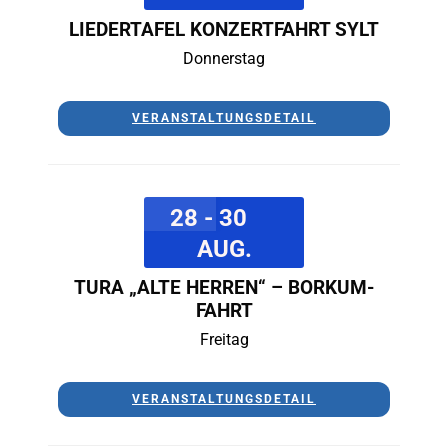
LIEDERTAFEL KONZERTFAHRT SYLT
Donnerstag
VERANSTALTUNGSDETAIL
28 - 30
AUG.
TURA „ALTE HERREN“ – BORKUM-
FAHRT
Freitag
VERANSTALTUNGSDETAIL