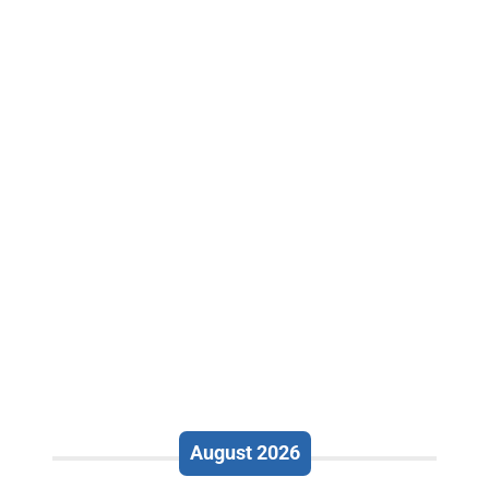
August 2026