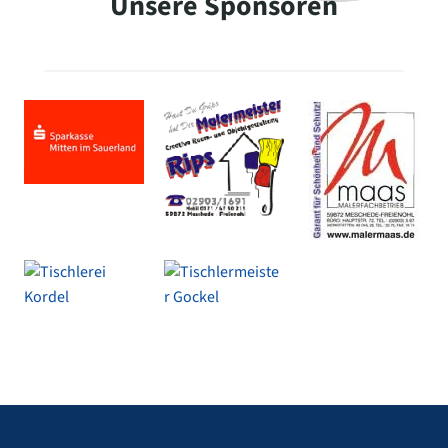
Unsere Sponsoren