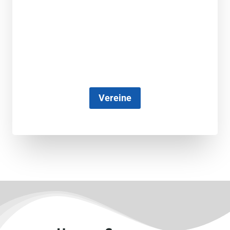
Vereine