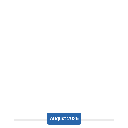
August 2026