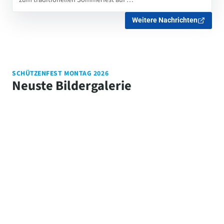
Weitere Nachrichten
SCHÜTZENFEST MONTAG 2026
Neuste Bildergalerie