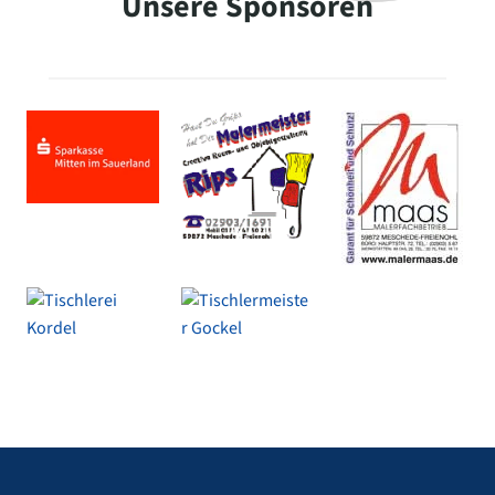
Unsere Sponsoren