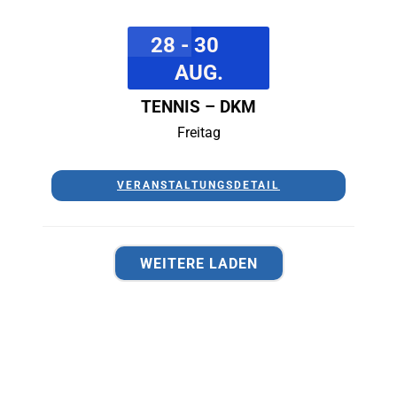
28 - 30
AUG.
TENNIS – DKM
Freitag
VERANSTALTUNGSDETAIL
WEITERE LADEN