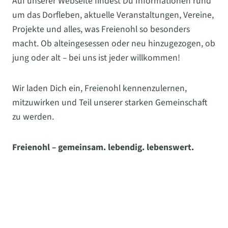
Auf unserer Webseite findest Du Informationen rund
um das Dorfleben, aktuelle Veranstaltungen, Vereine,
Projekte und alles, was Freienohl so besonders
macht. Ob alteingesessen oder neu hinzugezogen, ob
jung oder alt – bei uns ist jeder willkommen!
Wir laden Dich ein, Freienohl kennenzulernen,
mitzuwirken und Teil unserer starken Gemeinschaft
zu werden.
Freienohl – gemeinsam. lebendig. lebenswert.