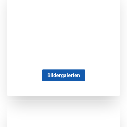
Bildergalerien