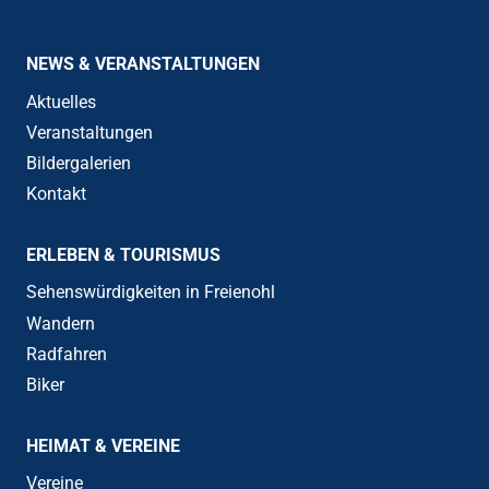
NEWS & VERANSTALTUNGEN
Aktuelles
Veranstaltungen
Bildergalerien
Kontakt
ERLEBEN & TOURISMUS
Sehenswürdigkeiten in Freienohl
Wandern
Radfahren
Biker
HEIMAT & VEREINE
Vereine