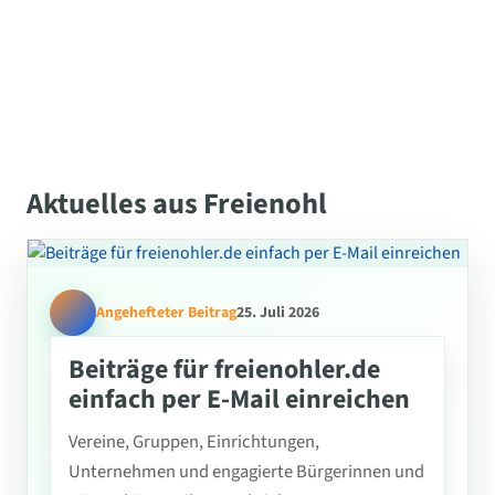
Aktuelles aus Freienohl
Angehefteter Beitrag
25. Juli 2026
Beiträge für freienohler.de
einfach per E-Mail einreichen
Vereine, Gruppen, Einrichtungen,
Unternehmen und engagierte Bürgerinnen und