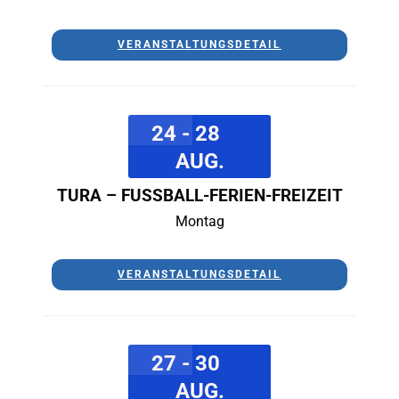
VERANSTALTUNGSDETAIL
24 - 28
AUG.
TURA – FUSSBALL-FERIEN-FREIZEIT
Montag
VERANSTALTUNGSDETAIL
27 - 30
AUG.