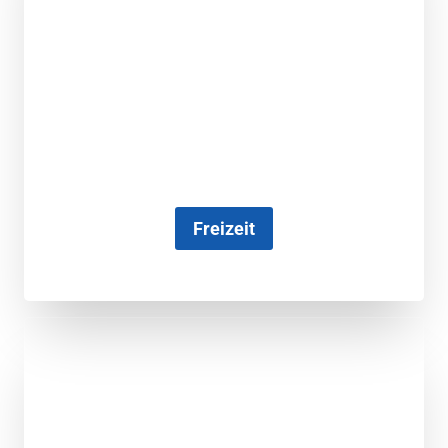
Freizeit