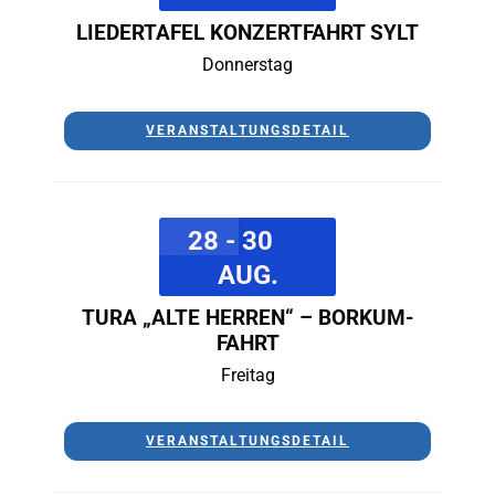
LIEDERTAFEL KONZERTFAHRT SYLT
Donnerstag
VERANSTALTUNGSDETAIL
28 - 30
AUG.
TURA „ALTE HERREN“ – BORKUM-
FAHRT
Freitag
VERANSTALTUNGSDETAIL