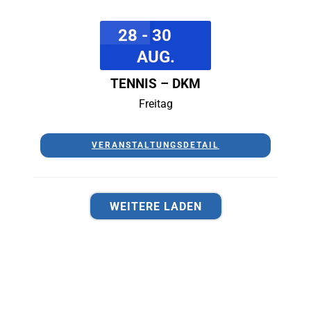
28 - 30
AUG.
TENNIS – DKM
Freitag
VERANSTALTUNGSDETAIL
WEITERE LADEN