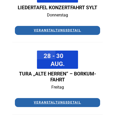
LIEDERTAFEL KONZERTFAHRT SYLT
Donnerstag
VERANSTALTUNGSDETAIL
28 - 30
AUG.
TURA „ALTE HERREN“ – BORKUM-
FAHRT
Freitag
VERANSTALTUNGSDETAIL