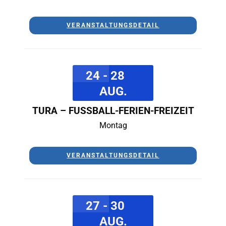
VERANSTALTUNGSDETAIL
24 - 28
AUG.
TURA – FUSSBALL-FERIEN-FREIZEIT
Montag
VERANSTALTUNGSDETAIL
27 - 30
AUG.