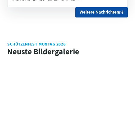
Weitere Nachrichten
SCHÜTZENFEST MONTAG 2026
Neuste Bildergalerie