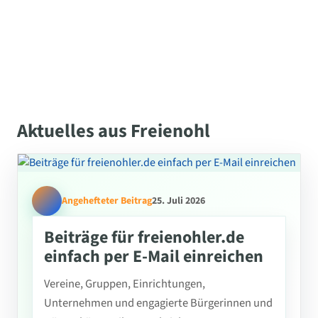
Aktuelles aus Freienohl
Angehefteter Beitrag
25. Juli 2026
Beiträge für freienohler.de
einfach per E-Mail einreichen
Vereine, Gruppen, Einrichtungen,
Unternehmen und engagierte Bürgerinnen und