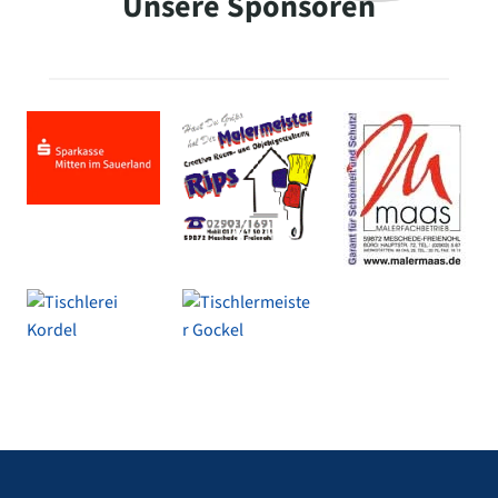
Unsere Sponsoren