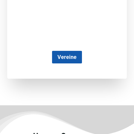
Vereine