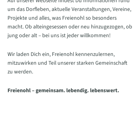
Auf unserer Webseite findest Du Informationen rund
um das Dorfleben, aktuelle Veranstaltungen, Vereine,
Projekte und alles, was Freienohl so besonders
macht. Ob alteingesessen oder neu hinzugezogen, ob
jung oder alt – bei uns ist jeder willkommen!
Wir laden Dich ein, Freienohl kennenzulernen,
mitzuwirken und Teil unserer starken Gemeinschaft
zu werden.
Freienohl – gemeinsam. lebendig. lebenswert.