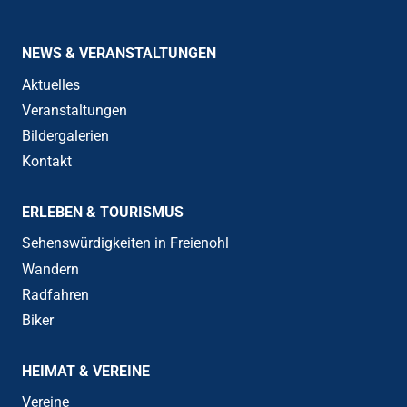
NEWS & VERANSTALTUNGEN
Aktuelles
Veranstaltungen
Bildergalerien
Kontakt
ERLEBEN & TOURISMUS
Sehenswürdigkeiten in Freienohl
Wandern
Radfahren
Biker
HEIMAT & VEREINE
Vereine