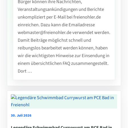
Bürger können ihre Nachrichten,
Veranstaltungsankündigungen und Berichte
unkompliziert per E-Mail bei freienohler.de
einreichen. Dazu kann die Emailadresse
webmaster@freienohler.de verwendet werden.
Damit Beiträge möglichst schnell und
reibungslos bearbeitet werden können, haben
wir die wichtigsten Hinweise zur Einsendung in
einem übersichtlichen FAQ zusammengestellt.
Dort …
30. Juli 2026
Legendäre Schwimmbad Currywurst am PCE Bad in