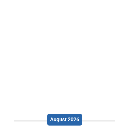
August 2026