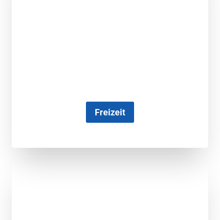
Freizeit