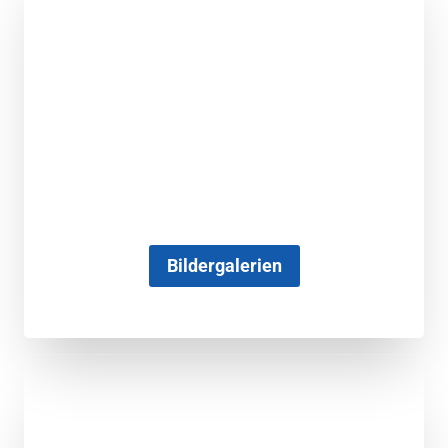
Bildergalerien