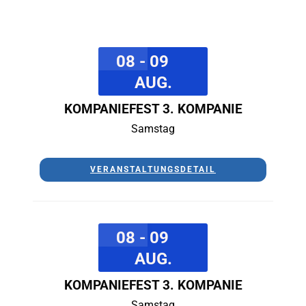
08 - 09
AUG.
KOMPANIEFEST 3. KOMPANIE
Samstag
VERANSTALTUNGSDETAIL
08 - 09
AUG.
KOMPANIEFEST 3. KOMPANIE
Samstag