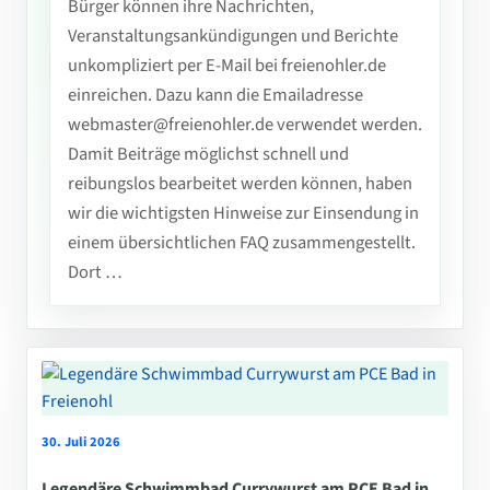
Bürger können ihre Nachrichten,
Veranstaltungsankündigungen und Berichte
unkompliziert per E-Mail bei freienohler.de
einreichen. Dazu kann die Emailadresse
webmaster@freienohler.de verwendet werden.
Damit Beiträge möglichst schnell und
reibungslos bearbeitet werden können, haben
wir die wichtigsten Hinweise zur Einsendung in
einem übersichtlichen FAQ zusammengestellt.
Dort …
30. Juli 2026
Legendäre Schwimmbad Currywurst am PCE Bad in