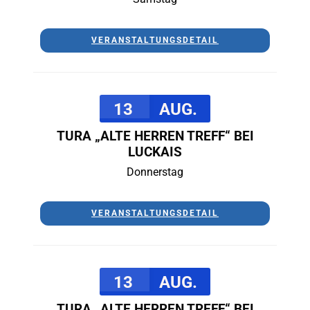
VERANSTALTUNGSDETAIL
13
AUG.
TURA „ALTE HERREN TREFF“ BEI
LUCKAIS
Donnerstag
VERANSTALTUNGSDETAIL
13
AUG.
TURA „ALTE HERREN TREFF“ BEI