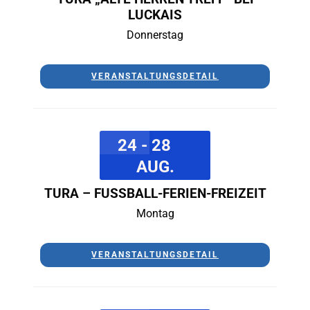
LUCKAIS
Donnerstag
VERANSTALTUNGSDETAIL
24 - 28
AUG.
TURA – FUSSBALL-FERIEN-FREIZEIT
Montag
VERANSTALTUNGSDETAIL