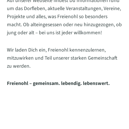
Auf unserer Webseite findest Du Informationen rund
um das Dorfleben, aktuelle Veranstaltungen, Vereine,
Projekte und alles, was Freienohl so besonders
macht. Ob alteingesessen oder neu hinzugezogen, ob
jung oder alt – bei uns ist jeder willkommen!
Wir laden Dich ein, Freienohl kennenzulernen,
mitzuwirken und Teil unserer starken Gemeinschaft
zu werden.
Freienohl – gemeinsam. lebendig. lebenswert.