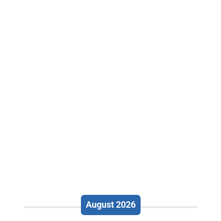
August 2026