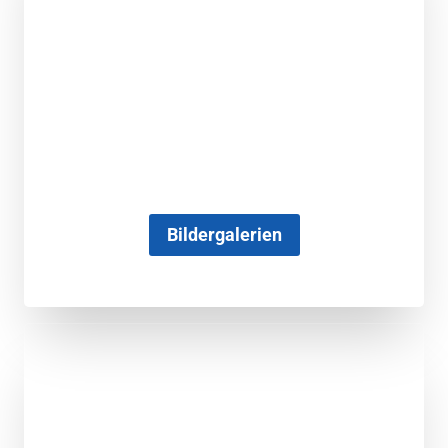
Bildergalerien