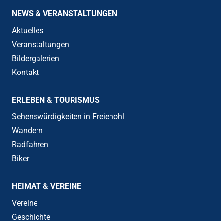
NEWS & VERANSTALTUNGEN
Aktuelles
Veranstaltungen
Bildergalerien
Kontakt
ERLEBEN & TOURISMUS
Sehenswürdigkeiten in Freienohl
Wandern
Radfahren
Biker
HEIMAT & VEREINE
Vereine
Geschichte