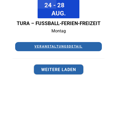
24 - 28
AUG.
TURA – FUSSBALL-FERIEN-FREIZEIT
Montag
VERANSTALTUNGSDETAIL
WEITERE LADEN