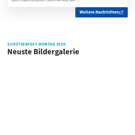
Weitere Nachrichten
SCHÜTZENFEST MONTAG 2026
Neuste Bildergalerie