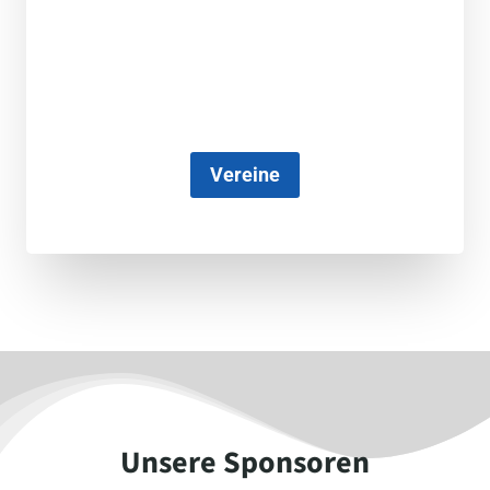
Vereine
Unsere Sponsoren