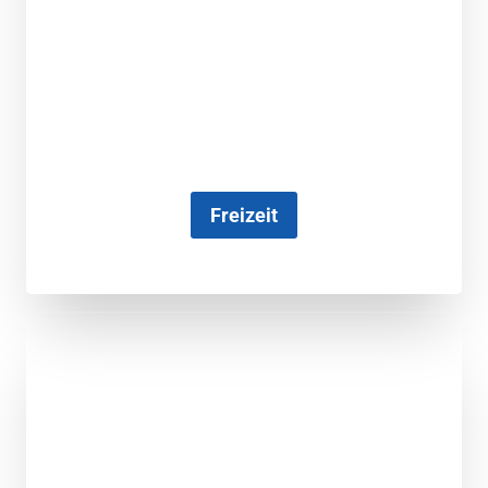
Freizeit