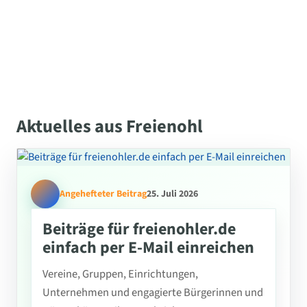
Aktuelles aus Freienohl
Angehefteter Beitrag
25. Juli 2026
Beiträge für freienohler.de
einfach per E-Mail einreichen
Vereine, Gruppen, Einrichtungen,
Unternehmen und engagierte Bürgerinnen und