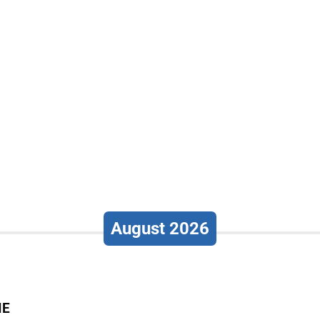
August 2026
IE