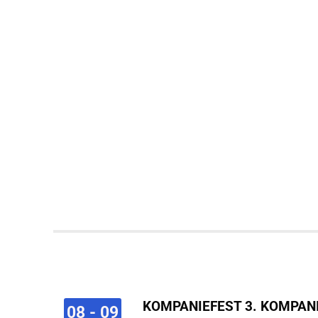
KOMPANIEFEST 3. KOMPAN
08 - 09