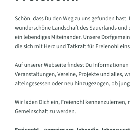
Schön, dass Du den Weg zu uns gefunden hast. Fr
wunderschöne Landschaft des Sauerlands und st
ein lebendiges Miteinander. Unsere Dorfgemein
die sich mit Herz und Tatkraft für Freienohl ein
Auf unserer Webseite findest Du Informationen
Veranstaltungen, Vereine, Projekte und alles, 
alteingesessen oder neu hinzugezogen, ob jung 
Wir laden Dich ein, Freienohl kennenzulernen, 
Gemeinschaft zu werden.