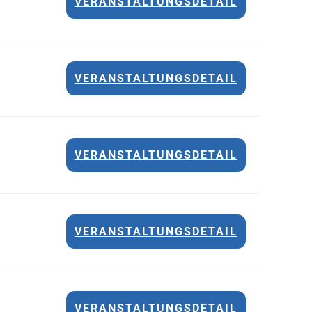
VERANSTALTUNGSDETAIL
VERANSTALTUNGSDETAIL
VERANSTALTUNGSDETAIL
VERANSTALTUNGSDETAIL
VERANSTALTUNGSDETAIL