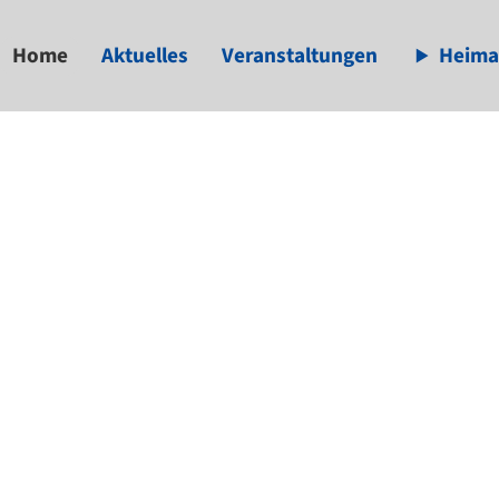
Home
Aktuelles
Veranstaltungen
Heima