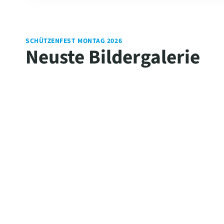
SCHÜTZENFEST MONTAG 2026
Neuste Bildergalerie