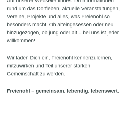
Auf unserer Webseite findest Du Informationen
rund um das Dorfleben, aktuelle Veranstaltungen,
Vereine, Projekte und alles, was Freienohl so
besonders macht. Ob alteingesessen oder neu
hinzugezogen, ob jung oder alt – bei uns ist jeder
willkommen!
Wir laden Dich ein, Freienohl kennenzulernen,
mitzuwirken und Teil unserer starken
Gemeinschaft zu werden.
Freienohl – gemeinsam. lebendig. lebenswert.