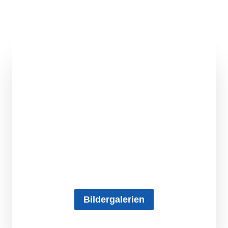
Bildergalerien