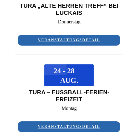
TURA „ALTE HERREN TREFF“ BEI
LUCKAIS
Donnerstag
VERANSTALTUNGSDETAIL
24 - 28
AUG.
TURA – FUSSBALL-FERIEN-F
REIZEIT
Montag
VERANSTALTUNGSDETAIL