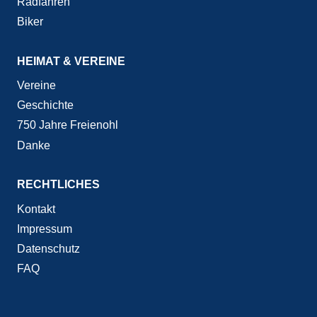
Radfahren
Biker
HEIMAT & VEREINE
Vereine
Geschichte
750 Jahre Freienohl
Danke
RECHTLICHES
Kontakt
Impressum
Datenschutz
FAQ