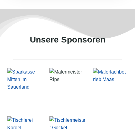
Unsere Sponsoren