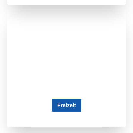
Freizeit