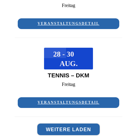
Freitag
VERANSTALTUNGSDETAIL
28 - 30
AUG.
TENNIS – DKM
Freitag
VERANSTALTUNGSDETAIL
WEITERE LADEN