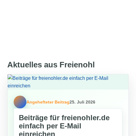
Aktuelles aus Freienohl
Angehefteter Beitrag
25. Juli 2026
Beiträge für freienohler.de
einfach per E-Mail
einreichen