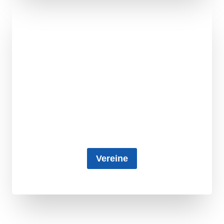
Vereine