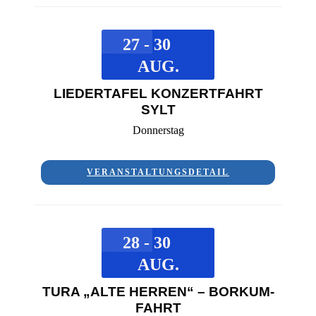
27 - 30
AUG.
LIEDERTAFEL KONZERTFAHRT
SYLT
Donnerstag
VERANSTALTUNGSDETAIL
28 - 30
AUG.
TURA „ALTE HERREN“ – BORKUM-
FAHRT