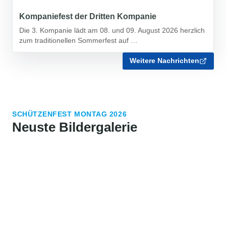
Kompaniefest der Dritten Kompanie
Die 3. Kompanie lädt am 08. und 09. August 2026 herzlich
zum traditionellen Sommerfest auf …
Weitere Nachrichten
SCHÜTZENFEST MONTAG 2026
Neuste Bildergalerie