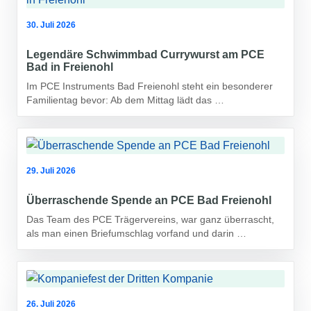
30. Juli 2026
Legendäre Schwimmbad Currywurst am PCE
Bad in Freienohl
Im PCE Instruments Bad Freienohl steht ein besonderer
Familientag bevor: Ab dem Mittag lädt das …
29. Juli 2026
Überraschende Spende an PCE Bad Freienohl
Das Team des PCE Trägervereins, war ganz überrascht,
als man einen Briefumschlag vorfand und darin …
26. Juli 2026