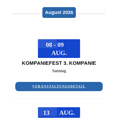
August 2026
08 - 09
AUG.
KOMPANIEFEST 3. KOMPANIE
Samstag
VERANSTALTUNGSDETAIL
13
AUG.