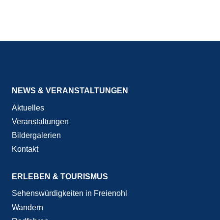
NEWS & VERANSTALTUNGEN
Aktuelles
Veranstaltungen
Bildergalerien
Kontakt
ERLEBEN & TOURISMUS
Sehenswürdigkeiten in Freienohl
Wandern