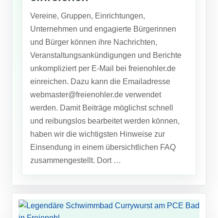
Vereine, Gruppen, Einrichtungen,
Unternehmen und engagierte Bürgerinnen
und Bürger können ihre Nachrichten,
Veranstaltungsankündigungen und Berichte
unkompliziert per E-Mail bei freienohler.de
einreichen. Dazu kann die Emailadresse
webmaster@freienohler.de verwendet
werden. Damit Beiträge möglichst schnell
und reibungslos bearbeitet werden können,
haben wir die wichtigsten Hinweise zur
Einsendung in einem übersichtlichen FAQ
zusammengestellt. Dort …