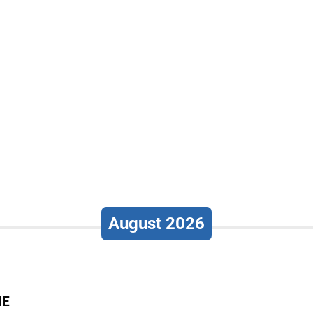
August 2026
IE