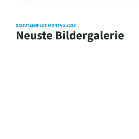
SCHÜTZENFEST MONTAG 2026
Neuste Bildergalerie