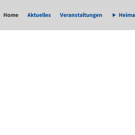
Home
Aktuelles
Veranstaltungen
Heima