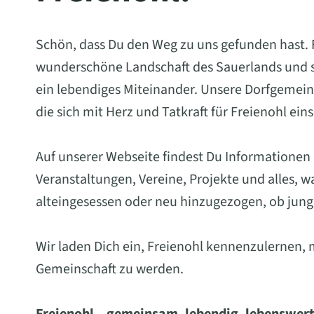
Schön, dass Du den Weg zu uns gefunden hast. Fr
wunderschöne Landschaft des Sauerlands und st
ein lebendiges Miteinander. Unsere Dorfgemein
die sich mit Herz und Tatkraft für Freienohl ein
Auf unserer Webseite findest Du Informationen
Veranstaltungen, Vereine, Projekte und alles, 
alteingesessen oder neu hinzugezogen, ob jung 
Wir laden Dich ein, Freienohl kennenzulernen, 
Gemeinschaft zu werden.