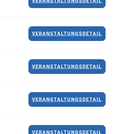
VERANSTALTUNGSDETAIL
VERANSTALTUNGSDETAIL
VERANSTALTUNGSDETAIL
VERANSTALTUNGSDETAIL
VERANSTALTUNGSDETAIL