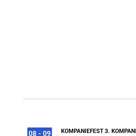
KOMPANIEFEST 3. KOMPAN
08 - 09