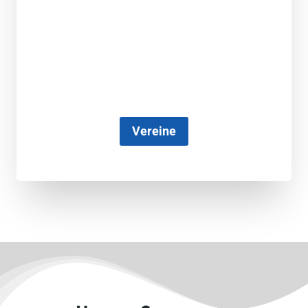
Vereine