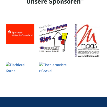
Unsere Sponsoren