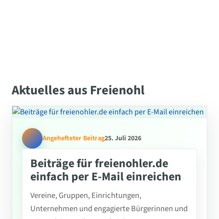
Aktuelles aus Freienohl
Angehefteter Beitrag
25. Juli 2026
Beiträge für freienohler.de
einfach per E-Mail einreichen
Vereine, Gruppen, Einrichtungen,
Unternehmen und engagierte Bürgerinnen und