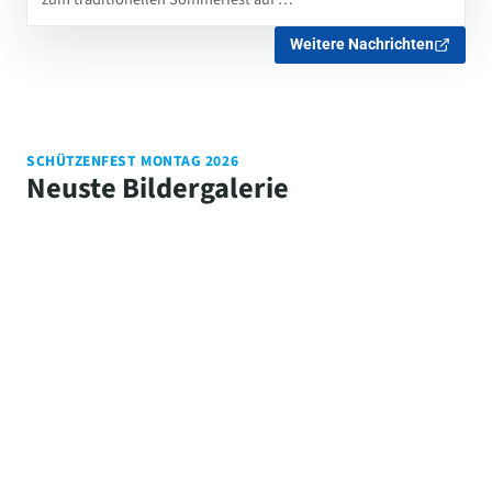
Weitere Nachrichten
SCHÜTZENFEST MONTAG 2026
Neuste Bildergalerie