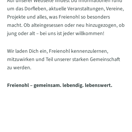
Auf unserer Webseite findest Du Informationen rund
um das Dorfleben, aktuelle Veranstaltungen, Vereine,
Projekte und alles, was Freienohl so besonders
macht. Ob alteingesessen oder neu hinzugezogen, ob
jung oder alt – bei uns ist jeder willkommen!
Wir laden Dich ein, Freienohl kennenzulernen,
mitzuwirken und Teil unserer starken Gemeinschaft
zu werden.
Freienohl – gemeinsam. lebendig. lebenswert.