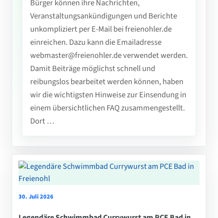
Bürger können ihre Nachrichten,
Veranstaltungsankündigungen und Berichte
unkompliziert per E-Mail bei freienohler.de
einreichen. Dazu kann die Emailadresse
webmaster@freienohler.de verwendet werden.
Damit Beiträge möglichst schnell und
reibungslos bearbeitet werden können, haben
wir die wichtigsten Hinweise zur Einsendung in
einem übersichtlichen FAQ zusammengestellt.
Dort …
30. Juli 2026
Legendäre Schwimmbad Currywurst am PCE Bad in