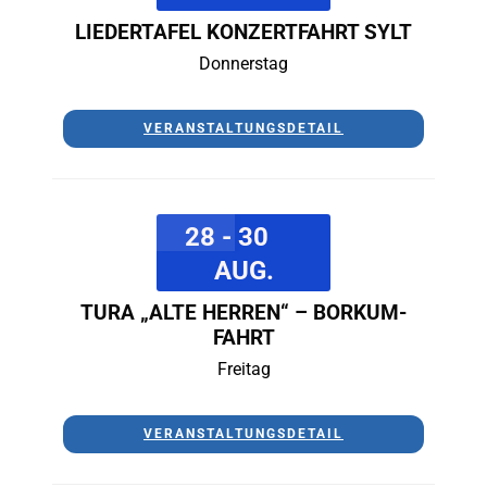
LIEDERTAFEL KONZERTFAHRT SYLT
Donnerstag
VERANSTALTUNGSDETAIL
28 - 30
AUG.
TURA „ALTE HERREN“ – BORKUM-
FAHRT
Freitag
VERANSTALTUNGSDETAIL