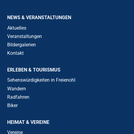
NEWS & VERANSTALTUNGEN
Aktuelles
Veranstaltungen
Bildergalerien
Kontakt
ERLEBEN & TOURISMUS
Sehenswürdigkeiten in Freienohl
Wandern
Radfahren
Biker
HEIMAT & VEREINE
Vereine