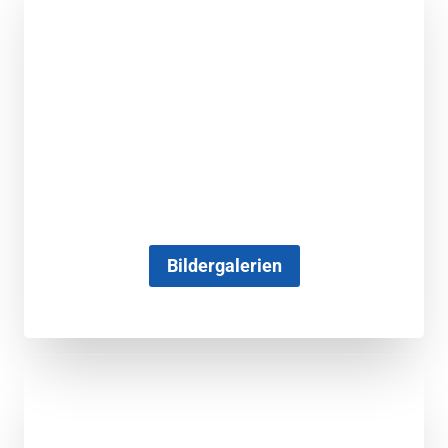
Bildergalerien