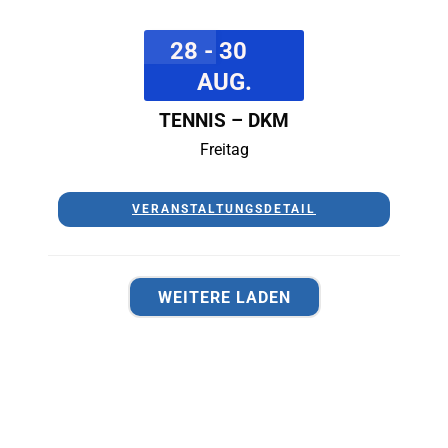
28 - 30
AUG.
TENNIS – DKM
Freitag
VERANSTALTUNGSDETAIL
WEITERE LADEN