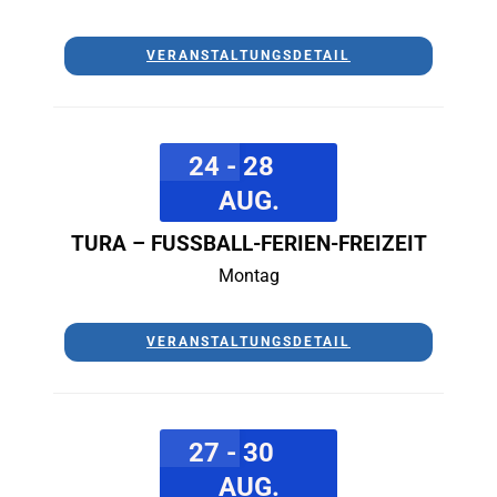
VERANSTALTUNGSDETAIL
24 - 28
AUG.
TURA – FUSSBALL-FERIEN-FREIZEIT
Montag
VERANSTALTUNGSDETAIL
27 - 30
AUG.