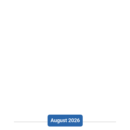
August 2026