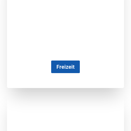
Freizeit