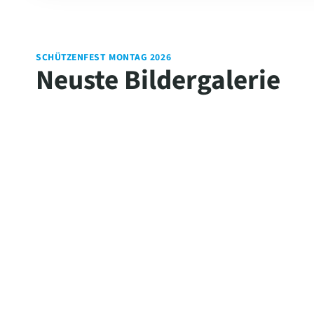
SCHÜTZENFEST MONTAG 2026
Neuste Bildergalerie