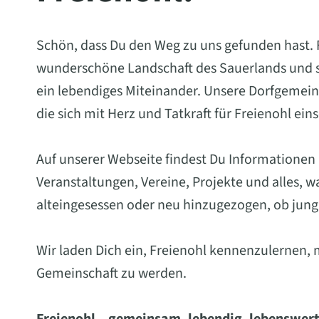
Schön, dass Du den Weg zu uns gefunden hast. Fr
wunderschöne Landschaft des Sauerlands und st
ein lebendiges Miteinander. Unsere Dorfgemein
die sich mit Herz und Tatkraft für Freienohl ein
Auf unserer Webseite findest Du Informationen
Veranstaltungen, Vereine, Projekte und alles, 
alteingesessen oder neu hinzugezogen, ob jung 
Wir laden Dich ein, Freienohl kennenzulernen, 
Gemeinschaft zu werden.