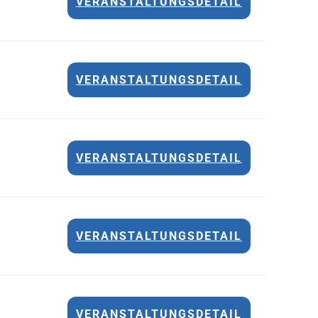
VERANSTALTUNGSDETAIL
VERANSTALTUNGSDETAIL
VERANSTALTUNGSDETAIL
VERANSTALTUNGSDETAIL
VERANSTALTUNGSDETAIL