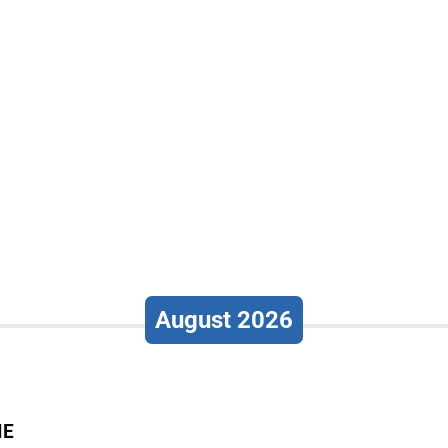
August 2026
IE