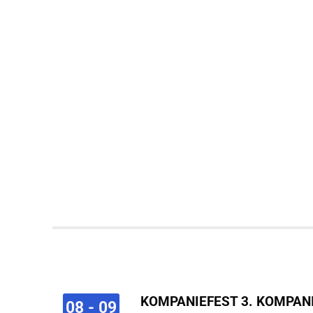
KOMPANIEFEST 3. KOMPAN
08 - 09