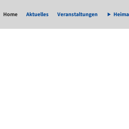
Home
Aktuelles
Veranstaltungen
Heima