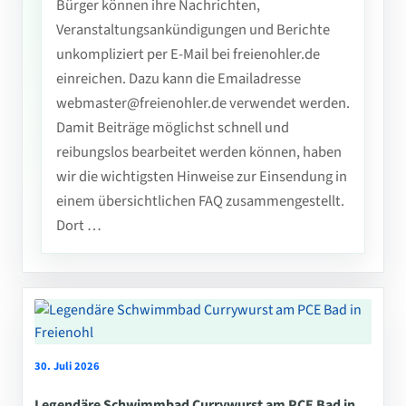
Bürger können ihre Nachrichten,
Veranstaltungsankündigungen und Berichte
unkompliziert per E-Mail bei freienohler.de
einreichen. Dazu kann die Emailadresse
webmaster@freienohler.de verwendet werden.
Damit Beiträge möglichst schnell und
reibungslos bearbeitet werden können, haben
wir die wichtigsten Hinweise zur Einsendung in
einem übersichtlichen FAQ zusammengestellt.
Dort …
30. Juli 2026
Legendäre Schwimmbad Currywurst am PCE Bad in