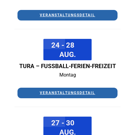
VERANSTALTUNGSDETAIL
24 - 28
AUG.
TURA – FUSSBALL-FERIEN-FREIZEIT
Montag
VERANSTALTUNGSDETAIL
27 - 30
AUG.