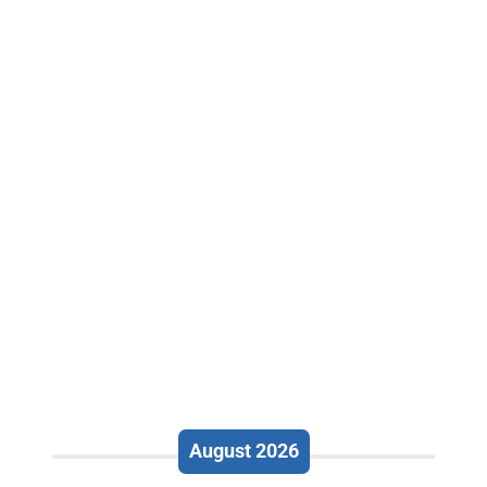
August 2026