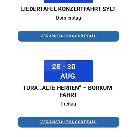
LIEDERTAFEL KONZERTFAHRT SYLT
Donnerstag
VERANSTALTUNGSDETAIL
28 - 30
AUG.
TURA „ALTE HERREN“ – BORKUM-
FAHRT
Freitag
VERANSTALTUNGSDETAIL