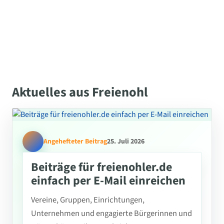
Aktuelles aus Freienohl
Angehefteter Beitrag
25. Juli 2026
Beiträge für freienohler.de
einfach per E-Mail einreichen
Vereine, Gruppen, Einrichtungen,
Unternehmen und engagierte Bürgerinnen und