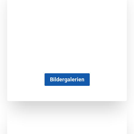
Bildergalerien