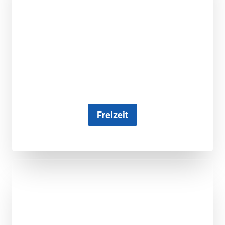
Freizeit