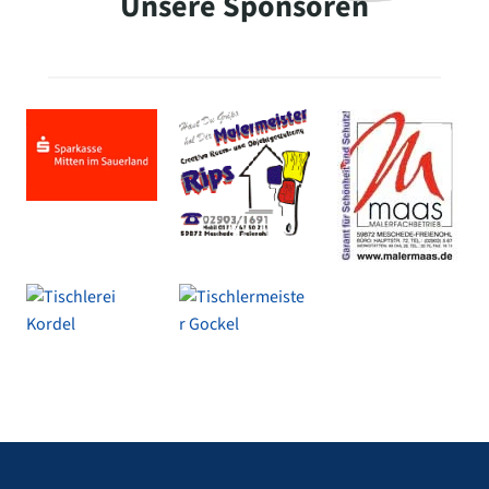
Unsere Sponsoren