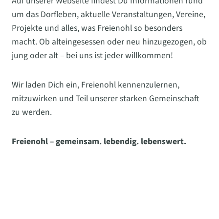
Auf unserer Webseite findest Du Informationen rund
um das Dorfleben, aktuelle Veranstaltungen, Vereine,
Projekte und alles, was Freienohl so besonders
macht. Ob alteingesessen oder neu hinzugezogen, ob
jung oder alt – bei uns ist jeder willkommen!
Wir laden Dich ein, Freienohl kennenzulernen,
mitzuwirken und Teil unserer starken Gemeinschaft
zu werden.
Freienohl – gemeinsam. lebendig. lebenswert.