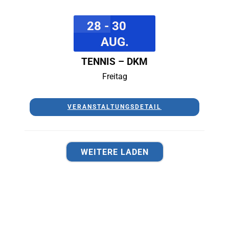
28 - 30
AUG.
TENNIS – DKM
Freitag
VERANSTALTUNGSDETAIL
WEITERE LADEN