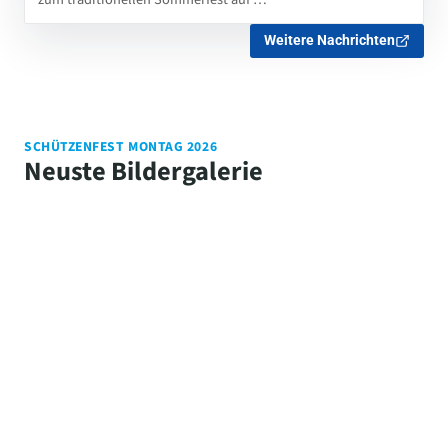
Weitere Nachrichten
SCHÜTZENFEST MONTAG 2026
Neuste Bildergalerie