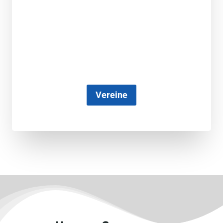
Vereine