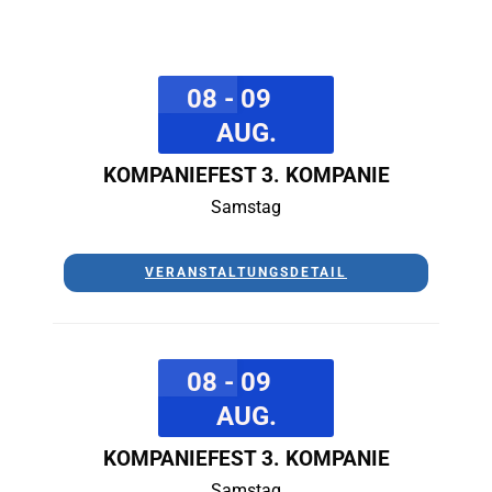
08 - 09
AUG.
KOMPANIEFEST 3. KOMPANIE
Samstag
VERANSTALTUNGSDETAIL
08 - 09
AUG.
KOMPANIEFEST 3. KOMPANIE
Samstag