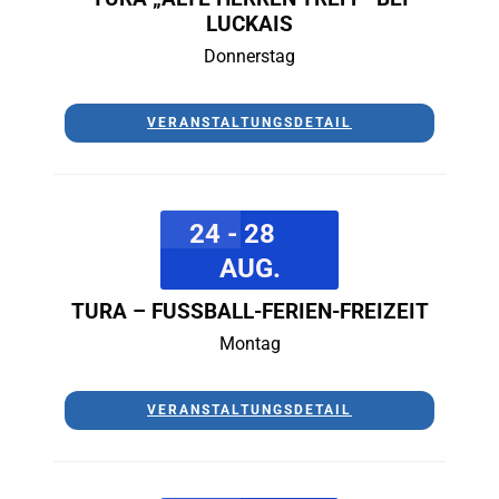
LUCKAIS
Donnerstag
VERANSTALTUNGSDETAIL
24 - 28
AUG.
TURA – FUSSBALL-FERIEN-FREIZEIT
Montag
VERANSTALTUNGSDETAIL