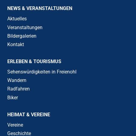
NEWS & VERANSTALTUNGEN
Aktuelles
Veranstaltungen
Bildergalerien
Kontakt
ERLEBEN & TOURISMUS
Sehenswürdigkeiten in Freienohl
Wandern
Radfahren
Biker
HEIMAT & VEREINE
Vereine
Geschichte