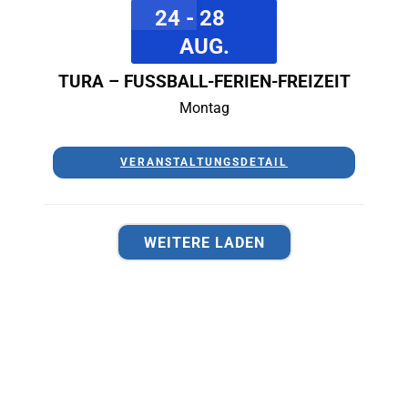
24 - 28
AUG.
TURA – FUSSBALL-FERIEN-FREIZEIT
Montag
VERANSTALTUNGSDETAIL
WEITERE LADEN