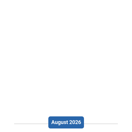
August 2026