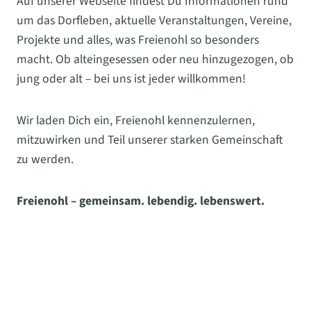
Auf unserer Webseite findest Du Informationen rund
um das Dorfleben, aktuelle Veranstaltungen, Vereine,
Projekte und alles, was Freienohl so besonders
macht. Ob alteingesessen oder neu hinzugezogen, ob
jung oder alt – bei uns ist jeder willkommen!
Wir laden Dich ein, Freienohl kennenzulernen,
mitzuwirken und Teil unserer starken Gemeinschaft
zu werden.
Freienohl – gemeinsam. lebendig. lebenswert.