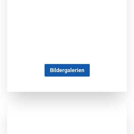
Bildergalerien