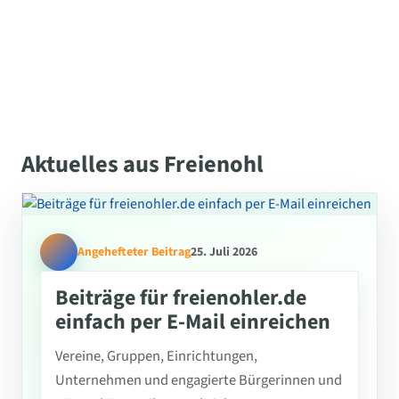
Aktuelles aus Freienohl
Angehefteter Beitrag
25. Juli 2026
Beiträge für freienohler.de
einfach per E-Mail einreichen
Vereine, Gruppen, Einrichtungen,
Unternehmen und engagierte Bürgerinnen und