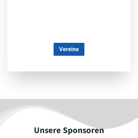
Vereine
Unsere Sponsoren