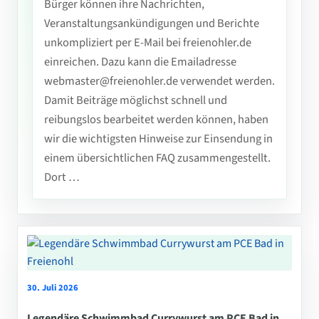
Bürger können ihre Nachrichten,
Veranstaltungsankündigungen und Berichte
unkompliziert per E-Mail bei freienohler.de
einreichen. Dazu kann die Emailadresse
webmaster@freienohler.de verwendet werden.
Damit Beiträge möglichst schnell und
reibungslos bearbeitet werden können, haben
wir die wichtigsten Hinweise zur Einsendung in
einem übersichtlichen FAQ zusammengestellt.
Dort …
30. Juli 2026
Legendäre Schwimmbad Currywurst am PCE Bad in