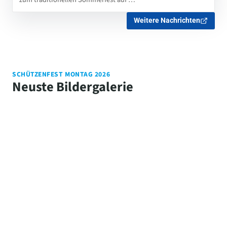
Weitere Nachrichten
SCHÜTZENFEST MONTAG 2026
Neuste Bildergalerie