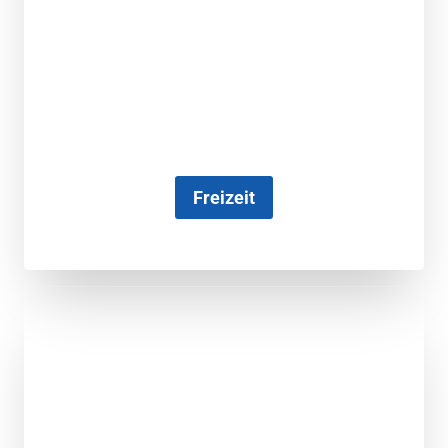
Freizeit