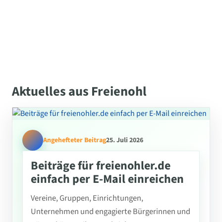
Aktuelles aus Freienohl
Angehefteter Beitrag
25. Juli 2026
Beiträge für freienohler.de
einfach per E-Mail einreichen
Vereine, Gruppen, Einrichtungen,
Unternehmen und engagierte Bürgerinnen und