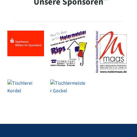
Unsere Sponsoren