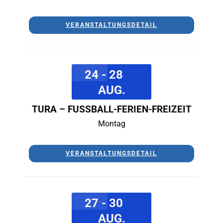
VERANSTALTUNGSDETAIL
24 - 28
AUG.
TURA – FUSSBALL-FERIEN-FREIZEIT
Montag
VERANSTALTUNGSDETAIL
27 - 30
AUG.