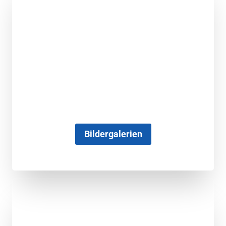
Bildergalerien