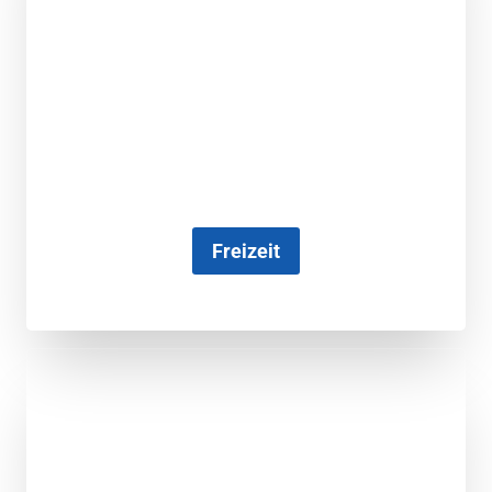
Freizeit