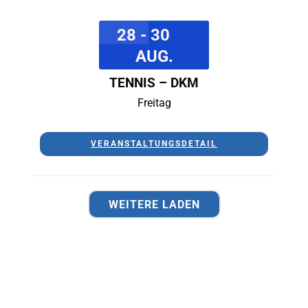
28 - 30
AUG.
TENNIS – DKM
Freitag
VERANSTALTUNGSDETAIL
WEITERE LADEN