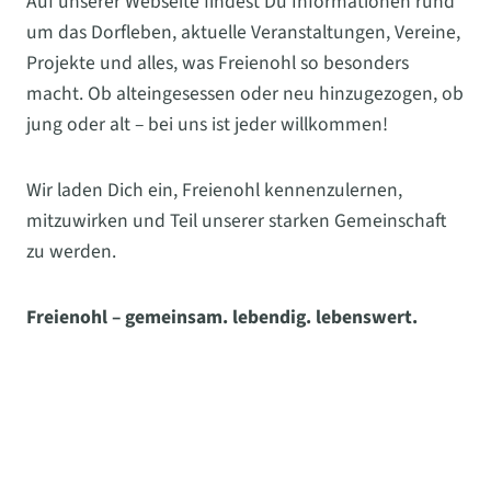
Auf unserer Webseite findest Du Informationen rund
um das Dorfleben, aktuelle Veranstaltungen, Vereine,
Projekte und alles, was Freienohl so besonders
macht. Ob alteingesessen oder neu hinzugezogen, ob
jung oder alt – bei uns ist jeder willkommen!
Wir laden Dich ein, Freienohl kennenzulernen,
mitzuwirken und Teil unserer starken Gemeinschaft
zu werden.
Freienohl – gemeinsam. lebendig. lebenswert.