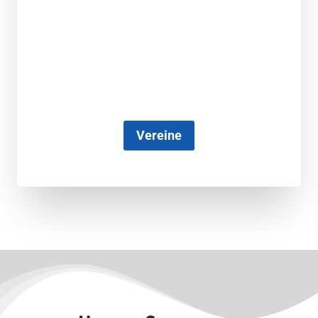
Vereine