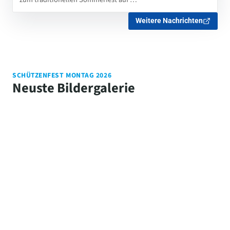
Weitere Nachrichten
SCHÜTZENFEST MONTAG 2026
Neuste Bildergalerie