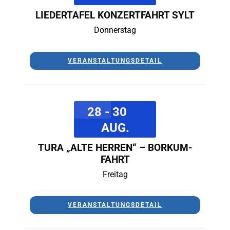
LIEDERTAFEL KONZERTFAHRT SYLT
Donnerstag
VERANSTALTUNGSDETAIL
28 - 30
AUG.
TURA „ALTE HERREN“ – BORKUM-
FAHRT
Freitag
VERANSTALTUNGSDETAIL