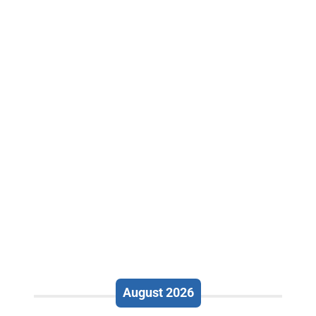
August 2026