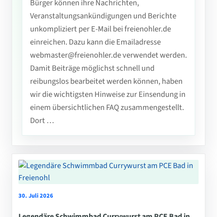
Bürger können ihre Nachrichten,
Veranstaltungsankündigungen und Berichte
unkompliziert per E-Mail bei freienohler.de
einreichen. Dazu kann die Emailadresse
webmaster@freienohler.de verwendet werden.
Damit Beiträge möglichst schnell und
reibungslos bearbeitet werden können, haben
wir die wichtigsten Hinweise zur Einsendung in
einem übersichtlichen FAQ zusammengestellt.
Dort …
30. Juli 2026
Legendäre Schwimmbad Currywurst am PCE Bad in