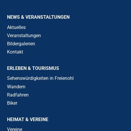
NEWS & VERANSTALTUNGEN
Aktuelles
Veranstaltungen
Bildergalerien
Kontakt
ERLEBEN & TOURISMUS
Sehenswürdigkeiten in Freienohl
Wandern
Radfahren
Biker
HEIMAT & VEREINE
Vereine