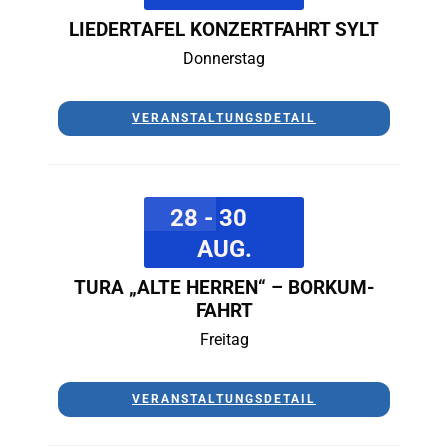
LIEDERTAFEL KONZERTFAHRT SYLT
Donnerstag
VERANSTALTUNGSDETAIL
28 - 30
AUG.
TURA „ALTE HERREN“ – BORKUM-
FAHRT
Freitag
VERANSTALTUNGSDETAIL