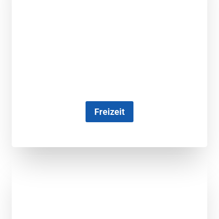
Freizeit