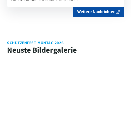
Weitere Nachrichten
SCHÜTZENFEST MONTAG 2026
Neuste Bildergalerie