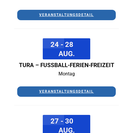
VERANSTALTUNGSDETAIL
24 - 28
AUG.
TURA – FUSSBALL-FERIEN-FREIZEIT
Montag
VERANSTALTUNGSDETAIL
27 - 30
AUG.