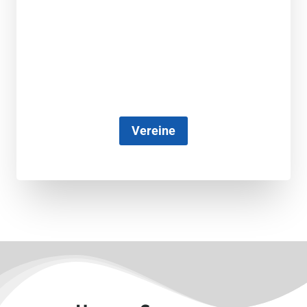
Vereine