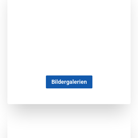
Bildergalerien