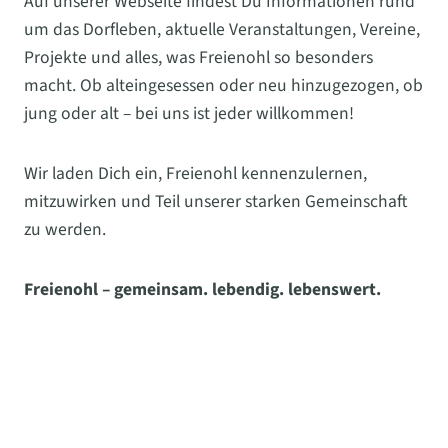
Auf unserer Webseite findest Du Informationen rund
um das Dorfleben, aktuelle Veranstaltungen, Vereine,
Projekte und alles, was Freienohl so besonders
macht. Ob alteingesessen oder neu hinzugezogen, ob
jung oder alt – bei uns ist jeder willkommen!
Wir laden Dich ein, Freienohl kennenzulernen,
mitzuwirken und Teil unserer starken Gemeinschaft
zu werden.
Freienohl – gemeinsam. lebendig. lebenswert.