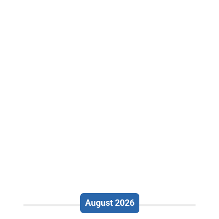
August 2026