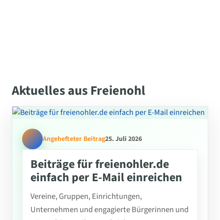
Aktuelles aus Freienohl
Angehefteter Beitrag
25. Juli 2026
Beiträge für freienohler.de
einfach per E-Mail einreichen
Vereine, Gruppen, Einrichtungen,
Unternehmen und engagierte Bürgerinnen und