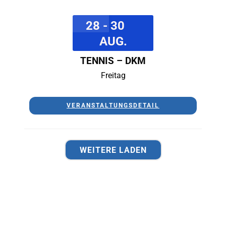
28 - 30
AUG.
TENNIS – DKM
Freitag
VERANSTALTUNGSDETAIL
WEITERE LADEN