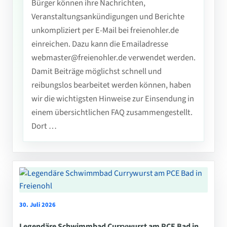
Bürger können ihre Nachrichten,
Veranstaltungsankündigungen und Berichte
unkompliziert per E-Mail bei freienohler.de
einreichen. Dazu kann die Emailadresse
webmaster@freienohler.de verwendet werden.
Damit Beiträge möglichst schnell und
reibungslos bearbeitet werden können, haben
wir die wichtigsten Hinweise zur Einsendung in
einem übersichtlichen FAQ zusammengestellt.
Dort …
30. Juli 2026
Legendäre Schwimmbad Currywurst am PCE Bad in