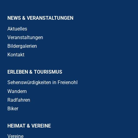
NEWS & VERANSTALTUNGEN
Aktuelles
Veranstaltungen
Bildergalerien
Kontakt
ERLEBEN & TOURISMUS
Sehenswürdigkeiten in Freienohl
Wandern
Radfahren
Biker
HEIMAT & VEREINE
Vereine