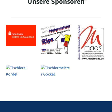
Unsere Sponsoren