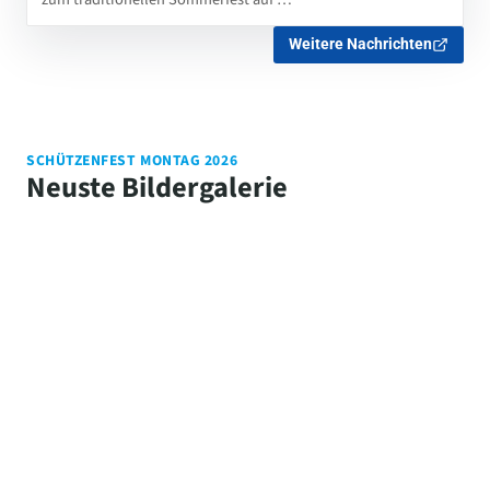
Weitere Nachrichten
SCHÜTZENFEST MONTAG 2026
Neuste Bildergalerie