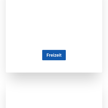
Freizeit