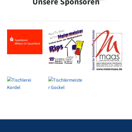
Unsere Sponsoren