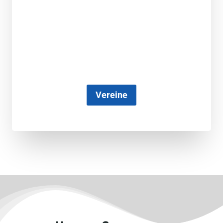
Vereine