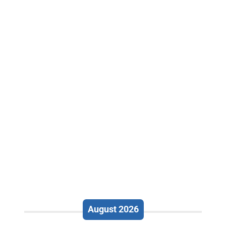
August 2026