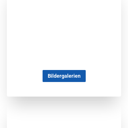
Bildergalerien