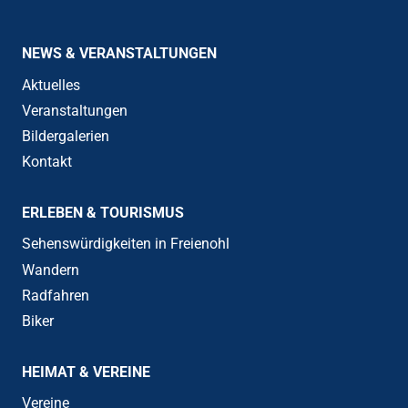
NEWS & VERANSTALTUNGEN
Aktuelles
Veranstaltungen
Bildergalerien
Kontakt
ERLEBEN & TOURISMUS
Sehenswürdigkeiten in Freienohl
Wandern
Radfahren
Biker
HEIMAT & VEREINE
Vereine