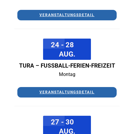
VERANSTALTUNGSDETAIL
24 - 28
AUG.
TURA – FUSSBALL-FERIEN-FREIZEIT
Montag
VERANSTALTUNGSDETAIL
27 - 30
AUG.