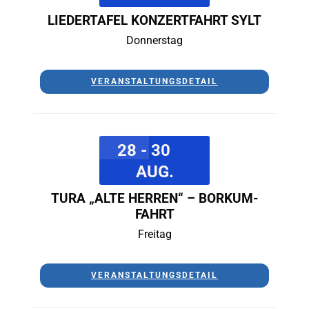
LIEDERTAFEL KONZERTFAHRT SYLT
Donnerstag
VERANSTALTUNGSDETAIL
28 - 30
AUG.
TURA „ALTE HERREN“ – BORKUM-
FAHRT
Freitag
VERANSTALTUNGSDETAIL