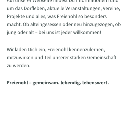
Auf unserer Webseite findest Du Informationen rund
um das Dorfleben, aktuelle Veranstaltungen, Vereine,
Projekte und alles, was Freienohl so besonders
macht. Ob alteingesessen oder neu hinzugezogen, ob
jung oder alt – bei uns ist jeder willkommen!
Wir laden Dich ein, Freienohl kennenzulernen,
mitzuwirken und Teil unserer starken Gemeinschaft
zu werden.
Freienohl – gemeinsam. lebendig. lebenswert.