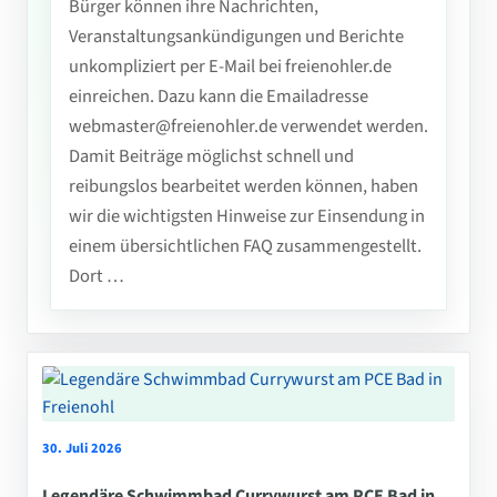
Bürger können ihre Nachrichten,
Veranstaltungsankündigungen und Berichte
unkompliziert per E-Mail bei freienohler.de
einreichen. Dazu kann die Emailadresse
webmaster@freienohler.de verwendet werden.
Damit Beiträge möglichst schnell und
reibungslos bearbeitet werden können, haben
wir die wichtigsten Hinweise zur Einsendung in
einem übersichtlichen FAQ zusammengestellt.
Dort …
30. Juli 2026
Legendäre Schwimmbad Currywurst am PCE Bad in