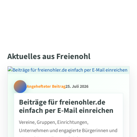
Aktuelles aus Freienohl
Angehefteter Beitrag
25. Juli 2026
Beiträge für freienohler.de
einfach per E-Mail einreichen
Vereine, Gruppen, Einrichtungen,
Unternehmen und engagierte Bürgerinnen und