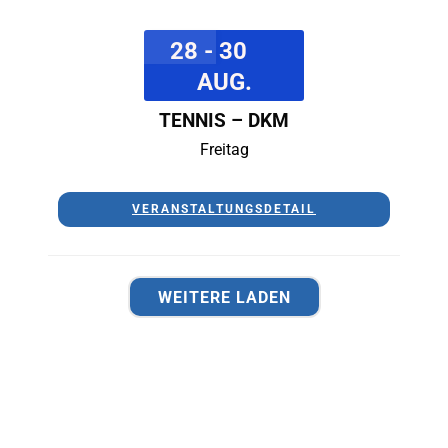
28 - 30
AUG.
TENNIS – DKM
Freitag
VERANSTALTUNGSDETAIL
WEITERE LADEN