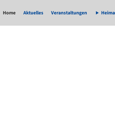
Home
Aktuelles
Veranstaltungen
Heima