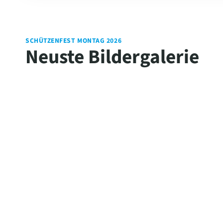
SCHÜTZENFEST MONTAG 2026
Neuste Bildergalerie