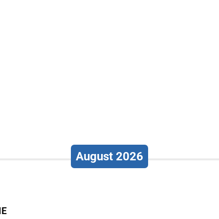
August 2026
IE