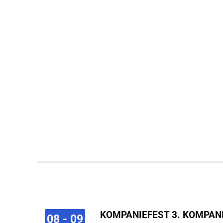
KOMPANIEFEST 3. KOMPAN
08 - 09