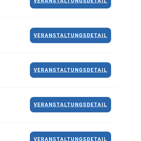
VERANSTALTUNGSDETAIL
VERANSTALTUNGSDETAIL
VERANSTALTUNGSDETAIL
VERANSTALTUNGSDETAIL
VERANSTALTUNGSDETAIL