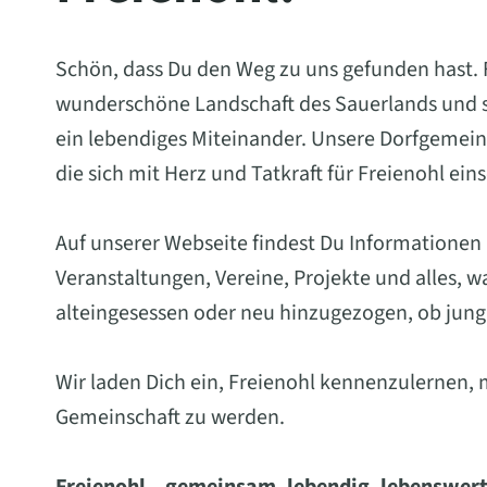
Schön, dass Du den Weg zu uns gefunden hast. Fr
wunderschöne Landschaft des Sauerlands und st
ein lebendiges Miteinander. Unsere Dorfgemein
die sich mit Herz und Tatkraft für Freienohl ein
Auf unserer Webseite findest Du Informationen
Veranstaltungen, Vereine, Projekte und alles, 
alteingesessen oder neu hinzugezogen, ob jung 
Wir laden Dich ein, Freienohl kennenzulernen, 
Gemeinschaft zu werden.