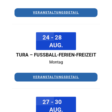
VERANSTALTUNGSDETAIL
24 - 28
AUG.
TURA – FUSSBALL-FERIEN-FREIZEIT
Montag
VERANSTALTUNGSDETAIL
27 - 30
AUG.