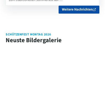
Weitere Nachrichten
SCHÜTZENFEST MONTAG 2026
Neuste Bildergalerie