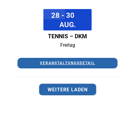
28 - 30
AUG.
TENNIS – DKM
Freitag
VERANSTALTUNGSDETAIL
WEITERE LADEN