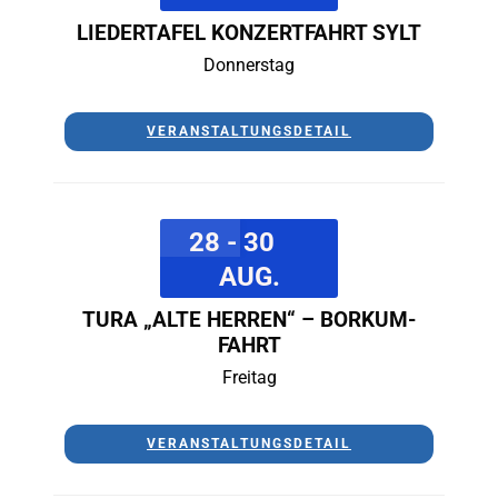
LIEDERTAFEL KONZERTFAHRT SYLT
Donnerstag
VERANSTALTUNGSDETAIL
28 - 30
AUG.
TURA „ALTE HERREN“ – BORKUM-
FAHRT
Freitag
VERANSTALTUNGSDETAIL