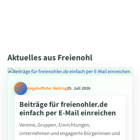
Aktuelles aus Freienohl
Angehefteter Beitrag
25. Juli 2026
Beiträge für freienohler.de
einfach per E-Mail einreichen
Vereine, Gruppen, Einrichtungen,
Unternehmen und engagierte Bürgerinnen und