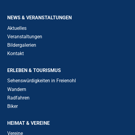
NEWS & VERANSTALTUNGEN
Aktuelles
Veranstaltungen
Bildergalerien
Kontakt
ERLEBEN & TOURISMUS
Sehenswürdigkeiten in Freienohl
Wandern
Radfahren
Biker
HEIMAT & VEREINE
Vereine