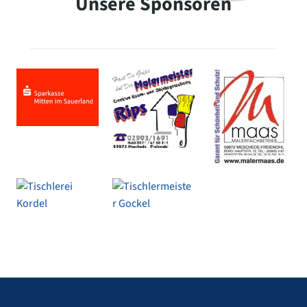
Unsere Sponsoren