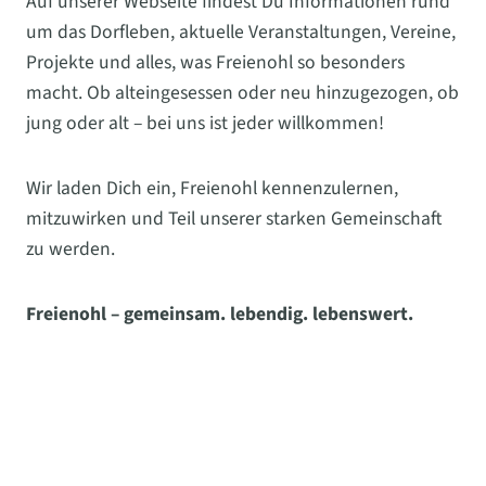
Auf unserer Webseite findest Du Informationen rund
um das Dorfleben, aktuelle Veranstaltungen, Vereine,
Projekte und alles, was Freienohl so besonders
macht. Ob alteingesessen oder neu hinzugezogen, ob
jung oder alt – bei uns ist jeder willkommen!
Wir laden Dich ein, Freienohl kennenzulernen,
mitzuwirken und Teil unserer starken Gemeinschaft
zu werden.
Freienohl – gemeinsam. lebendig. lebenswert.