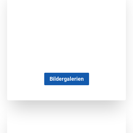
Bildergalerien