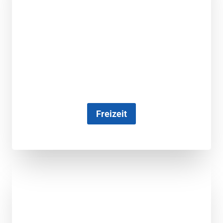
Freizeit