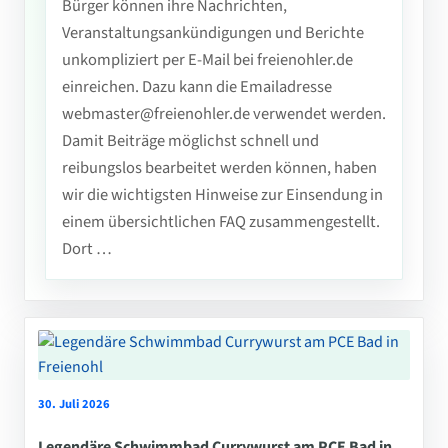
Bürger können ihre Nachrichten,
Veranstaltungsankündigungen und Berichte
unkompliziert per E-Mail bei freienohler.de
einreichen. Dazu kann die Emailadresse
webmaster@freienohler.de verwendet werden.
Damit Beiträge möglichst schnell und
reibungslos bearbeitet werden können, haben
wir die wichtigsten Hinweise zur Einsendung in
einem übersichtlichen FAQ zusammengestellt.
Dort …
30. Juli 2026
Legendäre Schwimmbad Currywurst am PCE Bad in