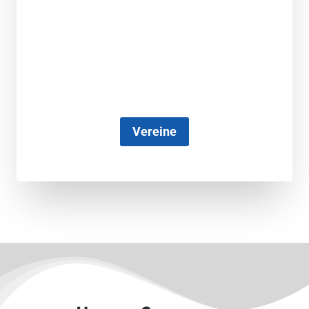
Vereine