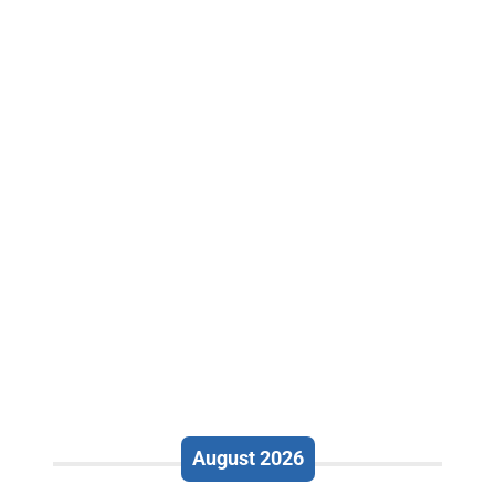
August 2026