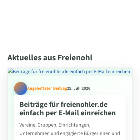
Aktuelles aus Freienohl
Angehefteter Beitrag
25. Juli 2026
Beiträge für freienohler.de
einfach per E-Mail einreichen
Vereine, Gruppen, Einrichtungen,
Unternehmen und engagierte Bürgerinnen und