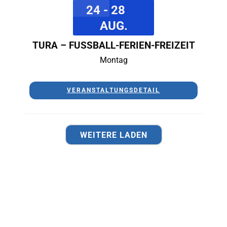
24 - 28
AUG.
TURA – FUSSBALL-FERIEN-FREIZEIT
Montag
VERANSTALTUNGSDETAIL
WEITERE LADEN