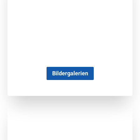
Bildergalerien