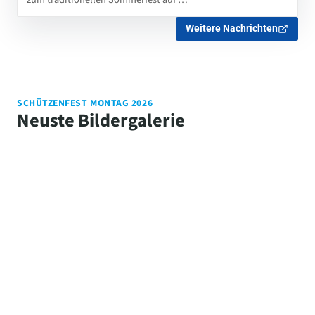
Weitere Nachrichten
SCHÜTZENFEST MONTAG 2026
Neuste Bildergalerie