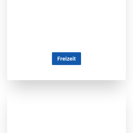
Freizeit