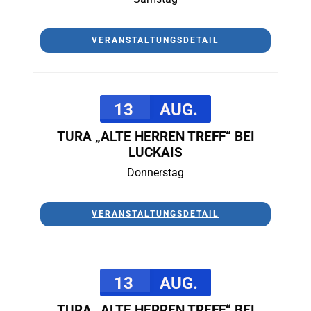
VERANSTALTUNGSDETAIL
13
AUG.
TURA „ALTE HERREN TREFF“ BEI
LUCKAIS
Donnerstag
VERANSTALTUNGSDETAIL
13
AUG.
TURA „ALTE HERREN TREFF“ BEI