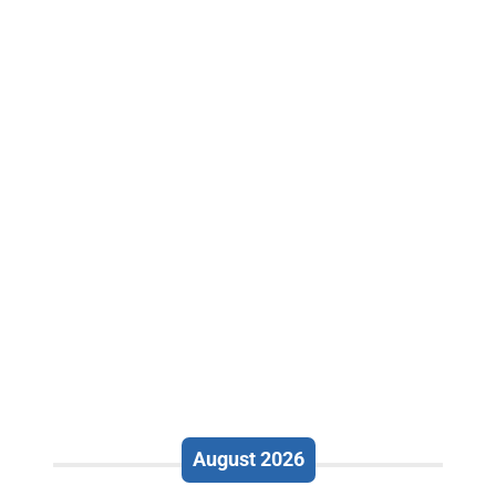
August 2026