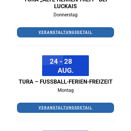
LUCKAIS
Donnerstag
VERANSTALTUNGSDETAIL
24 - 28
AUG.
TURA – FUSSBALL-FERIEN-FREIZEIT
Montag
VERANSTALTUNGSDETAIL