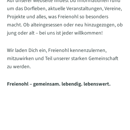
Auf unserer Webseite findest Du Informationen rund
um das Dorfleben, aktuelle Veranstaltungen, Vereine,
Projekte und alles, was Freienohl so besonders
macht. Ob alteingesessen oder neu hinzugezogen, ob
jung oder alt – bei uns ist jeder willkommen!
Wir laden Dich ein, Freienohl kennenzulernen,
mitzuwirken und Teil unserer starken Gemeinschaft
zu werden.
Freienohl – gemeinsam. lebendig. lebenswert.