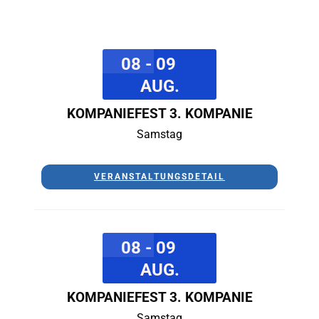
08 - 09
AUG.
KOMPANIEFEST 3. KOMPANIE
Samstag
VERANSTALTUNGSDETAIL
08 - 09
AUG.
KOMPANIEFEST 3. KOMPANIE
Samstag