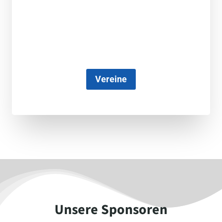
Vereine
Unsere Sponsoren