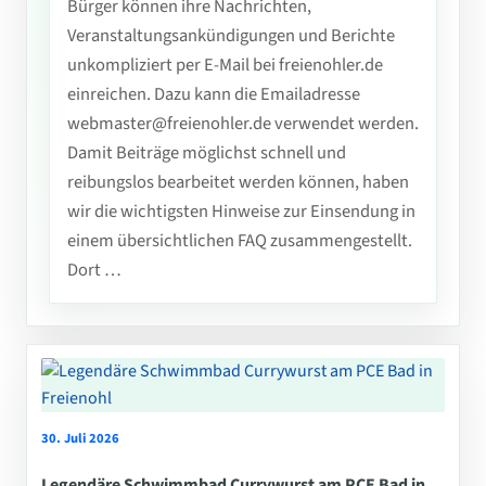
Bürger können ihre Nachrichten,
Veranstaltungsankündigungen und Berichte
unkompliziert per E-Mail bei freienohler.de
einreichen. Dazu kann die Emailadresse
webmaster@freienohler.de verwendet werden.
Damit Beiträge möglichst schnell und
reibungslos bearbeitet werden können, haben
wir die wichtigsten Hinweise zur Einsendung in
einem übersichtlichen FAQ zusammengestellt.
Dort …
30. Juli 2026
Legendäre Schwimmbad Currywurst am PCE Bad in