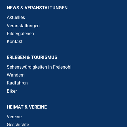
NEWS & VERANSTALTUNGEN
Aktuelles
Veranstaltungen
Bildergalerien
Kontakt
ERLEBEN & TOURISMUS
Sehenswürdigkeiten in Freienohl
Wandern
Radfahren
Biker
HEIMAT & VEREINE
Vereine
Geschichte