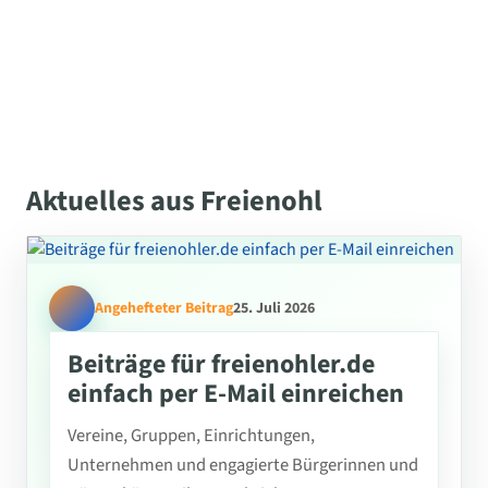
Aktuelles aus Freienohl
Angehefteter Beitrag
25. Juli 2026
Beiträge für freienohler.de
einfach per E-Mail einreichen
Vereine, Gruppen, Einrichtungen,
Unternehmen und engagierte Bürgerinnen und