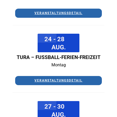
VERANSTALTUNGSDETAIL
24 - 28
AUG.
TURA – FUSSBALL-FERIEN-FREIZEIT
Montag
VERANSTALTUNGSDETAIL
27 - 30
AUG.