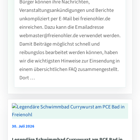
Bürger können ihre Nachrichten,
Veranstaltungsankündigungen und Berichte
unkompliziert per E-Mail bei freienohler.de
einreichen. Dazu kann die Emailadresse
webmaster@freienohler.de verwendet werden.
Damit Beiträge möglichst schnell und
reibungslos bearbeitet werden können, haben
wir die wichtigsten Hinweise zur Einsendung in
einem übersichtlichen FAQ zusammengestellt.
Dort …
30. Juli 2026
Legendäre Schwimmbad Currywurst am PCE Bad in