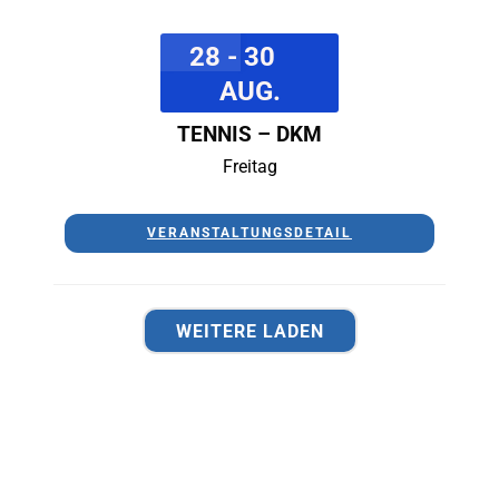
28 - 30
AUG.
TENNIS – DKM
Freitag
VERANSTALTUNGSDETAIL
WEITERE LADEN