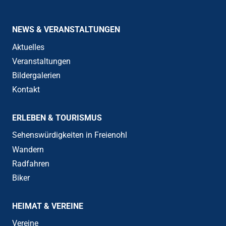
NEWS & VERANSTALTUNGEN
Aktuelles
Veranstaltungen
Bildergalerien
Kontakt
ERLEBEN & TOURISMUS
Sehenswürdigkeiten in Freienohl
Wandern
Radfahren
Biker
HEIMAT & VEREINE
Vereine