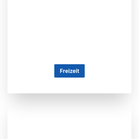
Freizeit