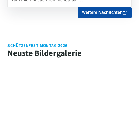
Weitere Nachrichten
SCHÜTZENFEST MONTAG 2026
Neuste Bildergalerie