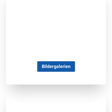
Bildergalerien