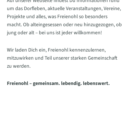
Auf unserer Webseite findest Du Informationen rund
um das Dorfleben, aktuelle Veranstaltungen, Vereine,
Projekte und alles, was Freienohl so besonders
macht. Ob alteingesessen oder neu hinzugezogen, ob
jung oder alt – bei uns ist jeder willkommen!
Wir laden Dich ein, Freienohl kennenzulernen,
mitzuwirken und Teil unserer starken Gemeinschaft
zu werden.
Freienohl – gemeinsam. lebendig. lebenswert.