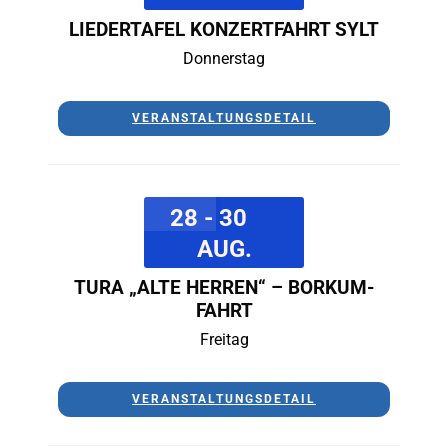
LIEDERTAFEL KONZERTFAHRT SYLT
Donnerstag
VERANSTALTUNGSDETAIL
28 - 30
AUG.
TURA „ALTE HERREN“ – BORKUM-
FAHRT
Freitag
VERANSTALTUNGSDETAIL