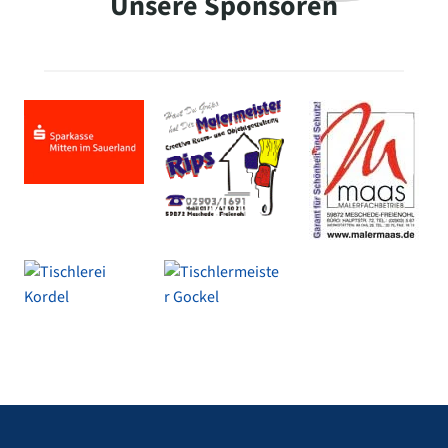
Unsere Sponsoren