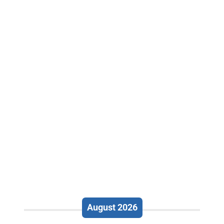
August 2026