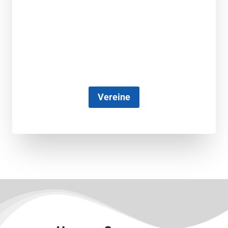
Vereine