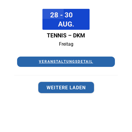
28 - 30
AUG.
TENNIS – DKM
Freitag
VERANSTALTUNGSDETAIL
WEITERE LADEN