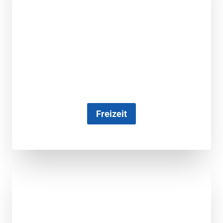
Freizeit