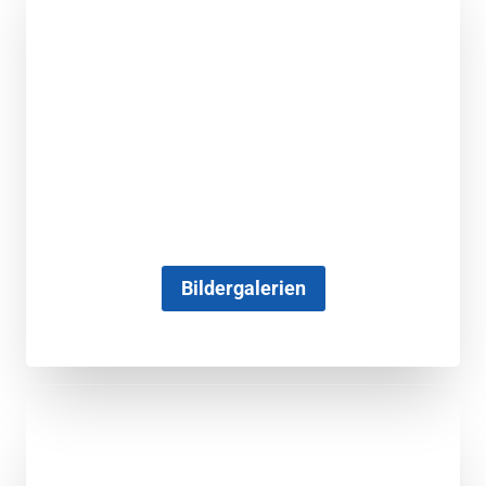
Bildergalerien