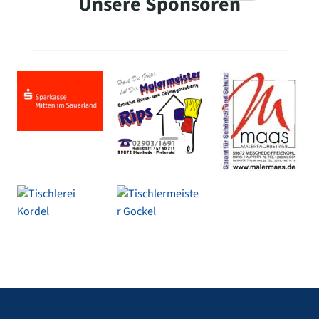
Unsere Sponsoren