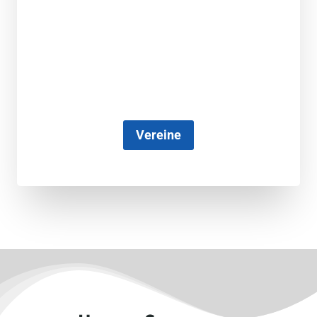
Vereine