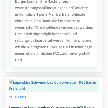
Bürger können ihre Nachrichten,
Veranstaltungsankündigungen und Berichte
unkompliziert per E-Mail bei freienohler.de
einreichen. Dazu kann die Emailadresse
webmaster@freienohler.de verwendet werden.
Damit Beiträge möglichst schnell und
reibungslos bearbeitet werden können, haben
wir die wichtigsten Hinweise zur Einsendung in
einem übersichtlichen FAQ zusammengestellt.
Dort …
30. Juli 2026
Legendäre Schwimmbad Currywurst am PCE Bad in