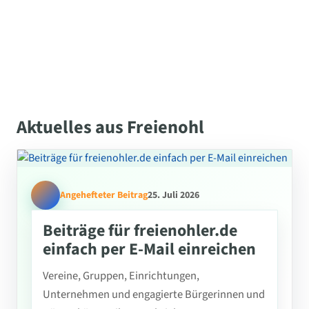
Aktuelles aus Freienohl
Angehefteter Beitrag
25. Juli 2026
Beiträge für freienohler.de
einfach per E-Mail einreichen
Vereine, Gruppen, Einrichtungen,
Unternehmen und engagierte Bürgerinnen und