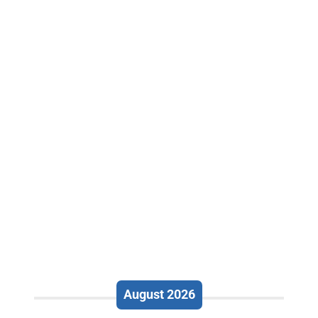
August 2026