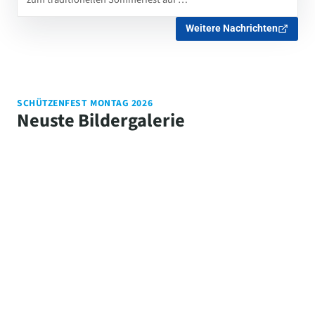
Weitere Nachrichten
SCHÜTZENFEST MONTAG 2026
Neuste Bildergalerie