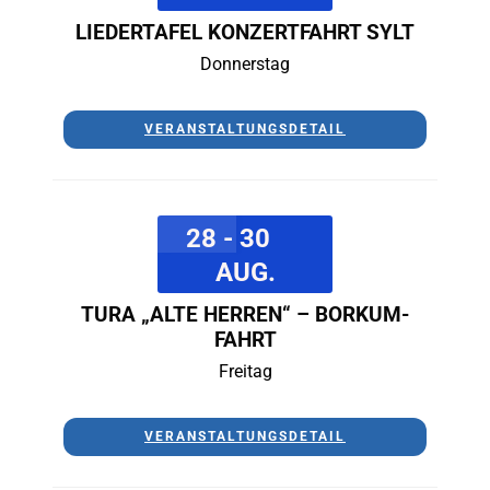
LIEDERTAFEL KONZERTFAHRT SYLT
Donnerstag
VERANSTALTUNGSDETAIL
28 - 30
AUG.
TURA „ALTE HERREN“ – BORKUM-
FAHRT
Freitag
VERANSTALTUNGSDETAIL