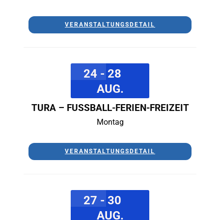
VERANSTALTUNGSDETAIL
24 - 28
AUG.
TURA – FUSSBALL-FERIEN-FREIZEIT
Montag
VERANSTALTUNGSDETAIL
27 - 30
AUG.