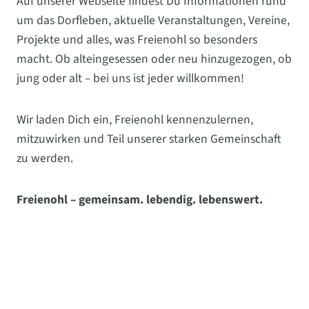
Auf unserer Webseite findest Du Informationen rund
um das Dorfleben, aktuelle Veranstaltungen, Vereine,
Projekte und alles, was Freienohl so besonders
macht. Ob alteingesessen oder neu hinzugezogen, ob
jung oder alt – bei uns ist jeder willkommen!
Wir laden Dich ein, Freienohl kennenzulernen,
mitzuwirken und Teil unserer starken Gemeinschaft
zu werden.
Freienohl – gemeinsam. lebendig. lebenswert.