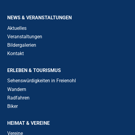
NEWS & VERANSTALTUNGEN
Aktuelles
Veranstaltungen
Bildergalerien
Kontakt
ERLEBEN & TOURISMUS
Sehenswürdigkeiten in Freienohl
Wandern
Radfahren
Biker
HEIMAT & VEREINE
Vereine