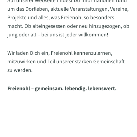
Auf unserer Webseite findest Du Informationen rund
um das Dorfleben, aktuelle Veranstaltungen, Vereine,
Projekte und alles, was Freienohl so besonders
macht. Ob alteingesessen oder neu hinzugezogen, ob
jung oder alt – bei uns ist jeder willkommen!
Wir laden Dich ein, Freienohl kennenzulernen,
mitzuwirken und Teil unserer starken Gemeinschaft
zu werden.
Freienohl – gemeinsam. lebendig. lebenswert.