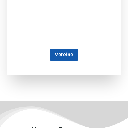
Vereine