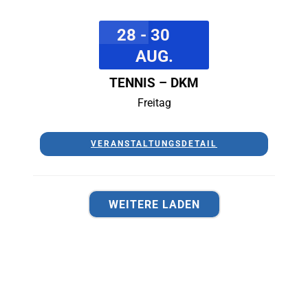
28 - 30
AUG.
TENNIS – DKM
Freitag
VERANSTALTUNGSDETAIL
WEITERE LADEN