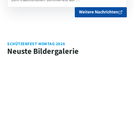
Weitere Nachrichten
SCHÜTZENFEST MONTAG 2026
Neuste Bildergalerie