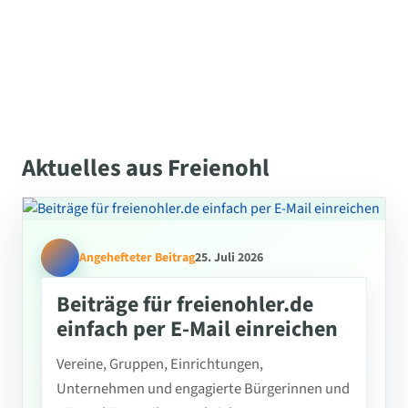
Aktuelles aus Freienohl
Angehefteter Beitrag
25. Juli 2026
Beiträge für freienohler.de
einfach per E-Mail einreichen
Vereine, Gruppen, Einrichtungen,
Unternehmen und engagierte Bürgerinnen und