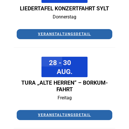
LIEDERTAFEL KONZERTFAHRT SYLT
Donnerstag
VERANSTALTUNGSDETAIL
28 - 30
AUG.
TURA „ALTE HERREN“ – BORKUM-
FAHRT
Freitag
VERANSTALTUNGSDETAIL