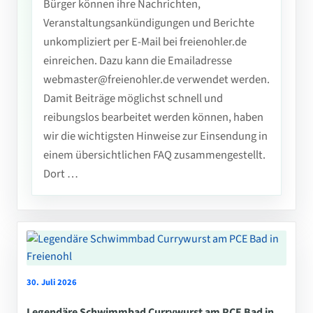
Bürger können ihre Nachrichten,
Veranstaltungsankündigungen und Berichte
unkompliziert per E-Mail bei freienohler.de
einreichen. Dazu kann die Emailadresse
webmaster@freienohler.de verwendet werden.
Damit Beiträge möglichst schnell und
reibungslos bearbeitet werden können, haben
wir die wichtigsten Hinweise zur Einsendung in
einem übersichtlichen FAQ zusammengestellt.
Dort …
30. Juli 2026
Legendäre Schwimmbad Currywurst am PCE Bad in