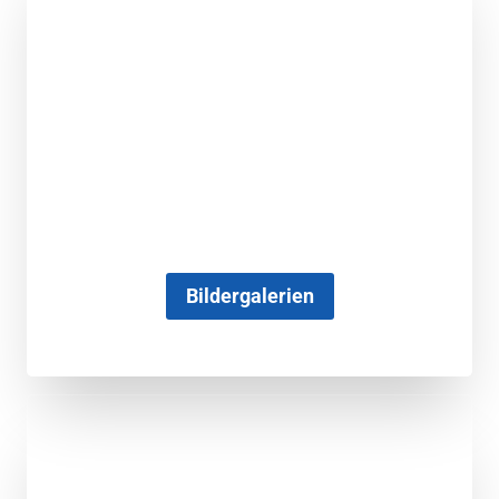
Bildergalerien