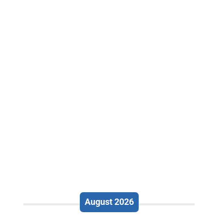
August 2026