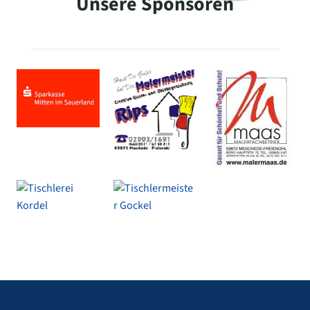
Unsere Sponsoren