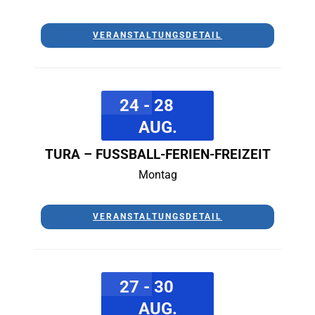
VERANSTALTUNGSDETAIL
24 - 28
AUG.
TURA – FUSSBALL-FERIEN-FREIZEIT
Montag
VERANSTALTUNGSDETAIL
27 - 30
AUG.