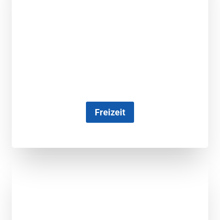
Freizeit