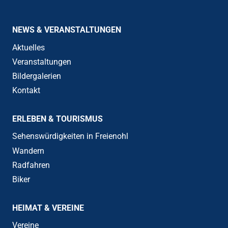
NEWS & VERANSTALTUNGEN
Aktuelles
Veranstaltungen
Bildergalerien
Kontakt
ERLEBEN & TOURISMUS
Sehenswürdigkeiten in Freienohl
Wandern
Radfahren
Biker
HEIMAT & VEREINE
Vereine