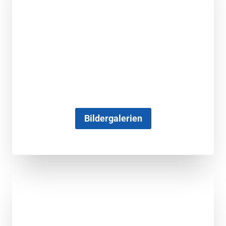
Bildergalerien