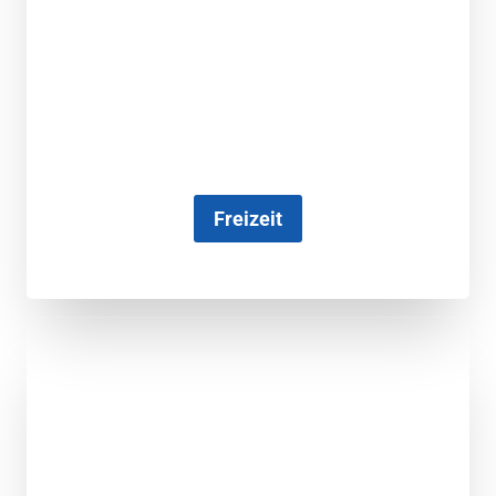
Freizeit