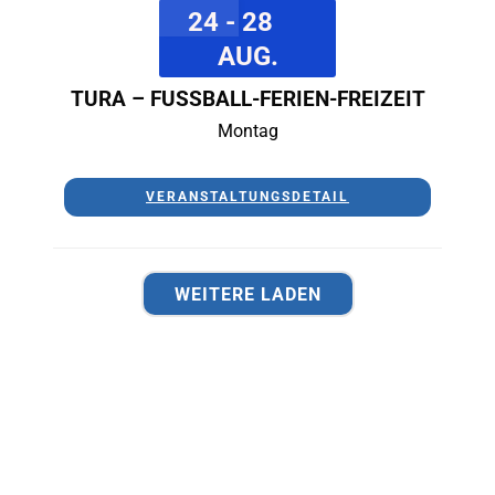
24 - 28
AUG.
TURA – FUSSBALL-FERIEN-FREIZEIT
Montag
VERANSTALTUNGSDETAIL
WEITERE LADEN