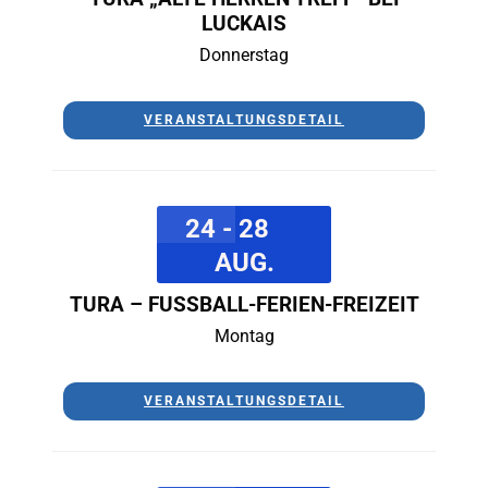
LUCKAIS
Donnerstag
VERANSTALTUNGSDETAIL
24 - 28
AUG.
TURA – FUSSBALL-FERIEN-FREIZEIT
Montag
VERANSTALTUNGSDETAIL