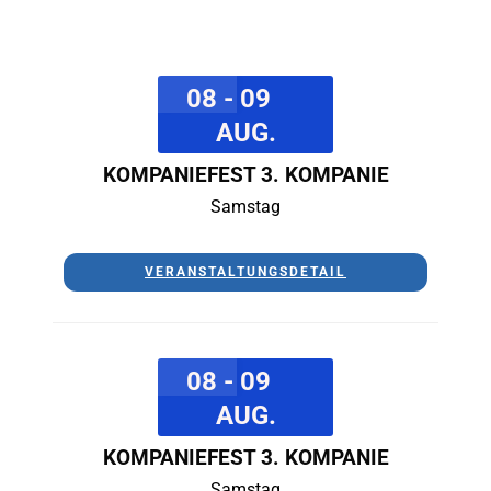
08 - 09
AUG.
KOMPANIEFEST 3. KOMPANIE
Samstag
VERANSTALTUNGSDETAIL
08 - 09
AUG.
KOMPANIEFEST 3. KOMPANIE
Samstag