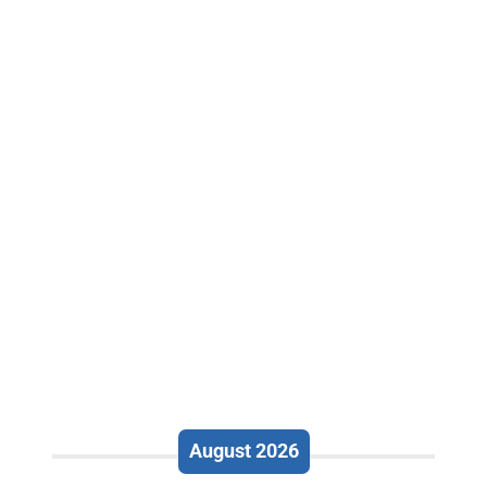
August 2026