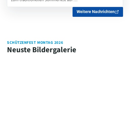
Weitere Nachrichten
SCHÜTZENFEST MONTAG 2026
Neuste Bildergalerie