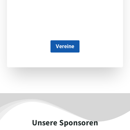
Vereine
Unsere Sponsoren