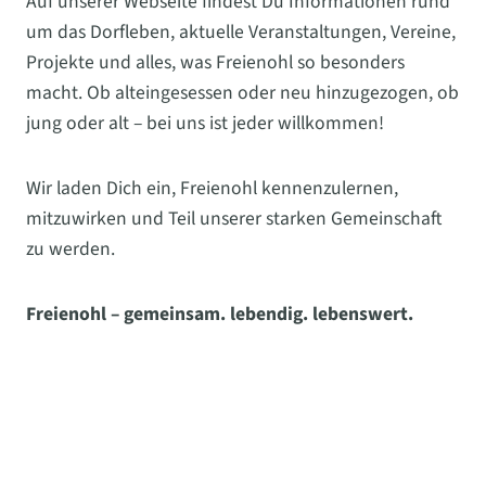
Auf unserer Webseite findest Du Informationen rund
um das Dorfleben, aktuelle Veranstaltungen, Vereine,
Projekte und alles, was Freienohl so besonders
macht. Ob alteingesessen oder neu hinzugezogen, ob
jung oder alt – bei uns ist jeder willkommen!
Wir laden Dich ein, Freienohl kennenzulernen,
mitzuwirken und Teil unserer starken Gemeinschaft
zu werden.
Freienohl – gemeinsam. lebendig. lebenswert.