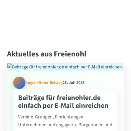
Aktuelles aus Freienohl
Angehefteter Beitrag
25. Juli 2026
Beiträge für freienohler.de
einfach per E-Mail einreichen
Vereine, Gruppen, Einrichtungen,
Unternehmen und engagierte Bürgerinnen und