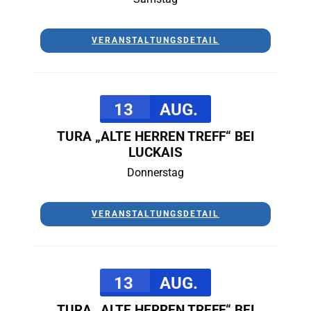
VERANSTALTUNGSDETAIL
13
AUG.
TURA „ALTE HERREN TREFF“ BEI
LUCKAIS
Donnerstag
VERANSTALTUNGSDETAIL
13
AUG.
TURA „ALTE HERREN TREFF“ BEI