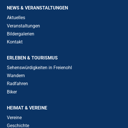
NEWS & VERANSTALTUNGEN
Aktuelles
Veranstaltungen
Bildergalerien
Kontakt
ERLEBEN & TOURISMUS
Sehenswürdigkeiten in Freienohl
Wandern
Radfahren
Biker
HEIMAT & VEREINE
Vereine
Geschichte