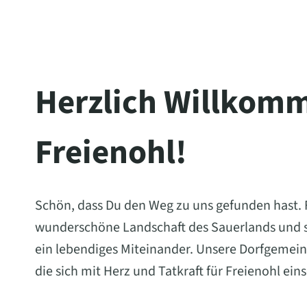
Herzlich Willkomm
Freienohl!
Schön, dass Du den Weg zu uns gefunden hast. Fr
wunderschöne Landschaft des Sauerlands und st
ein lebendiges Miteinander. Unsere Dorfgemein
die sich mit Herz und Tatkraft für Freienohl ein