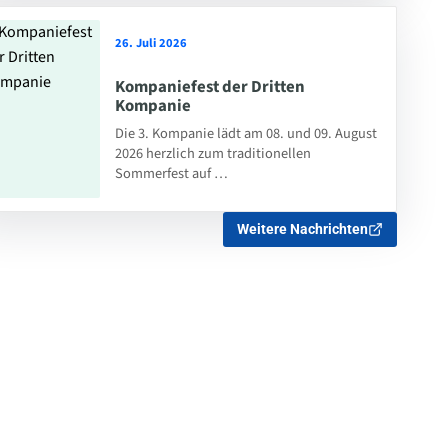
26. Juli 2026
Kompaniefest der Dritten
Kompanie
Die 3. Kompanie lädt am 08. und 09. August
2026 herzlich zum traditionellen
Sommerfest auf …
Weitere Nachrichten