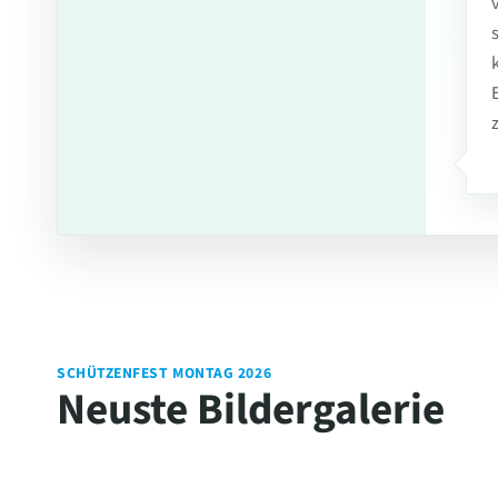
SCHÜTZENFEST MONTAG 2026
Neuste Bildergalerie