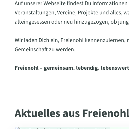
Auf unserer Webseite findest Du Informationen
Veranstaltungen, Vereine, Projekte und alles, 
alteingesessen oder neu hinzugezogen, ob jung 
Wir laden Dich ein, Freienohl kennenzulernen, 
Gemeinschaft zu werden.
Freienohl – gemeinsam. lebendig. lebenswert
Aktuelles aus Freienoh