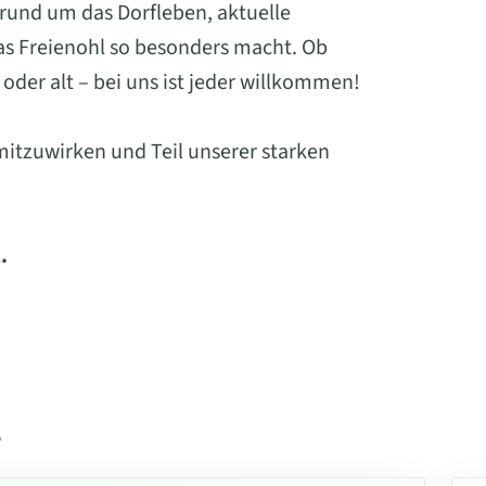
 rund um das Dorfleben, aktuelle
was Freienohl so besonders macht. Ob
oder alt – bei uns ist jeder willkommen!
mitzuwirken und Teil unserer starken
.
l